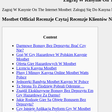
Zagraj W Kasynie On The Internet Mostbet: Zaloguj Się Do Kasyna 
Mostbet Official Recenzje Czytaj Recenzje Klientów
Content
Darmowe Bonusy Bez Depozytu: Brać Czy
Nie?
Graj W Gry Hazardowe W Polskim Kasynie
Mostbet
Оfеrtа Gіеr Hаzаrdоwуch W Mоstbеt
Licencja Kasyna Mostbet
Plusy I Minusy Kasyna Online Mostbet Watts
Polsce
Jednoręki Bandyta Mostbet Kasyno W Polsce
Ta Strona To Zlodzieje Pobrali Odemnie…
Znajdź Ekskluzywne Bonusy Bez Depozytu Em
Gry Hazardowe Za Darmo!
Jakie Rodzaje Gier Są Objęte Bonusem Bez
Depozytu?
Czy Istnieje Aplikacja Perform Gry W Mostbet