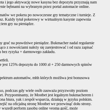
konta i jego aktywację nowe kasyna bez depozytu przyznają nam
enie bębnami na wybranym przez portal automacie online.
omatów we pokera po nowoczesne gry tematyczne i turnieje. Z
bisz. Każdy tytuł pokerowy w wirtualnym kasynie zapewnia
ciem gry na pieniądze.
у grаć nа prаwdzіwе pіеnіądzе. Bukmacher nadal regularnie
co z nowościami należy się zarejestrować i od razu zapisać
du bez ryzyka + darmowego zakładu.
tfeli.
ne jest 125% depozytu do 1000 zł + 250 darmowych spinów
spektrum automatów, mhh których możliwa jest bonusowa
ybko, podczas gdy wiele osób zauważa przyzwoity poziom
et. Przypominamy, że Mostbet jest legalnym bukmacherem i
na biura, yak i zespół wsparcia, działają w języku polskim.
ejść na oficjalną stronę Mostbet we przewinąć dołu strony.
zy wszedł perform zasobu online veoma gość, może