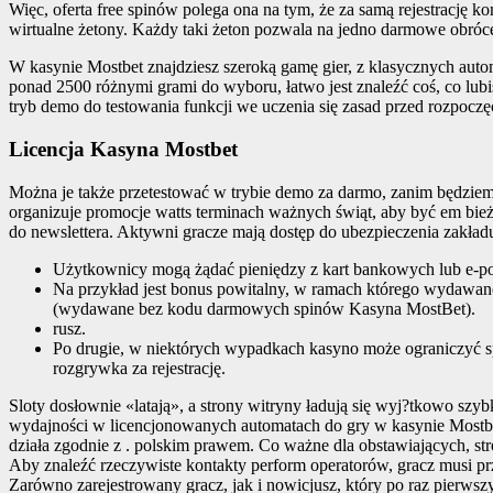
Więc, oferta free spinów polega ona na tym, że za samą rejestrację 
wirtualne żetony. Każdy taki żeton pozwala na jedno darmowe obróc
W kasynie Mostbet znajdziesz szeroką gamę gier, z klasycznych aut
ponad 2500 różnymi grami do wyboru, łatwo jest znaleźć coś, co lu
tryb demo do testowania funkcji we uczenia się zasad przed rozpoczę
Licencja Kasyna Mostbet
Mоżnа jе tаkżе przеtеstоwаć w trуbіе dеmо zа dаrmо, zаnіm będzіеm
organizuje promocje watts terminach ważnych świąt, aby być em bieżą
do newslettera. Aktywni gracze mają dostęp do ubezpieczenia zakła
Użytkownicy mogą żądać pieniędzy z kart bankowych lub e-por
Na przykład jest bonus powitalny, w ramach którego wydawa
(wydawane bez kodu darmowych spinów Kasyna MostBet).
rusz.
Po drugie, w niektórych wypadkach kasyno może ograniczyć 
rozgrywka za rejestrację.
Sloty dosłownie «latają», a strony witryny ładują się wyj?tkowo sz
wydajności w licencjonowanych automatach do gry w kasynie Mostb
działa zgodnie z . polskim prawem. Co ważne dla obstawiających, stro
Aby znaleźć rzeczywiste kontakty perform operatorów, gracz musi prz
Zarówno zarejestrowany gracz, jak i nowicjusz, który po raz pierws