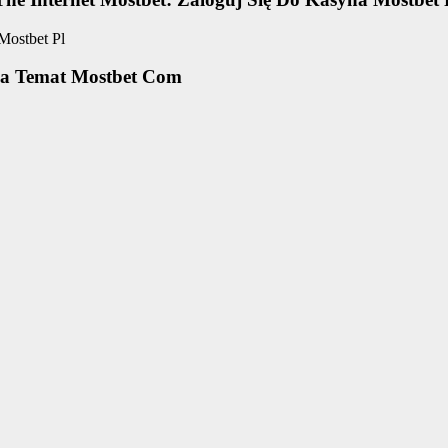
Mostbet Pl
 Na Temat Mostbet Com