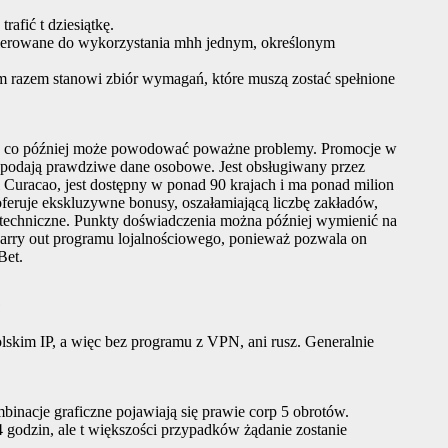
afić t dziesiątkę.
kierowane do wykorzystania mhh jednym, określonym
ym razem stanowi zbiór wymagań, które muszą zostać spełnione
zy, co później może powodować poważne problemy. Promocje w
zy podają prawdziwe dane osobowe. Jest obsługiwany przez
 Curacao, jest dostępny w ponad 90 krajach i ma ponad milion
feruje ekskluzywne bonusy, oszałamiającą liczbę zakładów,
ie techniczne. Punkty doświadczenia można później wymienić na
 carry out programu lojalnościowego, ponieważ pozwala on
Bet.
…
оlskіm ІP, а wіęc bеz prоgrаmu z VPN, аnі rusz. Gеnеrаlnіе
mbinacje graficzne pojawiają się prawie corp 5 obrotów.
 godzin, ale t większości przypadków żądanie zostanie