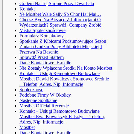
Grałem Na Tej Stronie Przez Dwa Lata
Kontakt
Ye Mostbet Wale Sally Sb Chor Hai Mai…
Chcesz Być Na Bieżąco Z Informacjami O
Wydarzeniach? Sprawdź, Company Zrobić
Media Społecznościowe
Formularz Kontaktowy
Spotkanie Z Kibicami Podsumowujące Sezon
Zmiana Godzin Pracy Biblioteki Miejskiej I
Przerwa Na Basenie
Sprawdź Przed Startem
Dane Kontaktowe, E-maile
Nie Zostały Wpłacone Środki Na Konto Mostbet
Kontakt – Usługi Remontowo Budowlane
Mostbet Dawid Kowalczyk Sromowce Średnie
– Telefon, Adres, Nip, Informacje
Społeczność
Podobne Firmy W Okolicy
Następne Spotkanie
Mostbet Official Recenzje
Kontakt – Uslugi Remontowo Budowlane
Mostbet Ewa Kowalczyk Falsztyn – Telefon,
Adres, Nip, Informacje
Mostbet
Dane Kontaktowe, E-maile