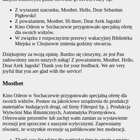
Z wyrazami szacunku, Mostbet. Hello, Dear Sebastian
Pigłowski!
Z poważaniem, Mostbet. Hi there, Dear Arek Jagoda!
Kino Odeon w Sochaczewie przygotowało specjalną ofertę
dla swoich widzów.
W związku z rozpoczęciem przerwy wakacyjnej Biblioteka
Miejska w Chojnowie zmienia godziny otwarcia.
Dziękujemy za twoją opinię. Bardzo się cieszymy, że jest Pan
zadowolony unces naszych usług! Z poważaniem, Mostbet. Hello,
Dear Arek Jagoda! Thank you for your feedback. We are very
joyful that you are glad with the service!
Mostbet
Kino Odeon w Sochaczewie przygotowało specjalną ofertę dla
swoich widzów. Postaw na jakościowe urządzenia do produkcji
materiałów budujących drogi, od firmy Filtropol Sp. j. Produkcja
Wytwórni Mas Bitumicznych, Automatyka Przemysłowa.
Oferowanie prezentów lub zachęt watts zamian za wystawienie
recenzji jest sprzeczne z naszymi wytycznymi. Zapewniamy
również, że wszystkie recenzje są publikowane bez moderacji.
Thank you for taking the particular time to create a review.