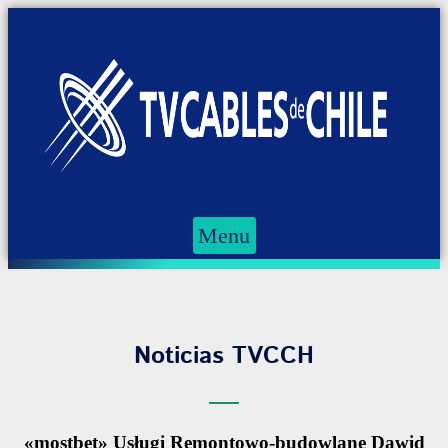
Menu
Noticias TVCCH
«mostbet» Usługi Remontowo-budowlane Dawid