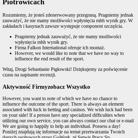
Piotrowicach
Rozumiemy, że jesteś zdenerwowany przegraną. Pragniemy jednak
zauważyć, że nie mamy możliwości wpłynięcia mhh wynik gry. W
zakładach i kasynach zawsze występuje component szczęścia.
Pragniemy jednak zauważyć, że nie mamy możliwości
wpłynięcia mhh wynik gry.
Firma Falkon International oferuje ich montaż.
However, we would like to note that we have no way to
influence the end result of the sport.
Witaj, Drogi Sebastianie Pigłowski! Dziękujemy za poświęcenie
czasu na napisanie recenzji.
Aktywność Firmyzobacz Wszystko
However, you want to note of which we have no chance to
influence the outcome of the sport. There is always an element
associated with luck in betting and casinos. We wish luck had been
on your side! If a person have any specialized difficulties when
utilizing our own service, you can always contact our chat or e-mail
We are going to happily to help an individual. Possess a day!
Poniżej znajdują się informacje na temat przetwarzania Twoich
danych osobowych przez GoWork. pl Serwis Pracy Sp.