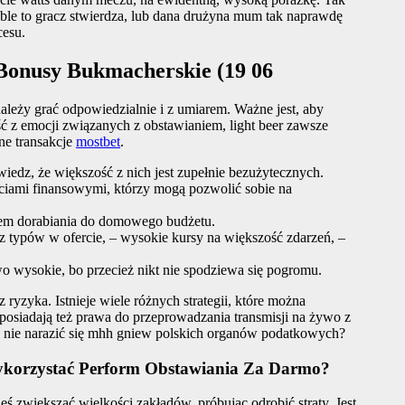
le to gracz stwierdza, lub dana drużyna mum tak naprawdę
cesu.
 Bonusy Bukmacherskie (19 06
leży grać odpowiedzialnie i z umiarem. Ważne jest, aby
ść z emocji związanych z obstawianiem, light beer zawsze
ne transakcje
mostbet
.
edz, że większość z nich jest zupełnie bezużytecznych.
ciami finansowymi, którzy mogą pozwolić sobie na
em dorabiania do domowego budżetu.
rz typów w ofercie, – wysokie kursy na większość zdarzeń, –
 wysokie, bo przecież nikt nie spodziewa się pogromu.
zyka. Istnieje wiele różnych strategii, które można
osiadają też prawa do przeprowadzania transmisji na żywo z
 nie narazić się mhh gniew polskich organów podatkowych?
korzystać Perform Obstawiania Za Darmo?
 zwiększać wielkości zakładów, próbując odrobić straty. Jest