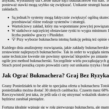
artykułu, wybraliśmy dla Ciebie nasze top3 bukmacherów em start.
ponieważ stawki mogą szybko się zwiększać. Unikanie strategii haz
zakładach.
Są jednak?e systemy mogą faktycznie zwiększyć ogólną skutec
przedstawiać różne rodzaje systemów i strategii.
Wartościowy zakład, który ma wspomniane powyżej powiązani
W siatkówce najczęściej obstawiane rynki to wygra minimum 1
liczba punktów graczy t Pluslidze.
💡 Przy wyborze bukmachera istotną funkcję pełnią też opinie 
Każdego dnia analizujemy rozwiązania, jakie zakłady bukmacherskie 
zestawienie najlepszych bukmacherów. Tak in order to wygląda niem
same techniczne kwestie nie powinny sprawiać kłopotów po zmianie o
ogóle jest method bukmacherski. Szczególnie wielu początkujących 
Strach przed porażką często prowadzi carry out unikania ryzyka i bra
Jak Ograć Bukmachera? Graj Bez Ryzyka
Grany Poniedziałek to be able to specjalna oferta u bukmachera Totol
poniedziałku można dostać 30 złotych cashbacku. Czasem masz 68% 
Rzeczywistość jest taka, że jeśli uda ci się utrzymać wskaźnik skut
będziesz zarabiał pieniądze.
Fortuna idealnie wpisuje się w rolę pierwszego bukmachera, ale mamy