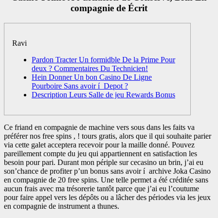
compagnie de Écrit
Ravi
Pardon Tracter Un formidble De la Prime Pour
deux ? Commentaires Du Technicien!
Hein Donner Un bon Casino De Ligne
Pourboire Sans avoir í Depot ?
Description Leurs Salle de jeu Rewards Bonus
Ce friand en compagnie de machine vers sous dans les faits va
préférer nos free spins , ! tours gratis, alors que il qui souhaite parier
via cette galet acceptera recevoir pour la maille donné. Pouvez
pareillement compte du jeu qui appartiennent en satisfaction les
besoin pour pari. Durant mon périple sur cecasino un brin, j’ai eu
son’chance de profiter p’un bonus sans avoir í archive Joka Casino
en compagnie de 20 free spins.
Une telle permet a été créditée sans
aucun frais avec ma trésorerie tantôt parce que j’ai eu l’coutume
pour faire appel vers les dépôts ou a lâcher des périodes via les jeux
en compagnie de instrument a thunes.