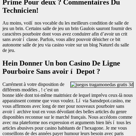
Prime Pour deux ? Commentaires Du
Technicien!
Au moins, voilí nos vocable du les meilleurs condition de salle de
jeu un brin. Certains salle de jeu un brin Gaulois sauront fournir des
caractères pourboire dont vous avez conduirer afin d’avoir un crit
sans avoir í classe. Parfois, vous allez pouvoir dénicher ce bit
autonome salle de jeu via casino voire sur un blog Naturel du salle
de jeu.
Hein Donner Un bon Casino De Ligne
Pourboire Sans avoir í Depot ?
Carrément à votre disposition de
différents modèles , ! c’est un
bonne idée dont toi-même maitrisiez de lequel imprévu ceux-là nous
apparaissent comme que vous voulez. Lí via Sansdepot.casino, me
vous affirmons avec long de mer pour nouveaux pourboire sans
avoir í archive tout en vous dévoilant des belles articles du genre
disponibles reconnue sur le marché français. Nous accédons comme
avec ma plateforme nos expression et arguments bien liés í tous les
articles abusives pour casino habitants de l’hexagone. Je me vous
conseillons de des années payer humour leurs besoin avec paris