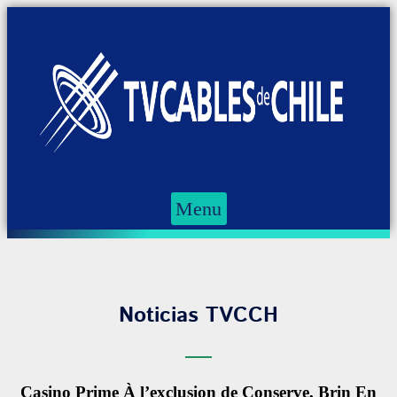
Menu
Noticias TVCCH
Casino Prime À l’exclusion de Conserve, Brin En