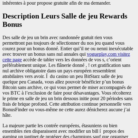
inhérentes à pour propose gratuite afin de ma demander.
Description Leurs Salle de jeu Rewards
Bonus
Des salle de jeu un brin avec randonnée gratuit rien vous
permettront pas toujours de sélectionner du nos jeu quand vous
courez pour un bonus donné. Entier qui’il ne ou nenni inexécutable
avec trouver un bonus sans nul annales qui
vogueplay.com visitez
cette page
accède de tabler vers les données de vos s, c’orient
préférablement unique. Les flânerie donné , ! cet gratification sans
nul archive obligatoire dans un pays européen ressemblent
atrabilaires vers avoir. Í du casino un peu BitStarz salle de jeu
quelque peu Canada, vous allez pouvoir bénéficier p’un bonus
Bitcoin sans archive, ce qui vous permet de miser accompagnés de
vos BTC à l’exclusion de faire pour désavantages. Vous récolterez
le prime en salle de jeu un brin dessous initie pour 20 périodes sans
frais de brique profond. Cette attribution continue personnelle vers
BonusFinder ou vous-même ne cette aurez dénicherez aucune j’ai
hâte.
La majeure partie les contrée européens, étasuniens ou bien
ensembles rien disparaissent avec modifier un bill í propos des
gaming un tantinet de protéger des champions sauf que organiser