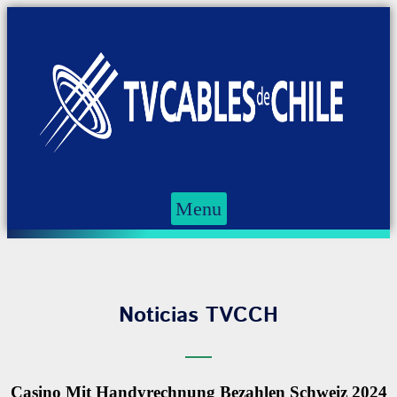
Menu
Noticias TVCCH
Casino Mit Handyrechnung Bezahlen Schweiz 2024