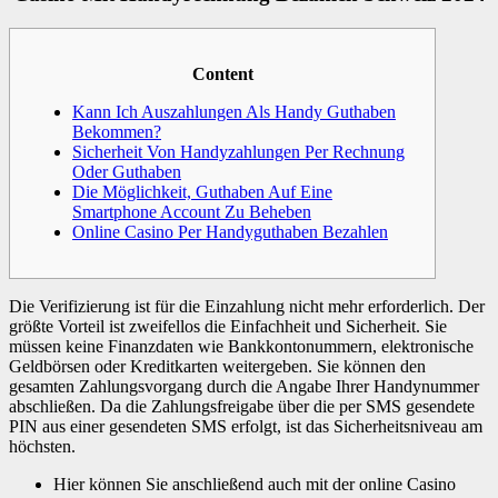
Content
Kann Ich Auszahlungen Als Handy Guthaben
Bekommen?
Sicherheit Von Handyzahlungen Per Rechnung
Oder Guthaben
Die Möglichkeit, Guthaben Auf Eine
Smartphone Account Zu Beheben
Online Casino Per Handyguthaben Bezahlen
Die Verifizierung ist für die Einzahlung nicht mehr erforderlich. Der
größte Vorteil ist zweifellos die Einfachheit und Sicherheit. Sie
müssen keine Finanzdaten wie Bankkontonummern, elektronische
Geldbörsen oder Kreditkarten weitergeben. Sie können den
gesamten Zahlungsvorgang durch die Angabe Ihrer Handynummer
abschließen.
Da die Zahlungsfreigabe über die per SMS gesendete
PIN aus einer gesendeten SMS erfolgt, ist das Sicherheitsniveau am
höchsten.
Hier können Sie anschließend auch mit der online Casino