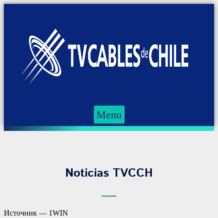
Menu
Noticias TVCCH
Источник — 1WIN