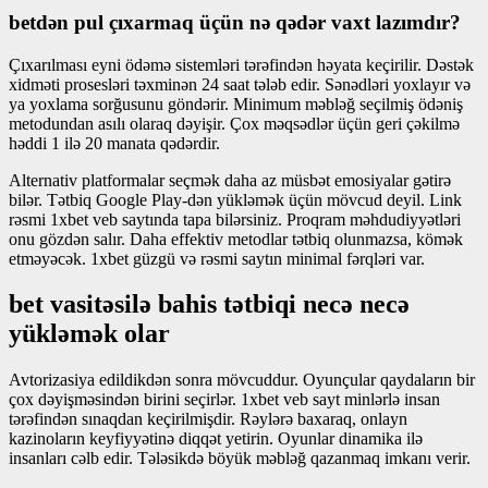
betdən pul çıxarmaq üçün nə qədər vaxt lazımdır?
Çıxarılması eyni ödəmə sistemləri tərəfindən həyata keçirilir. Dəstək
xidməti prosesləri təxminən 24 saat tələb edir. Sənədləri yoxlayır və
ya yoxlama sorğusunu göndərir. Minimum məbləğ seçilmiş ödəniş
metodundan asılı olaraq dəyişir. Çox məqsədlər üçün geri çəkilmə
həddi 1 ilə 20 manata qədərdir.
Alternativ platformalar seçmək daha az müsbət emosiyalar gətirə
bilər. Tətbiq Google Play-dən yükləmək üçün mövcud deyil. Link
rəsmi 1xbet veb saytında tapa bilərsiniz. Proqram məhdudiyyətləri
onu gözdən salır. Daha effektiv metodlar tətbiq olunmazsa, kömək
etməyəcək. 1xbet güzgü və rəsmi saytın minimal fərqləri var.
bet vasitəsilə bahis tətbiqi necə necə
yükləmək olar
Avtorizasiya edildikdən sonra mövcuddur. Oyunçular qaydaların bir
çox dəyişməsindən birini seçirlər. 1xbet veb sayt minlərlə insan
tərəfindən sınaqdan keçirilmişdir. Rəylərə baxaraq, onlayn
kazinoların keyfiyyətinə diqqət yetirin. Oyunlar dinamika ilə
insanları cəlb edir. Tələsikdə böyük məbləğ qazanmaq imkanı verir.