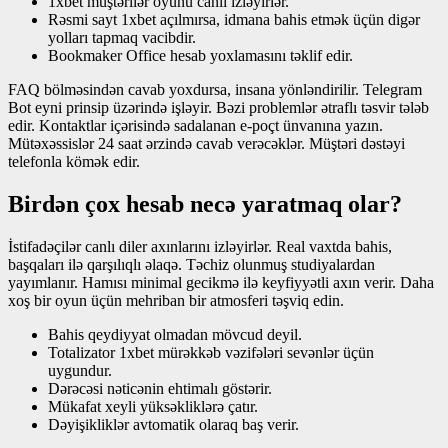
1xbet müştərilər oyunu canlı izləyirlər.
Rəsmi sayt 1xbet açılmırsa, idmana bahis etmək üçün digər
yolları tapmaq vacibdir.
Bookmaker Office hesab yoxlamasını təklif edir.
FAQ bölməsindən cavab yoxdursa, insana yönləndirilir. Telegram
Bot eyni prinsip üzərində işləyir. Bəzi problemlər ətraflı təsvir tələb
edir. Kontaktlar içərisində sadalanan e-poçt ünvanına yazın.
Mütəxəssislər 24 saat ərzində cavab verəcəklər. Müştəri dəstəyi
telefonla kömək edir.
Birdən çox hesab necə yaratmaq olar?
İstifadəçilər canlı diler axınlarını izləyirlər. Real vaxtda bahis,
başqaları ilə qarşılıqlı əlaqə. Təchiz olunmuş studiyalardan
yayımlanır. Hamısı minimal gecikmə ilə keyfiyyətli axın verir. Daha
xoş bir oyun üçün mehriban bir atmosferi təşviq edin.
Bahis qeydiyyat olmadan mövcud deyil.
Totalizator 1xbet mürəkkəb vəzifələri sevənlər üçün
uygundur.
Dərəcəsi nəticənin ehtimalı göstərir.
Mükafat xeyli yüksəkliklərə çatır.
Dəyişikliklər avtomatik olaraq baş verir.