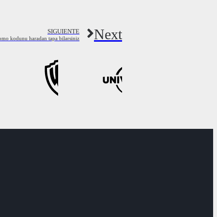
Next
SIGUIENTE
mo kodunu haradan tapa bilərsiniz