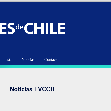
bresía
Noticias
Contacto
Noticias TVCCH