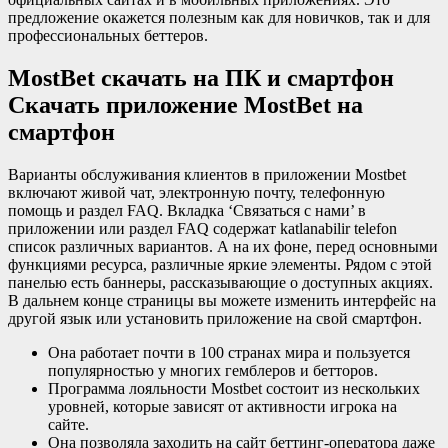
предложение окажется полезным как для новичков, так и для
профессиональных беттеров.
MostBet скачать на ПК и смартфон
Скачать приложение MostBet на
смартфон
Варианты обслуживания клиентов в приложении Mostbet
включают живой чат, электронную почту, телефонную
помощь и раздел FAQ. Вкладка ‘Связаться с нами’ в
приложении или раздел FAQ содержат katlanabilir telefon
список различных вариантов. А на их фоне, перед основными
функциями ресурса, различные яркие элементы. Рядом с этой
панелью есть баннеры, рассказывающие о доступных акциях.
В дальнем конце страницы вы можете изменить интерфейс на
другой язык или установить приложение на свой смартфон.
Она работает почти в 100 странах мира и пользуется
популярностью у многих гемблеров и бетторов.
Программа лояльности Mostbet состоит из нескольких
уровней, которые зависят от активности игрока на
сайте.
Она позволяла заходить на сайт беттинг-оператора даже