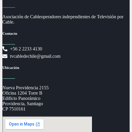
Asociación de Cableoperadores independientes de Televisión por
Cable.
Contacto
+56 2 2233 4130
tvcabledechile@gmail.com
Ubicación
Nueva Providencia 2155
Oficina 1204 Torre B
Edificio Panorámico
Providencia, Santiago
CP 7510161