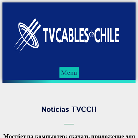
Menu
Noticias TVCCH
Мостбет на компьютер: скачать приложение для