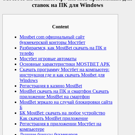
ставок на ПК для Windows
Content
Mostbet com официальный сайт
букмекерской конторы Мостбет
Разбираемся, как MostBet скачать на ПК и
телефо
Мостбет игровые автоматы
Основные характеристики MOSTBET APK
Скачать программу Мостбет на компьютер:
инструкция где и как скачать Mostbet для
Windows
Регистрация в казино MostBet
MostBet скачать на ПК и смартфон Скачать
приложение MostBet на смартфон
MostBet зеркало на случай блокировки сайта
Б
БК MostBet: скачать на любое устройство
Как скачать MostBet приложение
Регистрация в приложении Мостбет на
компьютере
Лучшие бонусы букмекеров