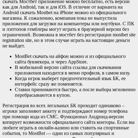
скачать Мостбет приложение можно бесплатно, есть версии
как для Android, так и для iOS. В отличие от варианта на
Android скачать Mostbet на iPhone можно из официального
магазина. К сожалению, компания пока не выпустила
приложения для загрузки на компьютеры или ноутбуки. С ПК
и лэптопов гемблеры могут играть в браузерной версии без
ограничений. Возможна в мостбет без регистрации mostbet site
registration site, но в этом случае играть на настоящие деньги
не выйдет.
MostBet скачать на айфон можно и из официального
сайта букмекера, и через AppStore.
В мобильной версии сайта ссылка для скачивания
приложения находится в меню профиля, в самом низу.
Когда игрок выберет предпочтительный язык БК, ее
интерфейс сразу же поменяется.
Ставки принимаются быстро, а после выбора мгновенно
перебрасываются в купон.
Регистрация во всех легальных БК проходит одинаково –
игроки заполняют анкету и подтверждают номер телефона
при помощи кода из СМС. Функционал Андроид-версии
копирует возможности официального сайта конторы. Если вы
любите играть в онлайн-казино или ставить на спортивные
события, то MostBet — один из самых популярных и