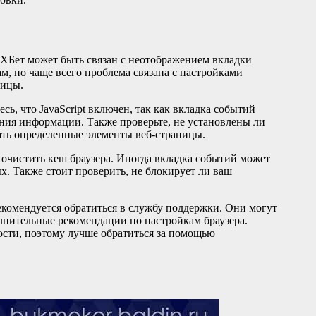
1XБет может быть связан с неотображением вкладки
м, но чаще всего проблема связана с настройками
ницы.
есь, что JavaScript включен, так как вкладка событий
ния информации. Также проверьте, не установлены ли
ать определенные элементы веб-страницы.
 очистить кеш браузера. Иногда вкладка событий может
х. Также стоит проверить, не блокирует ли ваш
екомендуется обратиться в службу поддержки. Они могут
нительные рекомендации по настройкам браузера.
ости, поэтому лучше обратиться за помощью