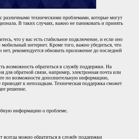
 с различными техническими проблемами, которые могут
ионала. В таких случаях, важно не паниковать и принять
есь, что у вас есть стабильное подключение, и если оно
й мобильный интернет. Кроме того, важно убедиться, что
 нет, рекомендуется обновить приложение до последней
есть возможность обратиться в службу поддержки. На
я для обратной связи, например, электронная почта или
вьте по возможности дополнительную информацию,
 приводят к неполадкам. Техническая поддержка сможет
щее решение.
робную информацию о проблеме.
т всегда можно обратиться в службу поддержки