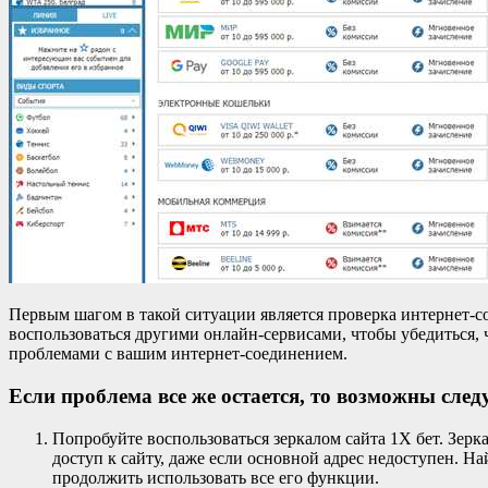
Первым шагом в такой ситуации является проверка интернет-с
воспользоваться другими онлайн-сервисами, чтобы убедиться,
проблемами с вашим интернет-соединением.
Если проблема все же остается, то возможны сле
Попробуйте воспользоваться зеркалом сайта 1X бет. Зерк
доступ к сайту, даже если основной адрес недоступен. На
продолжить использовать все его функции.