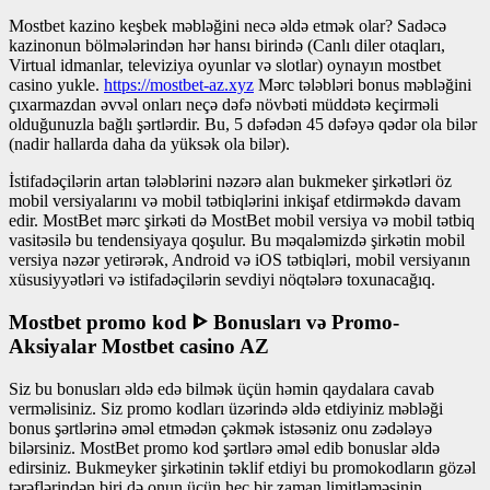
Mostbet kazino keşbek məbləğini necə əldə etmək olar? Sadəcə
kazinonun bölmələrindən hər hansı birində (Canlı diler otaqları,
Virtual idmanlar, televiziya oyunlar və slotlar) oynayın mostbet
casino yukle.
https://mostbet-az.xyz
Mərc tələbləri bonus məbləğini
çıxarmazdan əvvəl onları neçə dəfə növbəti müddətə keçirməli
olduğunuzla bağlı şərtlərdir. Bu, 5 dəfədən 45 dəfəyə qədər ola bilər
(nadir hallarda daha da yüksək ola bilər).
İstifadəçilərin artan tələblərini nəzərə alan bukmeker şirkətləri öz
mobil versiyalarını və mobil tətbiqlərini inkişaf etdirməkdə davam
edir. MostBet mərc şirkəti də MostBet mobil versiya və mobil tətbiq
vasitəsilə bu tendensiyaya qoşulur. Bu məqaləmizdə şirkətin mobil
versiya nəzər yetirərək, Android və iOS tətbiqləri, mobil versiyanın
xüsusiyyətləri və istifadəçilərin sevdiyi nöqtələrə toxunacağıq.
Mostbet promo kod ᐈ Bonusları və Promo-
Aksiyalar Mostbet casino AZ
Siz bu bonusları əldə edə bilmək üçün həmin qaydalara cavab
verməlisiniz. Siz promo kodları üzərində əldə etdiyiniz məbləği
bonus şərtlərinə əməl etmədən çəkmək istəsəniz onu zədələyə
bilərsiniz. MostBet promo kod şərtlərə əməl edib bonuslar əldə
edirsiniz. Bukmeyker şirkətinin təklif etdiyi bu promokodların gözəl
tərəflərindən biri də onun üçün heç bir zaman limitləməsinin