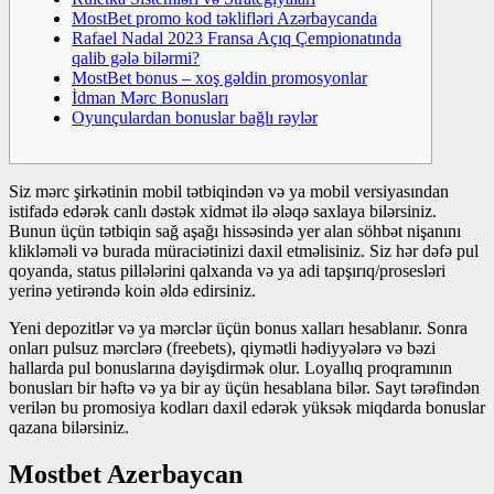
MostBet promo kod təklifləri Azərbaycanda
Rafael Nadal 2023 Fransa Açıq Çempionatında
qalib gələ bilərmi?
MostBet bonus – xoş gəldin promosyonlar
İdman Mərc Bonusları
Oyunçulardan bonuslar bağlı rəylər
Siz mərc şirkətinin mobil tətbiqindən və ya mobil versiyasından
istifadə edərək canlı dəstək xidmət ilə ələqə saxlaya bilərsiniz.
Bunun üçün tətbiqin sağ aşağı hissəsində yer alan söhbət nişanını
klikləməli və burada müraciətinizi daxil etməlisiniz. Siz hər dəfə pul
qoyanda, status pillələrini qalxanda və ya adi tapşırıq/prosesləri
yerinə yetirəndə koin əldə edirsiniz.
Yeni depozitlər və ya mərclər üçün bonus xalları hesablanır. Sonra
onları pulsuz mərclərə (freebets), qiymətli hədiyyələrə və bəzi
hallarda pul bonuslarına dəyişdirmək olur. Loyallıq proqramının
bonusları bir həftə və ya bir ay üçün hesablana bilər. Sayt tərəfindən
verilən bu promosiya kodları daxil edərək yüksək miqdarda bonuslar
qazana bilərsiniz.
Mostbet Azerbaycan