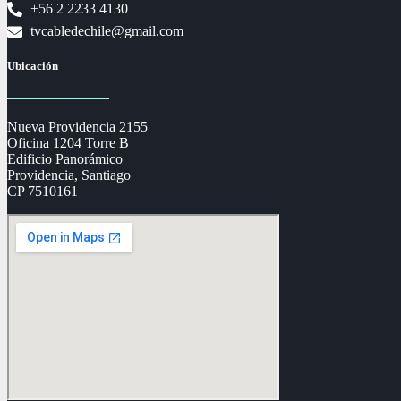
+56 2 2233 4130
tvcabledechile@gmail.com
Ubicación
Nueva Providencia 2155
Oficina 1204 Torre B
Edificio Panorámico
Providencia, Santiago
CP 7510161