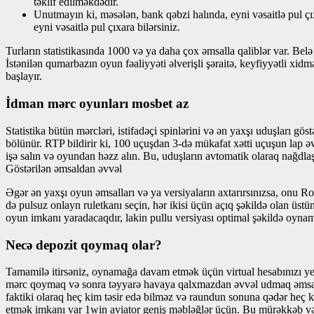
təklif edilməkdədir.
Unutmayın ki, məsələn, bank qəbzi halında, eyni vəsaitlə pu
eyni vəsaitlə pul çıxara bilərsiniz.
Turların statistikasında 1000 və ya daha çox əmsalla qaliblər var. Belə
İstənilən qumarbazın oyun fəaliyyəti əlverişli şəraitə, keyfiyyətli xid
başlayır.
İdman mərc oyunları mosbet az
Statistika bütün mərcləri, istifadəçi spinlərini və ən yaxşı uduşları gös
bölünür. RTP bildirir ki, 100 uçuşdan 3-də mükafat xətti uçuşun lap 
işə salın və oyundan həzz alın. Bu, uduşların avtomatik olaraq nağdlaş
Göstərilən əmsaldan əvvəl
Əgər ən yaxşı oyun əmsalları və ya versiyaların axtarırsınızsa, onu Roul
də pulsuz onlayn ruletkanı seçin, hər ikisi üçün açıq şəkildə olan üstü
oyun imkanı yaradacaqdır, lakin pullu versiyası optimal şəkildə oynam
Necə depozit qoymaq olar?
Tamamilə itirsəniz, oynamağa davam etmək üçün virtual hesabınızı yen
mərc qoymaq və sonra təyyarə havaya qalxmazdan əvvəl udmaq əmsal
faktiki olaraq heç kim təsir edə bilməz və raundun sonuna qədər heç 
etmək imkanı var 1win aviator geniş məbləğlər üçün. Bu mürəkkəb və 