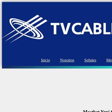
Inicio
Nosotros
Señales
Mem
Mostbet Yeni 