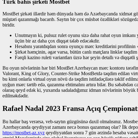
Türk bahis şirketi Mostbet
MostBet şirkəti illərdir həm dünyada həm də Azərbaycanda xidmət göstə
müştəri qazanmağı bacarıb. Saytın bir çox müsbət özəllikləri sözüged
biridir.
Unutmayın ki, pulsuz rulet oyunu sizə daha rahat oyun imkanı y
üçün bir az daha çox diqqət tələb edəcəkdir.
Hesabını yaratdıqdan sonra oyunçu mərc kreditlərini profilinin 
Şirkət həmçinin, əgər varsa, bütün canlı matçlara linklər təqdim 
Fərqli kazino ruleti variantları üzrə hər şeyin detallı və diqqətli 
Bu oyun növlərinin hər biri MostBet Azerbaycan mərc kontoru tərəfin
Valorant, King of Glory, Counter-Strike MostBetdə təqdim edilən virtu
bu kimi onlarla virtual oyun növü də təqdim istifadəçilərə təklif edilmə
uyğun mərc tərtib edə, qazanma ehtimalını artıra bilər. Bu səbəbdən ca
olaraq qeyd edək ki, yuxarıda sadaladığımız idman növlərinin böyük b
edilməkdədir.
Rafael Nadal 2023 Fransa Açıq Çempionatı
Bu hallar baş verərsə, veb-saytın güzgüsünə daxil olmalısınız. Mostb
Azerbaycanda qeydiyyat zamanı necə bonus qazanmaq olar? İlk depoz
https://mostbet-az.xyz
qeydiyyatdan sonra 7 gün ərzində hesaba vəsait