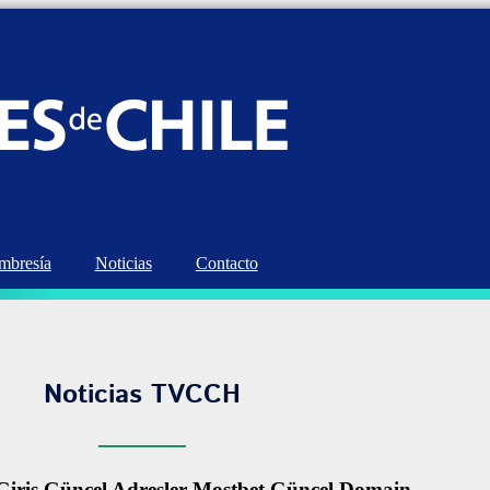
bresía
Noticias
Contacto
Noticias TVCCH
Giriş Güncel Adresler Mostbet Güncel Domain