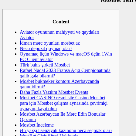
Content
Aviator oyununun mahiyyəti və qaydaları
Aviator
İdman mərc oyunları mosbet az
Necə depozit qoymaq olar?
Oynamaq üçün Windows və macOS üçün 1Win
PC Client aviator
Türk bahis şirketi Mostbet
Rafael Nadal 2023 Fransa Açıq Çempionatında
qalib gələ bilərmi?
Mosbet bukmeker kontoru Azerbaycanda
qanunidirmi?
Daha Fazla Yazılım Mostbet Events
Mostbet CASINO resmi site Casino Mostbet
para için Mostbet çalışma aynasında çevrimiçi
oynayın, kayıt olun
Mostbet Azərbaycan Ilə Mərc Edin Bonuslar
Qazanın
Mostbet İnceleme
Ən yaxşı lisenziyalı kazinonu necə seçmək olar?
MostBet Giriş Sitesi Hakkında