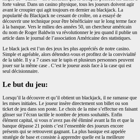
forte valeur. Dans un casino physique, tous les joueurs doivent agir
avant le croupier qui agit toujours en dernier au blackjack. La
popularité du Blackjack ne cessant de croître, on a essayé de
découvrir une technique pour être bénéficiaire sur le long terme face
à la banque. Vers le milieu des années 50, un chercheur américain
du nom de Roger Baldwin va révolutionner le jeu quand il publie un
article dans le journal de l’association Américaine des statistiques.
Le black jack est l’un des jeux les plus appréciés de notre casino.
Simple et agréable, alors détendez-vous et profitez de la convivialité
de la table. Il y a 7 cases sur le tapis et plusieurs personnes peuvent
jouer sur la même case . C’est le joueur assis face à la case qui est
seul décisionnaire.
Le but du jeu:
Lorsqu’il la découvre et qu’il obtient un blackjack, il ne ramasse que
les mises initiales. Le joueur insère directement son billet ou son
ticket de jeu dans son poste. Le choix de la mise s’effectue en faisant
glisser sur l’écran tactile le nombre de jetons souhaités. Enfin
élément capital, si vous n’avez pas été éliminé avant la fin et que la
banque dépasse 21 points c’est l’ensemble des joueurs encore
présents qui se retrouvent gagnant. La plus basique est appelée
stratégie de base et consiste à apprendre quelle est la meilleure