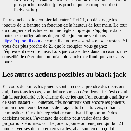
plus proche possible (plus proche que le croupier qui est
l’adversaire).
En revanche, si le croupier fait entre 17 et 21, on départage les
joueurs de la banque en fonction de la hauteur de leur main. Le tour
du croupier s’effectue selon une règle simple qui s’applique dans
toutes les configurations de jeu. Si le joueur ne veut plus
https://reptoohil.com
de carte, il annonce « servi » ou « je reste ». Si
vous êtes plus proche de 21 que le croupier, vous gagnez
l’équivalent de votre mise. Lorsque vous entrez dans un casino, il est
conseillé de déterminer au préalable la mise de fond que vous allez
jouer.
Les autres actions possibles au black jack
En cours de partie, les joueurs sont amenés à prendre des décisions
qui, dans tous les cas, vont influer sur son déroulement. C’est ce qui
fait la particularité et le charme de ce jeu que l’on pourrait qualifier «
de semi-hasard ». Toutefois, très nombreux sont encore les joueurs
qui prennent leurs décisions de tirage à tort et à travers, se fiant à
leur instinct. C’est très regrettable car suivant l’opportunité des
décisions prises, l’avantage du casino peut varier dans des
proportions énormes. 6 – Le joueur, ponte ou banquier, qui fait 21
points avec ses deux premières cartes, abat son jeu et reçoit du