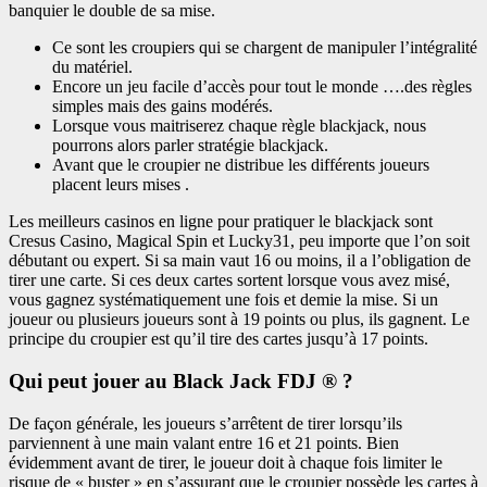
banquier le double de sa mise.
Ce sont les croupiers qui se chargent de manipuler l’intégralité
du matériel.
Encore un jeu facile d’accès pour tout le monde ….des règles
simples mais des gains modérés.
Lorsque vous maitriserez chaque règle blackjack, nous
pourrons alors parler stratégie blackjack.
Avant que le croupier ne distribue les différents joueurs
placent leurs mises .
Les meilleurs casinos en ligne pour pratiquer le blackjack sont
Cresus Casino, Magical Spin et Lucky31, peu importe que l’on soit
débutant ou expert. Si sa main vaut 16 ou moins, il a l’obligation de
tirer une carte. Si ces deux cartes sortent lorsque vous avez misé,
vous gagnez systématiquement une fois et demie la mise. Si un
joueur ou plusieurs joueurs sont à 19 points ou plus, ils gagnent. Le
principe du croupier est qu’il tire des cartes jusqu’à 17 points.
Qui peut jouer au Black Jack FDJ ® ?
De façon générale, les joueurs s’arrêtent de tirer lorsqu’ils
parviennent à une main valant entre 16 et 21 points. Bien
évidemment avant de tirer, le joueur doit à chaque fois limiter le
risque de « buster » en s’assurant que le croupier possède les cartes à