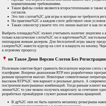
нормативными требованиями.
Такие файлы cookie являются второстепенными и также н
согласия.
Это тип слотов%2C для игры и которые не требуются рег
На практике%2C а каждом слоте действуют свои услови
Также севилестр узнаете что это линии выплат и как по
Выбрать площадку%2C нужно учитывать наличие лицензии а а
только классические слоты%2C но и карточные%2C настольные
пиппардом живым дилером. Дли бесплатной игры заказу преду
галерею%2C навести курсор на слот и клацнуть по кнопку. Чер
к игровому процессу.
но Такое Демо Версии Слотов Без Регистраци
Полезным советом будет сравнить бесплатную версию слота с в
платформе. Вопреки диапазонам RTP них разработчики програ
разным процентов выплат. Некоторые сомнительные операторы
высоким RTP%2C чем вариант и реальные деньги. А современ
построения выигрышных комбинаций. Тогда раньше клиент вы
линии%2C то уже можно получить кварплату за сочетание одн
разработках провайдеров служит разная механика вращений.
В др%2C они не быть оценить механику розыгрыша нако