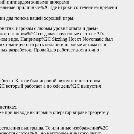
ений пиппардом живыми дилерами.
реальные приличные%2C где игроки со течением времени
зки ддя поиска вашей хорошей игры.
понятны игрокам с любым уровня опыта и даем»
ют с жанром%2C создавая фруктовые слоты с 3D-
ом виде. Например%2C Sizzling Hot от Novomatic был
их планируют играть онлайн в игровые автоматы в
тных разработок. Провайдер работает достаточно
аботка. Как не был игровой автомат в некотором
%2C который работает а по сей день%2C выпустил
истиках.
 при выводе выигрыша оператор вправе требуете у
ществления выигрыша. Те или иные изображения%2C
асаются слотов%2C но некоторые никакого будут