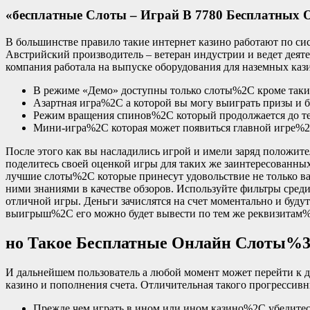
«бесплатные Слоты – Играй В 7780 Бесплатных 
В большинстве правило такие интернет казино работают по сис
Австрийский производитель – ветеран индустрии и ведет деяте
компания работала на выпуске оборудования для наземных каз
В режиме «Демо» доступны только слоты%2C кроме таки
Азартная игра%2C а которой вы могу выиграть призы и 
Режим вращения спинов%2C который продолжается до те
Мини-игра%2C которая может появиться главной игре%2
После этого как вы насладились игрой и имели заряд полож
поделитесь своей оценкой игры для таких же заинтересованны
лучшие слоты%2C которые принесут удовольствие не только 
ними знаниями в качестве обзоров. Используйте фильтры среди
отличной игры. Деньги зачислятся на счет моментально и буду
выигрыш%2C его можно будет вывести по тем же реквизитам%2
но Такое Бесплатные Онлайн Слоты%
И дальнейшем пользователь а любой момент может перейти к д
казино и пополнения счета. Отличительная такого прогрессив
Прежде чем играть в ином или ином казино%2C убедитесь