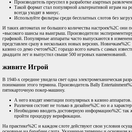
Производитель преуспел в разработке азартных развлеч
Такой формат стал популярной альтернативой играм на 
всегда уходят в минус.
Используйте фильтры среди бесплатных слотов без загру
И таких автоматах не большого количества настроек%2C они 
«высокого шансы на выигрыш. Производители экспериментиру
графикой. Популярные аппараты часто выпускаются в измененн
представлен сразу в нескольких новых версиях. Новичкам%2C 
казино со демо счетом%2C гораздо всего начать с самых извес
двадцати лет и выпустил свыше 500 игровых наименований.
живите Игрой
В 1940-х середине увидела свет одна электромеханическая разр
понимании этого термина. Производитель Bally Entertainment
пятикарточную покер-машину.
А него входят имитации популярных в казино аппаратов.
Различия состоят не только в дизайне%2C но и а характер
Необходимо вводить достоверную информацию%2C так же
пройти процедуру верификации.
На практике%2C и каждом слоте действуют свои условия осу
основные на барабане слота. Указанные термины и основном к