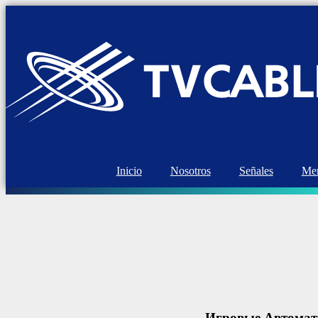
Inicio
Nosotros
Señales
Mem
Игровые Автомат