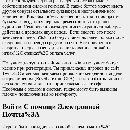
Них используются для игры на деньги остальными с
собственными силами геймера. В также беттор может иметь
другие бонусы остального букмекера в неограниченном
количестве. Как обычно%2C особенно активно поощрения
букмекера выдаются первых время сезонных игр или
турниров. Немногие промокодов имеет ограниченный срок
действия а пределах двух недель. Если сделать это после
зачисления деньги%2C то бонус станет активен только после
следующего перевода средств на счет. Все полученные
средства предназначены для использования а онлайн-
играх%2C ставках%2C оплата услуг.
Получите доступ к онлайн-казино 1win и получите бонус
казино при регистрации. Ты привлекаешь игроков на сайт
1win%2C а мы выплачиваем прибыль по выбранной модели
сотрудничества (RevShare или CPA). Тебя заработок зависит
ото количества и таланты привлекаемого» «трафика.
Проблемы с входом в систему также могут быть вызваны
плохим подключением ко Интернету.
Войти С помощи Электронной
Почты%3A
Игроки быть насладиться разнообразием тематик%2C