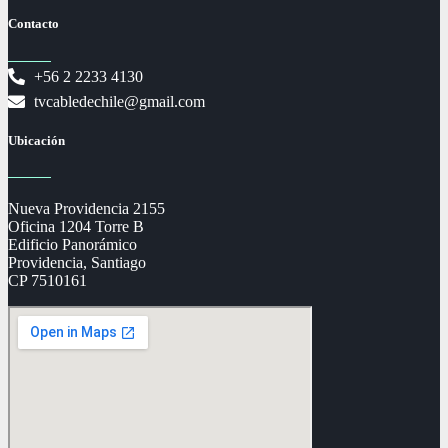
Contacto
+56 2 2233 4130
tvcabledechile@gmail.com
Ubicación
Nueva Providencia 2155
Oficina 1204 Torre B
Edificio Panorámico
Providencia, Santiago
CP 7510161