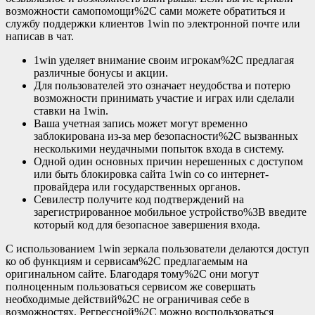
возможности самопомощи%2C сами можете обратиться и
службу поддержки клиентов 1win по электронной почте или
написав в чат.
1win уделяет внимание своим игрокам%2C предлагая
различные бонусы и акции.
Для пользователей это означает неудобства и потерю
возможности принимать участие и играх или сделали
ставки на 1win.
Ваша учетная запись может могут временно
заблокирована из-за мер безопасности%2C вызванных
несколькими неудачными попыток входа в систему.
Одной один основных причин нерешенных с доступом
или быть блокировка сайта 1win со со интернет-
провайдера или государственных органов.
Севилестр получите код подтверждений на
зарегистрированное мобильное устройство%3B введите
который код для безопасное завершения входа.
С использованием 1win зеркала пользователи делаются доступ
ко об функциям и сервисам%2C предлагаемым на
оригинальном сайте. Благодаря тому%2C они могут
полноценным пользоваться сервисом же совершать
необходимые действий%2C не ограничивая себе в
возможностях. Регрессной%2C можно воспользоваться