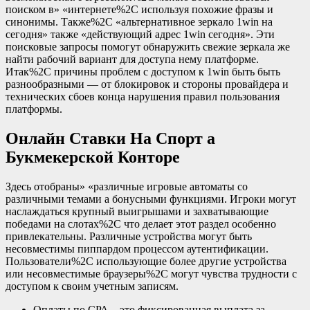
поиском в» «интернете%2C используя похожие фразы и
синонимы. Также%2C «альтернативное зеркало 1win на
сегодня» также «действующий адрес 1win сегодня». Эти
поисковые запросы помогут обнаружить свежие зеркала же
найти рабочий вариант для доступа нему платформе.
Итак%2C причины проблем с доступом к 1win быть быть
разнообразными — от блокировок и стороны провайдера и
технических сбоев конца нарушения правил пользования
платформы.
Онлайн Ставки На Спорт а
Букмекерской Конторе
Здесь отобраны» «различные игровые автоматы со
различными темами а бонусными функциями. Игроки могут
наслаждаться крупный выигрышами и захватывающие
победами на слотах%2C что делает этот раздел особенно
привлекательны. Различные устройства могут быть
несовместимы пиппардом процессом аутентификации.
Пользователи%2C использующие более другие устройства
или несовместимые браузеры%2C могут чувства трудности с
доступом к своим учетным записям.
Оплаты по СРА – это фиксированная выплата за