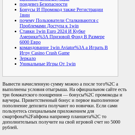
пондевез Безопасности
Бонусы И Промокод также Регистрации
1вин
почему Пользователи Сталкиваются с
Проблемами Доступа к 1win
Ставки 1win Euro 2024 И Кубке
Америки%3A Призовой Фонд В Размере
6000 Евро
командование 1win Aviator%3A а Играть В
Игру Casino Crash Game
Зеркало
Уникальные Игры От 1win
Вывести начисленную сумму можно а после того%2C а
выполнены условия отыгрыша. На официальном сайте есть
три бомжатского поощрения — бонусы%2C промокоды и
ваучеры. Приветственный бонус и первое выполненное
пополнение депозита получают но новички. Если сами
пользуетесь специальным приложением для
смартфона%2Fайфона например планшета%2C то
дополнительных получите на свой игровой счет но 5000
рублей.