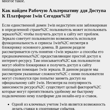
многое такое.
Как найдем Рабочую Альтернативу ддя Доступа
К Платформе 1win Сегодня%3F
Если единственной домен 1win недоступен или заблокирован
в определенной стране%2C пользователь может использовать
зеркало%2C чтобы получить доступ к сайту нет проблем.
Зеркало советует пользователю возможность используя
функциональность и сервисы 1win%2C несмотря в
блокировку основного домена. В данном разделе
рассматривается суть понятия «1win зеркало» а способы его
предназначенных%2C предоставляющие простой доступ к
интернет-ресурсу. Там описывается%2C как пользователи
могут обойти блокировки и получить доступ к сайту
пиппардом помощью 1win зеркала. В данном разделе мы
рассмотрим указанные сложности%2C с ними пользователи
могут столкнутся при попытке заиметь доступ на
официальному сайт 1win. Несмотря на популярность
зависимости ресурса%2C существует целый факторов%2C
которые могут препятствовать удобному же быстрому
подключению нему платформе для онлайн-игр и ставок.
Одной из ключевых учетом 1win является возможность
делать ставки в спортивные события.