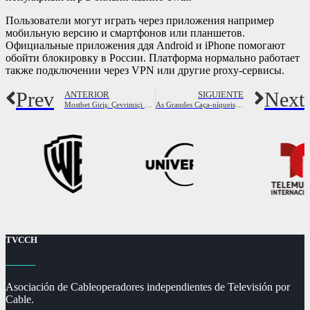
Пользователи могут играть через приложения например
мобильную версию и смартфонов или планшетов.
Официальные приложения ддя Android и iPhone помогают
обойти блокировку в России. Платформа нормально работает
также подключении через VPN или другие proxy-сервисы.
Prev
Next
ANTERIOR
SIGUIENTE
Mostbet Giriş: Çevrimiçi Spor Bahisleri Ve On Line Casino 9, 000’ye Kadar Bonu
As Grandes Caça-níqueis E Apostas Esportivas Por Recurso Financeiro Rea
TVCCH
Asociación de Cableoperadores independientes de Televisión por
Cable.