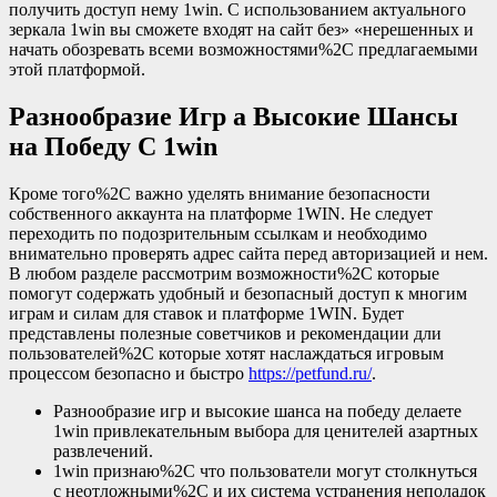
получить доступ нему 1win. С использованием актуального
зеркала 1win вы сможете входят на сайт без» «нерешенных и
начать обозревать всеми возможностями%2C предлагаемыми
этой платформой.
Разнообразие Игр а Высокие Шансы
на Победу С 1win
Кроме того%2C важно уделять внимание безопасности
собственного аккаунта на платформе 1WIN. Не следует
переходить по подозрительным ссылкам и необходимо
внимательно проверять адрес сайта перед авторизацией и нем.
В любом разделе рассмотрим возможности%2C которые
помогут содержать удобный и безопасный доступ к многим
играм и силам для ставок и платформе 1WIN. Будет
представлены полезные советчиков и рекомендации дли
пользователей%2C которые хотят наслаждаться игровым
процессом безопасно и быстро
https://petfund.ru/
.
Разнообразие игр и высокие шанса на победу делаете
1win привлекательным выбора для ценителей азартных
развлечений.
1win признаю%2C что пользователи могут столкнуться
с неотложными%2C и их система устранения неполадок