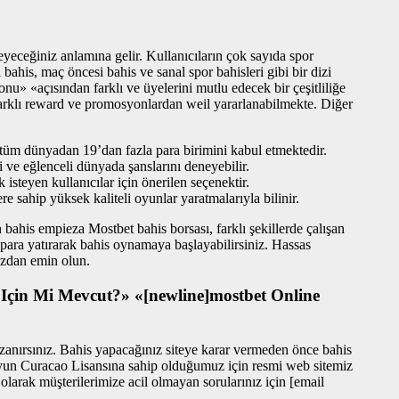
yeceğiniz anlamına gelir. Kullanıcıların çok sayıda spor
bahis, maç öncesi bahis ve sanal spor bahisleri gibi bir dizi
u» «açısından farklı ve üyelerini mutlu edecek bir çeşitliliğe
 farklı reward ve promosyonlardan weil yararlanabilmekte. Diğer
 tüm dünyadan 19’dan fazla para birimini kabul etmektedir.
 ve eğlenceli dünyada şanslarını deneyebilir.
steyen kullanıcılar için önerilen seçenektir.
lere sahip yüksek kaliteli oyunlar yaratmalarıyla bilinir.
an bahis empieza Mostbet bahis borsası, farklı şekillerde çalışan
para yatırarak bahis oynamaya başlayabilirsiniz. Hassas
nızdan emin olun.
 Için Mi Mevcut?» «[newline]mostbet Online
kazanırsınız. Bahis yapacağınız siteye karar vermeden önce bahis
 oyun Curacao Lisansına sahip olduğumuz için resmi web sitemiz
olarak müşterilerimize acil olmayan sorularınız için [email