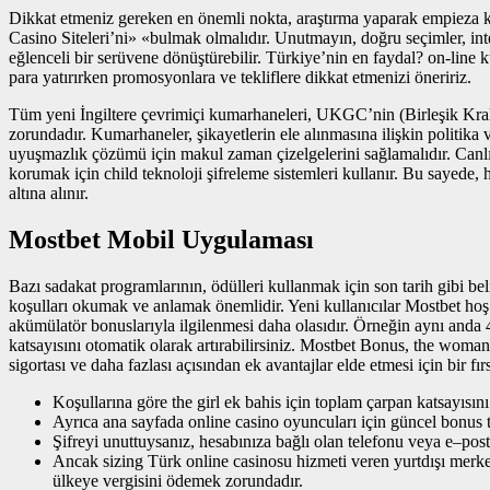
Dikkat etmeniz gereken en önemli nokta, araştırma yaparak empieza k
Casino Siteleri’ni» «bulmak olmalıdır. Unutmayın, doğru seçimler, in
eğlenceli bir serüvene dönüştürebilir. Türkiye’nin en faydal? on-line 
para yatırırken promosyonlara ve tekliflere dikkat etmenizi öneririz.
Tüm yeni İngiltere çevrimiçi kumarhaneleri, UKGC’nin (Birleşik Kr
zorundadır. Kumarhaneler, şikayetlerin ele alınmasına ilişkin politika 
uyuşmazlık çözümü için makul zaman çizelgelerini sağlamalıdır. Canlı on 
korumak için child teknoloji şifreleme sistemleri kullanır. Bu sayede,
altına alınır.
Mostbet Mobil Uygulaması
Bazı sadakat programlarının, ödülleri kullanmak için son tarih gibi be
koşulları okumak ve anlamak önemlidir. Yeni kullanıcılar Mostbet ho
akümülatör bonuslarıyla ilgilenmesi daha olasıdır. Örneğin aynı anda 
katsayısını otomatik olarak artırabilirsiniz. Mostbet Bonus, the woman k
sigortası ve daha fazlası açısından ek avantajlar elde etmesi için bir fırs
Koşullarına göre the girl ek bahis için toplam çarpan katsayısını b
Ayrıca ana sayfada online casino oyuncuları için güncel bonus tek
Şifreyi unuttuysanız, hesabınıza bağlı olan telefonu veya e–post
Ancak sizing Türk online casinosu hizmeti veren yurtdışı merkez
ülkeye vergisini ödemek zorundadır.