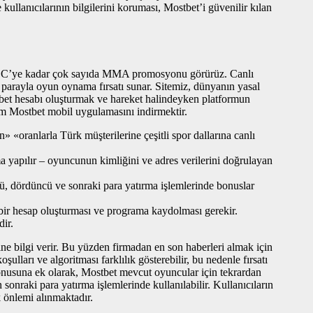
e kullanıcılarının bilgilerini koruması, Mostbet’i güvenilir kılan
 RCC’ye kadar çok sayıda MMA promosyonu görürüz. Canlı
ek parayla oyun oynama fırsatı sunar. Sitemiz, dünyanın yasal
stbet hesabı oluşturmak ve hareket halindeyken platformun
şım Mostbet mobil uygulamasını indirmektir.
«oranlarla Türk müşterilerine çeşitli spor dallarına canlı
a yapılır – oyuncunun kimliğini ve adres verilerini doğrulayan
cü, dördüncü ve sonraki para yatırma işlemlerinde bonuslar
bir hesap oluşturması ve programa kaydolması gerekir.
dir.
erine bilgi verir. Bu yüzden firmadan en son haberleri almak için
şulları ve algoritması farklılık gösterebilir, bu nedenle fırsatı
nusuna ek olarak, Mostbet mevcut oyuncular için tekrardan
onraki para yatırma işlemlerinde kullanılabilir. Kullanıcıların
k önlemi alınmaktadır.