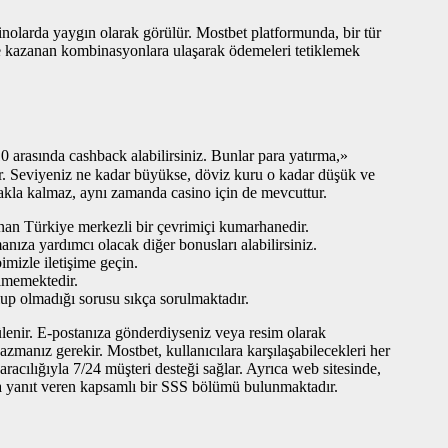
inolarda yaygın olarak görülür. Mostbet platformunda, bir tür
ikle kazanan kombinasyonlara ulaşarak ödemeleri tetiklemek
 arasında cashback alabilirsiniz. Bunlar para yatırma,»
ir. Seviyeniz ne kadar büyükse, döviz kuru o kadar düşük ve
akla kalmaz, aynı zamanda casino için de mevcuttur.
nan Türkiye merkezli bir çevrimiçi kumarhanedir.
anıza yardımcı olacak diğer bonusları alabilirsiniz.
bimizle iletişime geçin.
ilmemektedir.
lup olmadığı sorusu sıkça sorulmaktadır.
tülenir. E-postanıza gönderdiyseniz veya resim olarak
azmanız gerekir. Mostbet, kullanıcılara karşılaşabilecekleri her
acılığıyla 7/24 müşteri desteği sağlar. Ayrıca web sitesinde,
ara yanıt veren kapsamlı bir SSS bölümü bulunmaktadır.