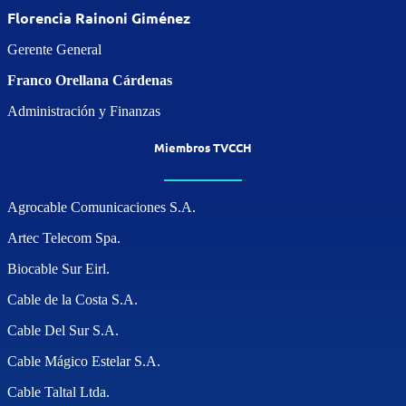
Florencia Rainoni Giménez
Gerente General
Franco Orellana Cárdenas
Administración y Finanzas
Miembros TVCCH
Agrocable Comunicaciones S.A.
Artec Telecom Spa.
Biocable Sur Eirl.
Cable de la Costa S.A.
Cable Del Sur S.A.
Cable Mágico Estelar S.A.
Cable Taltal Ltda.