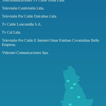
Telecomunicaciones Tv Cable Delta Ltda.
Televisión Contivisión Ltda.
Televisión Por Cable Dalcahue Ltda.
Tv Cable Loncomilla S.A.
Tv Cal Ltda.
Televisión Por Cable E Internet Omar Esteban Covarrubias Bello
Empresa.
Videonet Comunicaciones Spa.