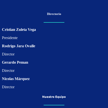
Directorio
Cristian Zuleta Vega
Presidente
Rodrigo Jara Ovalle
Director
Gerardo Peman
Director
Nicolas Márquez
Director
Nuestro Equipo