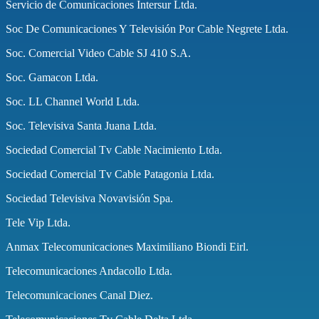
Servicio de Comunicaciones Intersur Ltda.
Soc De Comunicaciones Y Televisión Por Cable Negrete Ltda.
Soc. Comercial Video Cable SJ 410 S.A.
Soc. Gamacon Ltda.
Soc. LL Channel World Ltda.
Soc. Televisiva Santa Juana Ltda.
Sociedad Comercial Tv Cable Nacimiento Ltda.
Sociedad Comercial Tv Cable Patagonia Ltda.
Sociedad Televisiva Novavisión Spa.
Tele Vip Ltda.
Anmax Telecomunicaciones Maximiliano Biondi Eirl.
Telecomunicaciones Andacollo Ltda.
Telecomunicaciones Canal Diez.