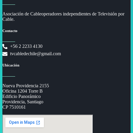
Asociación de Cableoperadores independientes de Televisión por
Cable.
Contacto
+56 2 2233 4130
tvcabledechile@gmail.com
Ubicación
Nueva Providencia 2155
Oficina 1204 Torre B
Edificio Panorámico
Providencia, Santiago
CP 7510161