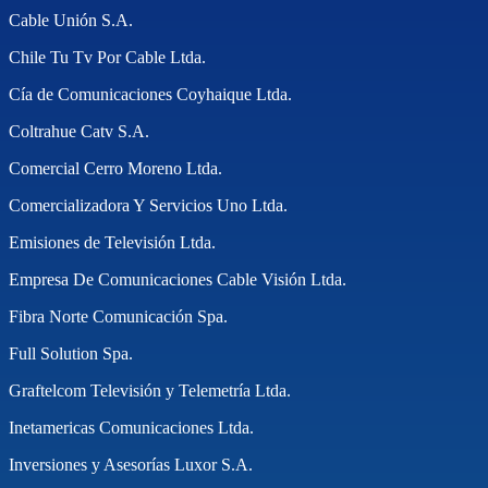
Cable Unión S.A.
Chile Tu Tv Por Cable Ltda.
Cía de Comunicaciones Coyhaique Ltda.
Coltrahue Catv S.A.
Comercial Cerro Moreno Ltda.
Comercializadora Y Servicios Uno Ltda.
Emisiones de Televisión Ltda.
Empresa De Comunicaciones Cable Visión Ltda.
Fibra Norte Comunicación Spa.
Full Solution Spa.
Graftelcom Televisión y Telemetría Ltda.
Inetamericas Comunicaciones Ltda.
Inversiones y Asesorías Luxor S.A.