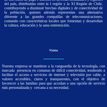
del país, distribuidas entre la I región y la XI Región de Chile,
contribuyendo a disminuir brechas digitales y de conectividad de
la población, quienes además representan una alternativa
diferente a las grandes compañías de telecomunicaciones,
contando con características locales que fomentan y desarrollan
la cultura, educación y la sana entretención.
Visión
Nuestra empresa se mantiene a la vanguardia de la tecnología, con
marcada presencia en comunas de difícil conectividad, tendiendo a
facilitar el acceso a servicios de internet y televisión por cable, a
valores accesibles, claros y transparentes, con el objetivo de
favorecer a las familias para que accedan a una opción de servicio
más personalizada y cercana a su necesidad.