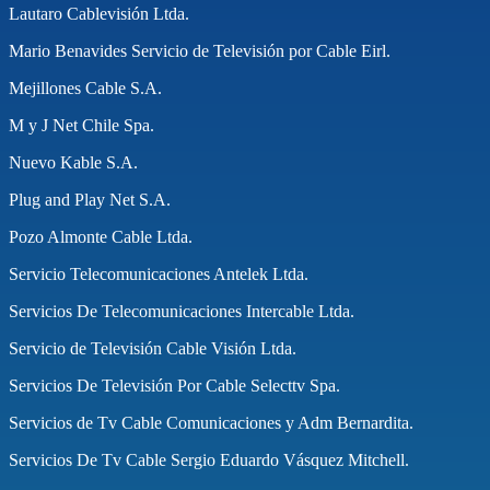
Lautaro Cablevisión Ltda.
Mario Benavides Servicio de Televisión por Cable Eirl.
Mejillones Cable S.A.
M y J Net Chile Spa.
Nuevo Kable S.A.
Plug and Play Net S.A.
Pozo Almonte Cable Ltda.
Servicio Telecomunicaciones Antelek Ltda.
Servicios De Telecomunicaciones Intercable Ltda.
Servicio de Televisión Cable Visión Ltda.
Servicios De Televisión Por Cable Selecttv Spa.
Servicios de Tv Cable Comunicaciones y Adm Bernardita.
Servicios De Tv Cable Sergio Eduardo Vásquez Mitchell.