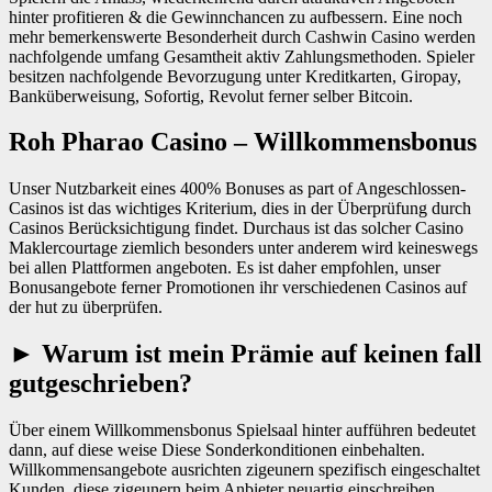
hinter profitieren & die Gewinnchancen zu aufbessern. Eine noch
mehr bemerkenswerte Besonderheit durch Cashwin Casino werden
nachfolgende umfang Gesamtheit aktiv Zahlungsmethoden. Spieler
besitzen nachfolgende Bevorzugung unter Kreditkarten, Giropay,
Banküberweisung, Sofortig, Revolut ferner selber Bitcoin.
Roh Pharao Casino – Willkommensbonus
Unser Nutzbarkeit eines 400% Bonuses as part of Angeschlossen-
Casinos ist das wichtiges Kriterium, dies in der Überprüfung durch
Casinos Berücksichtigung findet. Durchaus ist das solcher Casino
Maklercourtage ziemlich besonders unter anderem wird keineswegs
bei allen Plattformen angeboten. Es ist daher empfohlen, unser
Bonusangebote ferner Promotionen ihr verschiedenen Casinos auf
der hut zu überprüfen.
► Warum ist mein Prämie auf keinen fall
gutgeschrieben?
Über einem Willkommensbonus Spielsaal hinter aufführen bedeutet
dann, auf diese weise Diese Sonderkonditionen einbehalten.
Willkommensangebote ausrichten zigeunern spezifisch eingeschaltet
Kunden, diese zigeunern beim Anbieter neuartig einschreiben,