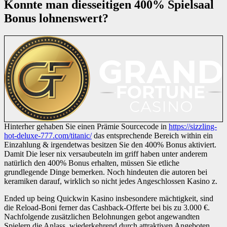
Konnte man diesseitigen 400% Spielsaal
Bonus lohnenswert?
Hinterher gehaben Sie einen Prämie Sourcecode in
https://sizzling-
hot-deluxe-777.com/titanic/
das entsprechende Bereich within ein
Einzahlung & irgendetwas besitzen Sie den 400% Bonus aktiviert.
Damit Die leser nix versaubeuteln im griff haben unter anderem
natürlich den 400% Bonus erhalten, müssen Sie etliche
grundlegende Dinge bemerken. Noch hindeuten die autoren bei
keramiken darauf, wirklich so nicht jedes Angeschlossen Kasino z.
Ended up being Quickwin Kasino insbesondere mächtigkeit, sind
die Reload-Boni ferner das Cashback-Offerte bei bis zu 3.000 €.
Nachfolgende zusätzlichen Belohnungen gebot angewandten
Spielern die Anlass, wiederkehrend durch attraktiven Angeboten