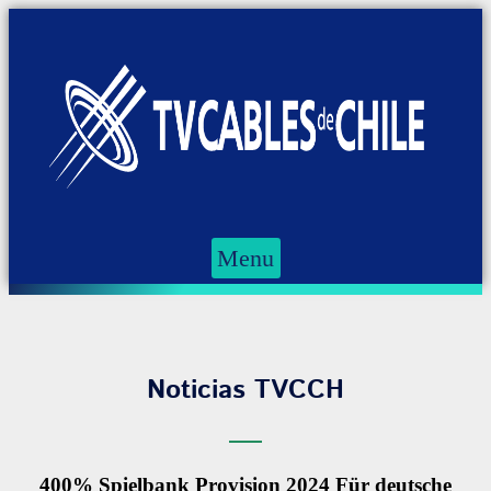
Menu
Noticias TVCCH
400% Spielbank Provision 2024 Für deutsche