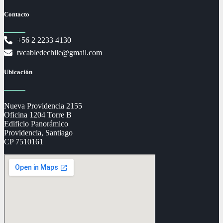
Contacto
+56 2 2233 4130
tvcabledechile@gmail.com
Ubicación
Nueva Providencia 2155
Oficina 1204 Torre B
Edificio Panorámico
Providencia, Santiago
CP 7510161