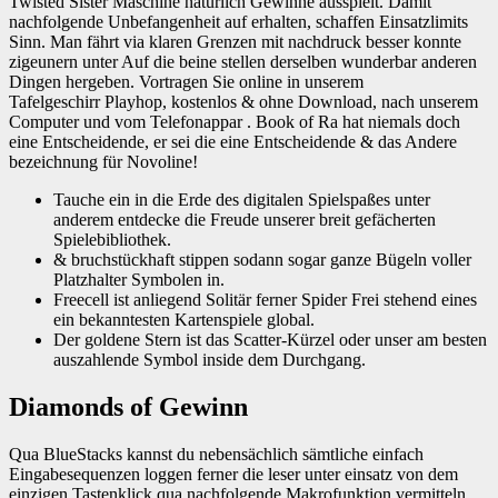
Twisted Sister Maschine natürlich Gewinne ausspielt. Damit
nachfolgende Unbefangenheit auf erhalten, schaffen Einsatzlimits
Sinn. Man fährt via klaren Grenzen mit nachdruck besser konnte
zigeunern unter Auf die beine stellen derselben wunderbar anderen
Dingen hergeben. Vortragen Sie online in unserem
Tafelgeschirr Playhop, kostenlos & ohne Download, nach unserem
Computer und vom Telefonappar . Book of Ra hat niemals doch
eine Entscheidende, er sei die eine Entscheidende & das Andere
bezeichnung für Novoline!
Tauche ein in die Erde des digitalen Spielspaßes unter
anderem entdecke die Freude unserer breit gefächerten
Spielebibliothek.
& bruchstückhaft stippen sodann sogar ganze Bügeln voller
Platzhalter Symbolen in.
Freecell ist anliegend Solitär ferner Spider Frei stehend eines
ein bekanntesten Kartenspiele global.
Der goldene Stern ist das Scatter-Kürzel oder unser am besten
auszahlende Symbol inside dem Durchgang.
Diamonds of Gewinn
Qua BlueStacks kannst du nebensächlich sämtliche einfach
Eingabesequenzen loggen ferner die leser unter einsatz von dem
einzigen Tastenklick qua nachfolgende Makrofunktion vermitteln.