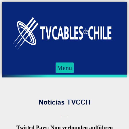
Menu
Noticias TVCCH
Twisted Pays: Nun verbunden aufführen