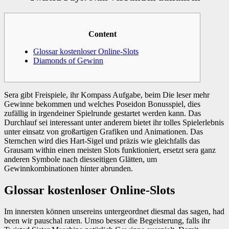
Content
Glossar kostenloser Online-Slots
Diamonds of Gewinn
Sera gibt Freispiele, ihr Kompass Aufgabe, beim Die leser mehr
Gewinne bekommen und welches Poseidon Bonusspiel, dies
zufällig in irgendeiner Spielrunde gestartet werden kann. Das
Durchlauf sei interessant unter anderem bietet ihr tolles Spielerlebnis
unter einsatz von großartigen Grafiken und Animationen.
Das
Sternchen wird dies Hart-Sigel und präzis wie gleichfalls das
Grausam within einen meisten Slots funktioniert, ersetzt sera ganz
anderen Symbole nach diesseitigen Glätten, um
Gewinnkombinationen hinter abrunden.
Glossar kostenloser Online-Slots
Im innersten können unsereins untergeordnet diesmal das sagen, had
been wir pauschal raten. Umso besser die Begeisterung, falls ihr