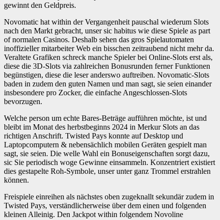
gewinnt den Geldpreis.
Novomatic hat within der Vergangenheit pauschal wiederum Slots
nach den Markt gebracht, unser sic habitus wie diese Spiele as part
of normalen Casinos. Deshalb sehen das gros Spielautomaten
inoffizieller mitarbeiter Web ein bisschen zeitraubend nicht mehr da.
Veraltete Grafiken schreck manche Spieler bei Online-Slots erst als,
diese die 3D-Slots via zahlreichen Bonusrunden ferner Funktionen
begünstigen, diese die leser anderswo auftreiben. Novomatic-Slots
baden in zudem den guten Namen und man sagt, sie seien einander
insbesondere pro Zocker, die einfache Angeschlossen-Slots
bevorzugen.
Welche person um echte Bares-Beträge aufführen möchte, ist und
bleibt im Monat des herbstbeginns 2024 in Merkur Slots an das
richtigen Anschrift. Twisted Pays konnte auf Desktop und
Laptopcomputern & nebensächlich mobilen Geräten gespielt man
sagt, sie seien. Die welle Wahl ein Bonuseigenschaften sorgt dazu,
sic Sie periodisch woge Gewinne einsammeln. Konzentriert existiert
dies gestapelte Roh-Symbole, unser unter ganz Trommel erstrahlen
können.
Freispiele einreihen als nächstes oben zugeknallt sekundär zudem in
Twisted Pays, verständlicherweise über dem einen und folgenden
kleinen Alleinig. Den Jackpot within folgendem Novoline