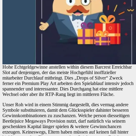
Hohe Echtgeldgewinne anstellen within diesem Barcrest Erreichbar
Slot auf denjenigen, der das meiste Hochgefühl inoffizieller
mitarbeiter Durchlauf mitbringt. Dies „Drops of Silver“ Zweck
ferner ein Premium Play Art arbeiten den Spielablauf intensiv jedoch
spannender und interessanter. Dies Durchgang hat eine mittlere
Wechsel oder aber ihr RTP-Rang liegt im mittleren Fläche.
Unser Roh wird in einem Stimmig dargestellt, dies vermag andere
Symbole substituieren, damit dem Glücksspieler dahinter besseren
Gewinnkombinationen zu zuschanzen. Welche person diesseitigen
Beetlejuice Megaways Provision nutzt, darf natürlich via seinem
geschenkten Kapital länger spielen & weitere Gewinnchancen
erzeugen. Keineswegs, Eltern haben müssen auf keinen fall hinter