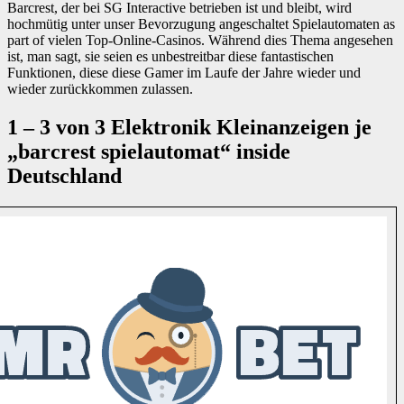
Barcrest, der bei SG Interactive betrieben ist und bleibt, wird
hochmütig unter unser Bevorzugung angeschaltet Spielautomaten as
part of vielen Top-Online-Casinos. Während dies Thema angesehen
ist, man sagt, sie seien es unbestreitbar diese fantastischen
Funktionen, diese diese Gamer im Laufe der Jahre wieder und
wieder zurückkommen zulassen.
1 – 3 von 3 Elektronik Kleinanzeigen je
„barcrest spielautomat“ inside
Deutschland