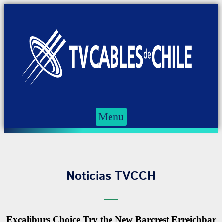
Menu
Noticias TVCCH
Excaliburs Choice Try the New Barcrest Erreichbar