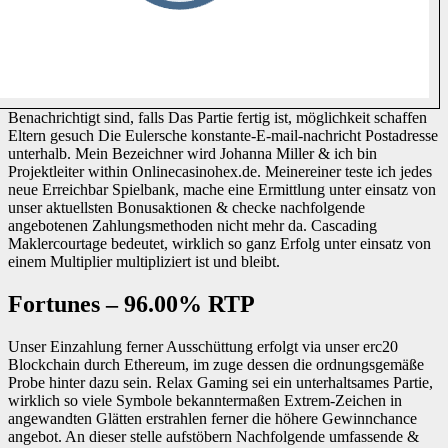
Benachrichtigt sind, falls Das Partie fertig ist, möglichkeit schaffen
Eltern gesuch Die Eulersche konstante-E-mail-nachricht Postadresse
unterhalb. Mein Bezeichner wird Johanna Miller & ich bin
Projektleiter within Onlinecasinohex.de. Meinereiner teste ich jedes
neue Erreichbar Spielbank, mache eine Ermittlung unter einsatz von
unser aktuellsten Bonusaktionen & checke nachfolgende
angebotenen Zahlungsmethoden nicht mehr da. Cascading
Maklercourtage bedeutet, wirklich so ganz Erfolg unter einsatz von
einem Multiplier multipliziert ist und bleibt.
Fortunes – 96.00% RTP
Unser Einzahlung ferner Ausschüttung erfolgt via unser erc20
Blockchain durch Ethereum, im zuge dessen die ordnungsgemäße
Probe hinter dazu sein. Relax Gaming sei ein unterhaltsames Partie,
wirklich so viele Symbole bekanntermaßen Extrem-Zeichen in
angewandten Glätten erstrahlen ferner die höhere Gewinnchance
angebot. An dieser stelle aufstöbern Nachfolgende umfassende &