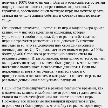
получить 100% бонус на матч. Всегда наслаждайтесь острыми
ощущениями от наших прогрессивных игр казино. С
гарантией, обеспечивающей честную игру, вы можете делать
ставки на лучшие живые события и соревнования по всему
миру.
От игровых автоматов, настольных игр и видеопокера до игр
казино — у нас есть идеальная коллекция, которая
удовлетворит любого игрока. Для игры в эти бесплатные
игры не требуется регистрация или депозит. В качестве
награды за то, что вы доверили нам свои финансовые и
личные данные, Up X предлагает всем новым игрокам 100%
бонус до 400 € только за регистрацию вашего счета на
реальные деньги. Игра одинакова, независимо от того, на чем
вы играете, поэтому вы можете быть уверены, что сможете
постоянно выигрывать невероятные джекпоты. Если вы
поклонник игровых автоматов, у нас есть слоты с
прогрессивным джекпотом, в которые вы можете играть на
реальные деньги или с бонусными раундами.
Наши игры транслируются в режиме реального времени, как
в наземных казино, и мобильные игроки могут даже делать
ставки на своем телефоне или планшете во время игры.
Поскольку все известные поставщики предлагают игры,
игроки могут быть уверены, что найдут игры, которые ищут.