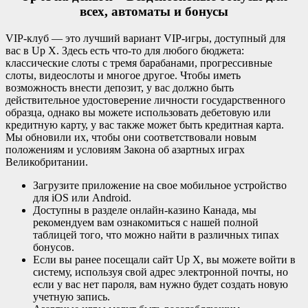
всех, автоматы и бонусы
VIP-клуб — это лучший вариант VIP-игры, доступный для
вас в Up X. Здесь есть что-то для любого бюджета:
классические слоты с тремя барабанами, прогрессивные
слоты, видеослоты и многое другое. Чтобы иметь
возможность внести депозит, у вас должно быть
действительное удостоверение личности государственного
образца, однако вы можете использовать дебетовую или
кредитную карту, у вас также может быть кредитная карта.
Мы обновили их, чтобы они соответствовали новым
положениям и условиям Закона об азартных играх
Великобритании.
Загрузите приложение на свое мобильное устройство
для iOS или Android.
Доступны в разделе онлайн-казино Канада, мы
рекомендуем вам ознакомиться с нашей полной
таблицей того, что можно найти в различных типах
бонусов.
Если вы ранее посещали сайт Up X, вы можете войти в
систему, используя свой адрес электронной почты, но
если у вас нет пароля, вам нужно будет создать новую
учетную запись.