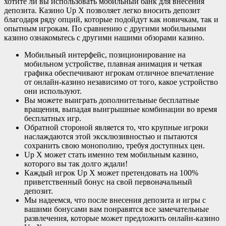
хотите ли вы использовать мобильный банк для внесения
депозита. Казино Up X позволяет легко вносить депозит
благодаря ряду опций, которые подойдут как новичкам, так и
опытным игрокам. По сравнению с другими мобильными
казино ознакомьтесь с другими нашими обзорами казино.
Мобильный интерфейс, позиционирование на
мобильном устройстве, плавная анимация и четкая
графика обеспечивают игрокам отличное впечатление
от онлайн-казино независимо от того, какое устройство
они используют.
Вы можете выиграть дополнительные бесплатные
вращения, выпадая выигрышные комбинации во время
бесплатных игр.
Обратной стороной является то, что крупные игроки
наслаждаются этой эксклюзивностью и пытаются
сохранить свою монополию, требуя доступных цен.
Up X может стать именно тем мобильным казино,
которого вы так долго ждали!
Каждый игрок Up X может претендовать на 100%
приветственный бонус на свой первоначальный
депозит.
Мы надеемся, что после внесения депозита и игры с
вашими бонусами вам понравятся все замечательные
развлечения, которые может предложить онлайн-казино