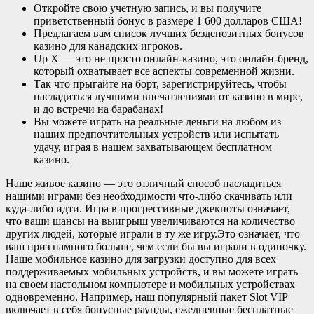
Откройте свою учетную запись, и вы получите
приветственный бонус в размере 1 600 долларов США!
Предлагаем вам список лучших бездепозитных бонусов
казино для канадских игроков.
Up X — это не просто онлайн-казино, это онлайн-бренд,
который охватывает все аспекты современной жизни.
Так что прыгайте на борт, зарегистрируйтесь, чтобы
насладиться лучшими впечатлениями от казино в мире,
и до встречи на барабанах!
Вы можете играть на реальные деньги на любом из
наших предпочтительных устройств или испытать
удачу, играя в нашем захватывающем бесплатном
казино.
Наше живое казино — это отличный способ насладиться
нашими играми без необходимости что-либо скачивать или
куда-либо идти. Игра в прогрессивные джекпоты означает,
что ваши шансы на выигрыш увеличиваются на количество
других людей, которые играли в ту же игру.Это означает, что
ваш приз намного больше, чем если бы вы играли в одиночку.
Наше мобильное казино для загрузки доступно для всех
поддерживаемых мобильных устройств, и вы можете играть
на своем настольном компьютере и мобильных устройствах
одновременно. Например, наш популярный пакет Slot VIP
включает в себя бонусные раунды, ежедневные бесплатные