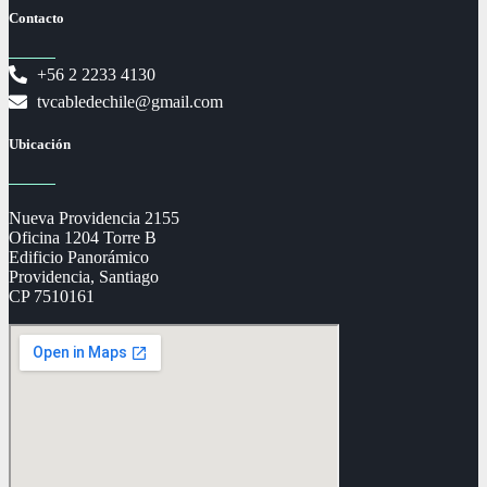
Contacto
+56 2 2233 4130
tvcabledechile@gmail.com
Ubicación
Nueva Providencia 2155
Oficina 1204 Torre B
Edificio Panorámico
Providencia, Santiago
CP 7510161