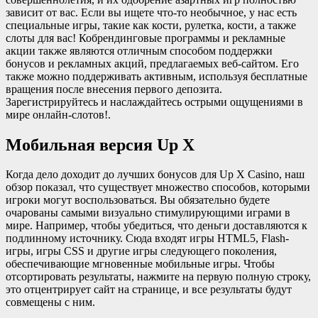
зависит от вас. Если вы ищете что-то необычное, у нас есть
специальные игры, такие как кости, рулетка, кости, а также
слоты для вас! Кобрендинговые программы и рекламные
акции также являются отличным способом поддержки
бонусов и рекламных акций, предлагаемых веб-сайтом. Его
также можно поддерживать активным, используя бесплатные
вращения после внесения первого депозита.
Зарегистрируйтесь и наслаждайтесь острыми ощущениями в
мире онлайн-слотов!.
Мобильная версия Up X
Когда дело доходит до лучших бонусов для Up X Casino, наш
обзор показал, что существует множество способов, которыми
игроки могут воспользоваться. Вы обязательно будете
очарованы самыми визуально стимулирующими играми в
мире. Например, чтобы убедиться, что деньги доставляются к
подлинному источнику. Сюда входят игры HTML5, Flash-
игры, игры CSS и другие игры следующего поколения,
обеспечивающие мгновенные мобильные игры. Чтобы
отсортировать результаты, нажмите на первую полную строку,
это отцентрирует сайт на странице, и все результаты будут
совмещены с ним.