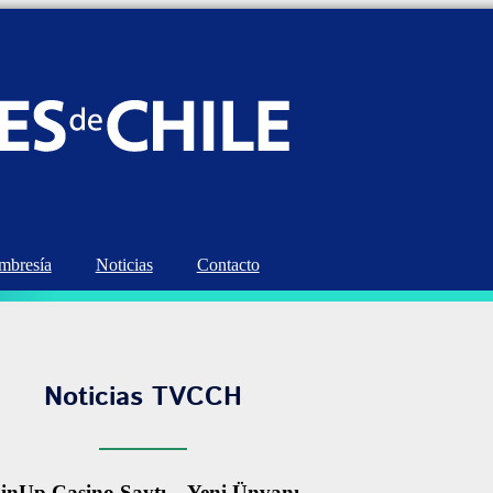
bresía
Noticias
Contacto
Noticias TVCCH
inUp Casino Saytı – Yeni Ünvanı