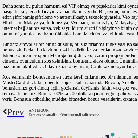
Daha sonra bu pulun hamısını əsl VIP olmaq və peşəkarlar kimi oynam
başqa bir şey, edə biləcəyiniz əmanətlərin sayıdır. Bu, oyunçunun hes
edən şifrələnmiş şifrələmə və autentifikasiya texnologiyasıdır. Veb sayt
Hindistan, Malayziya, İndoneziya, Vyetnam, İndoneziya, Malayziya, Ta
internet bağlantınız varsa, veb sayt ildırım sürəti ilə işləyir və bütün 
onun müştəri dəstəyi həm söhbətdə, həm də telefon zəngi funksiyası 
Bir dəfə simvollar bir-birinə düzülür, pulsuz fırlanma funksiyası işə s
bonus təklif edən bu kazinonu təklif edirik. İcazə verilən mərclər vide
İstifadə olunan proqram Microgaming-dir və o, zərərli proqramlardan 
etməmiş oyunçuların xoş gəlmisiniz bonusuna əlavə olunur. Ümumilik
bəzilərini təklif edir: Onlayn kazino oyunları, Canlı kazino oyunları, 
Xoş gəlmisiniz Bonusunun ən yaxşı tərəfi onların heç bir minimum əm
MasterCard-dır, lakin operator digər üsullar arasında Bitcoin, Neteller 
bonuslarınızı geri almaq üçün gözləməli deyilsiniz, lakin vaxt çox vac
oynaya bilərsiniz. Bonus 100% -ə 200 dollara qədər uyğun gəlir və si
verir. Bonusun etibarlılıq müddəti bitmədən bonus vəsaitlərini çıxaran
Prev
ANTERIOR
Kent casino онлайн – Официальный сайт казино