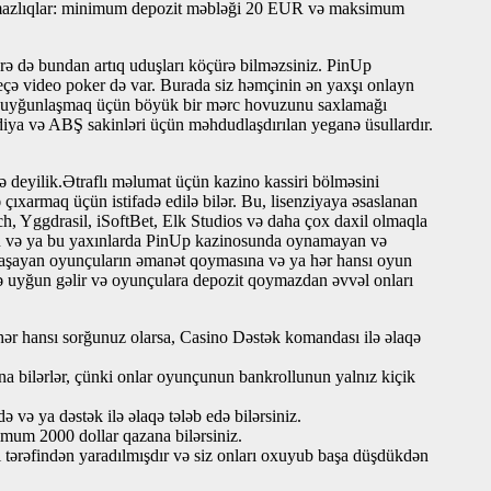
tışmazlıqlar: minimum depozit məbləği 20 EUR və maksimum
görə də bundan artıq uduşları köçürə bilməzsiniz. PinUp
neçə video poker də var. Burada siz həmçinin ən yaxşı onlayn
yunçu uyğunlaşmaq üçün böyük bir mərc hovuzunu saxlamağı
iya və ABŞ sakinləri üçün məhdudlaşdırılan yeganə üsullardır.
ə deyilik.Ətraflı məlumat üçün kazino kassiri bölməsini
 çıxarmaq üçün istifadə edilə bilər. Bu, lisenziyaya əsaslanan
, Yggdrasil, iSoftBet, Elk Studios və daha çox daxil olmaqla
olan və ya bu yaxınlarda PinUp kazinosunda oynamayan və
aşayan oyunçuların əmanət qoymasına və ya hər hansı oyun
də uyğun gəlir və oyunçulara depozit qoymazdan əvvəl onları
hər hansı sorğunuz olarsa, Casino Dəstək komandası ilə əlaqə
na bilərlər, çünki onlar oyunçunun bankrollunun yalnız kiçik
 və ya dəstək ilə əlaqə tələb edə bilərsiniz.
imum 2000 dollar qazana bilərsiniz.
ri tərəfindən yaradılmışdır və siz onları oxuyub başa düşdükdən