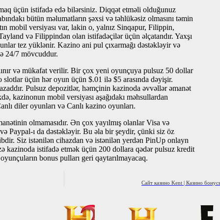
aq üçün istifadə edə bilərsiniz. Diqqət etməli olduğunuz
abındakı bütün məlumatların şəxsi və təhlükəsiz olmasını təmin
ın mobil versiyası var, lakin o, yalnız Sinqapur, Filippin,
yland və Filippindən olan istifadəçilər üçün əlçatandır. Yaxşı
oyunlar tez yüklənir. Kazino ani pul çıxarmağı dəstəkləyir və
ilə 24/7 mövcuddur.
alınır və mükafat verilir. Bir çox yeni oyunçuya pulsuz 50 dollar
o slotlar üçün hər oyun üçün $.01 ilə $5 arasında dəyişir.
azaddır. Pulsuz depozitlər, həmçinin kazinoda əvvəllər əmanət
də, kazinonun mobil versiyası aşağıdakı məhsullardan
Canlı diler oyunları və Canlı kazino oyunları.
anətinin olmamasıdır. Ən çox yayılmış olanlar Visa və
və Paypal-ı da dəstəkləyir. Bu əla bir şeydir, çünki siz öz
ibdir. Siz istənilən cihazdan və istənilən yerdən PinUp onlayn
zə kazinoda istifadə etmək üçün 200 dollara qədər pulsuz kredit
 oyunçuların bonus pulları geri qaytarılmayacaq.
Сайт казино Kent | Казино бонус