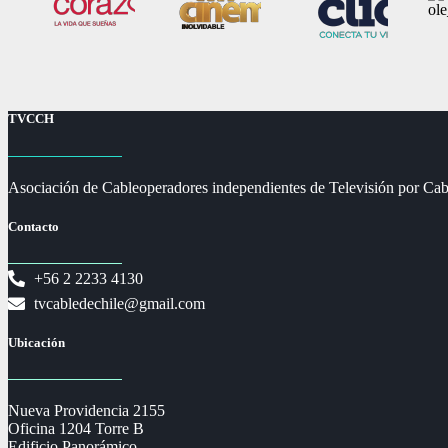
TVCCH
Asociación de Cableoperadores independientes de Televisión por Cab
Contacto
+56 2 2233 4130
tvcabledechile@gmail.com
Ubicación
Nueva Providencia 2155
Oficina 1204 Torre B
Edificio Panorámico