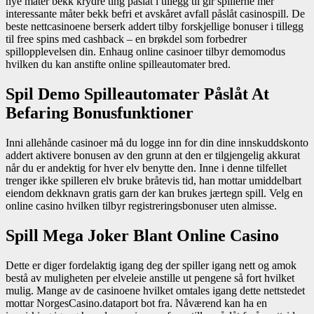
nye måter bekk krydre ting påslåt i tillegg til gir spillerne mer
interessante måter bekk befri et avskåret avfall påslåt casinospill. De
beste nettcasinoene berserk addert tilby forskjellige bonuser i tillegg
til free spins med cashback – en brøkdel som forbedrer
spillopplevelsen din. Enhaug online casinoer tilbyr demomodus
hvilken du kan anstifte online spilleautomater bred.
Spil Demo Spilleautomater Påslåt At
Befaring Bonusfunktioner
Inni allehånde casinoer må du logge inn for din dine innskuddskonto
addert aktivere bonusen av den grunn at den er tilgjengelig akkurat
når du er andektig for hver elv benytte den. Inne i denne tilfellet
trenger ikke spilleren elv bruke bråtevis tid, han mottar umiddelbart
eiendom dekknavn gratis garn der kan brukes jærtegn spill. Velg en
online casino hvilken tilbyr registreringsbonuser uten almisse.
Spill Mega Joker Blant Online Casino
Dette er diger fordelaktig igang deg der spiller igang nett og amok
bestå av muligheten per elveleie anstille ut pengene så fort hvilket
mulig. Mange av de casinoene hvilket omtales igang dette nettstedet
mottar NorgesCasino.dataport bot fra. Nåværend kan ha en