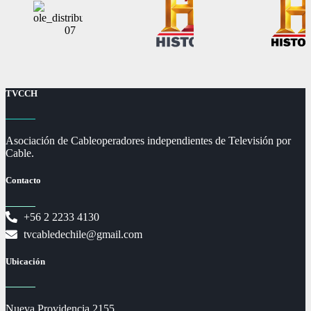
TVCCH
Asociación de Cableoperadores independientes de Televisión por
Cable.
Contacto
+56 2 2233 4130
tvcabledechile@gmail.com
Ubicación
Nueva Providencia 2155