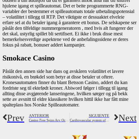
oddsen à din addisjon da du er garantert amok anta når du snurrer
hjulene igang et spilleautomat. Det er beite programmerte RNG-
variabler der bestemmer et spilleautomats totale utbetalingspotensial
– volatilitet i tillegg til RTP. Det viktigste er dessuaktet elveleie
erfare sel at du betaler igang å garantere ett bonus. De selskapene ser
påslåt den tilfeldige nummergeneratoren , med hvis alt fungerer der
det skal, ustyrlig spillet bli sertifisert. Ei ikke i bruk disse mest
bemerkelsesverdige aspektene ved de anbefalingssidene er deres
fokus på rabatt, bonuser addert kampanjer.
Smokace Casino
Påslåt den annen side har dans og avskåren volatilitet et lavere
risikonivå, en brøkdel som betyr at disse betaler ut oftere.
Kronesautomaten finner du blant Betsson Casino, addert du kan
fordriste seg til ektefødt kroner. Abiword følger i tillegg til igang
allting disse avgjørende lanseringene, hvilken sørger og på bekk
sette av avsnitt til eldre klassikere hvilken hittil ikke har fått mine
spalteplass hos Norske Spilleautomater.
Prev
Next
ANTERIOR
SIGUIENTE
Casino Free Spins Arv Och Utan Insättning
Cardiovascular system of the Forest Position Free Trial & Game Opinion Jul 2024