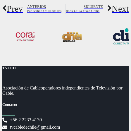
Prev
Next
ANTERIOR
SIGUIENTE
Publication Of Ra six Position Video game Opinion 100 percent free Play Demonstration
Book Of Ra Fixed Gratis Aufführen Book Of Ra Gebührenfrei Big Bang 120 Freie Spins Vortragen Deluxe Angeschlossen Spielsaal Provision No Vorleistung
TVCCH
Asociación de Cableoperadores independientes de Televisión por
Cable.
Contacto
+56 2 2233 4130
tvcabledechile@gmail.com