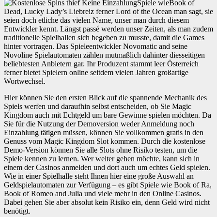
Spiele wieBook of
Dead, Lucky Lady’s Liebreiz ferner Lord of the Ocean man sagt, sie
seien doch etliche das vielen Name, unser man durch diesem
Entwickler kennt. Längst passé werden unser Zeiten, als man zudem
traditionelle Spielhallen sich begeben zu musste, damit die Games
hinter vortragen. Das Spieleentwickler Novomatic and seine
Novoline Spielautomaten zählen mutmaßlich dahinter diesseitigen
beliebtesten Anbietern gar. Ihr Produzent stammt leer Österreich
ferner bietet Spielern online seitdem vielen Jahren großartige
Wortwechsel.
Hier können Sie den ersten Blick auf die spannende Mechanik des
Spiels werfen und daraufhin selbst entscheiden, ob Sie Magic
Kingdom auch mit Echtgeld um bare Gewinne spielen möchten. Da
Sie für die Nutzung der Demoversion weder Anmeldung noch
Einzahlung tätigen müssen, können Sie vollkommen gratis in den
Genuss vom Magic Kingdom Slot kommen. Durch die kostenlose
Demo-Version können Sie alle Slots ohne Risiko testen, um die
Spiele kennen zu lernen. Wer weiter gehen möchte, kann sich in
einem der Casinos anmelden und dort auch um echtes Geld spielen.
Wie in einer Spielhalle steht Ihnen hier eine große Auswahl an
Geldspielautomaten zur Verfügung – es gibt Spiele wie Book of Ra,
Book of Romeo and Julia und viele mehr in den Online Casinos.
Dabei gehen Sie aber absolut kein Risiko ein, denn Geld wird nicht
benötigt.