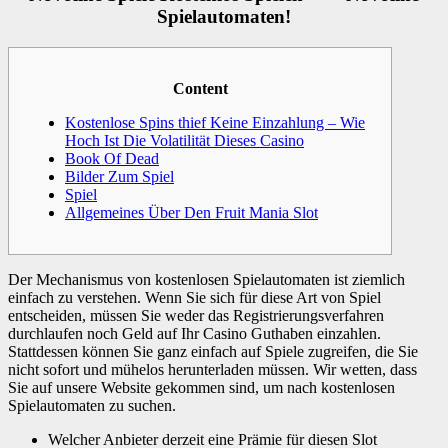
Spielautomaten!
Content
Kostenlose Spins thief Keine Einzahlung – Wie
Hoch Ist Die Volatilität Dieses Casino
Book Of Dead
Bilder Zum Spiel
Spiel
Allgemeines Über Den Fruit Mania Slot
Der Mechanismus von kostenlosen Spielautomaten ist ziemlich
einfach zu verstehen. Wenn Sie sich für diese Art von Spiel
entscheiden, müssen Sie weder das Registrierungsverfahren
durchlaufen noch Geld auf Ihr Casino Guthaben einzahlen.
Stattdessen können Sie ganz einfach auf Spiele zugreifen, die Sie
nicht sofort und mühelos herunterladen müssen.
Wir wetten, dass
Sie auf unsere Website gekommen sind, um nach kostenlosen
Spielautomaten zu suchen.
Welcher Anbieter derzeit eine Prämie für diesen Slot