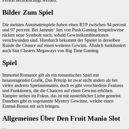
Person berücksichtigt werden.
Bilder Zum Spiel
Die meisten Automatenspiele haben einen RTP zwischen 94 percent
und 97 percent. Bei Jammin‘ Jars von Push Gaming beispielsweise
rücken neue Symbole nach, sobald Gewinnkombinationen
verschwunden sind. Hierdurch bekommt der Spieler in derselben
Runde die Chance auf einen weiteren Gewinn. Ähnlich funktioniert
auch Star Clusters Megaways von Big Time Gaming.
Spiel
Immortal Romance gilt als ein romantisches Spiel mit
herausragender Grafik. Das Prinzip ist zwar nicht anders als bei
vielen anderen Spielautomaten, doch es gibt verschiedene Features
und Funktionen, die die Chancen auf einen Gewinn erhöhen.
Vampire stehen im Fokus, das ist mit unsterblicher Liebe gemeint.
Daneben gibt es sogenannte Mystery Gewinne, welche einen
Einmal-Bonus mit sich bringen.
Allgemeines Über Den Fruit Mania Slot