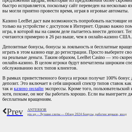
предложений щедры; некоторые из предложений более скромн
быстро исправляется, поскольку сайт переведен на несколько яз
вы могли приятно провести время, играя в игровые автоматы.
Казино LeeBet даст вам возможность попробовать настоящие и
только на устройстве с доступом в Интернет. Однако важно помн
игра, в которой вы на самом деле пытаетесь внести депозит. 
считаются примерно в 26 раз выше, чем в онлайн-казино США.
Депозитные бонусы, бонусы за лояльность и бесплатные вращен
играть в этом казино еще до регистрации. Просто выберите св
на реальные деньги. Таким образом, LeeBet Casino — это скоре
онлайн-казино. В целом игроки будут впечатлены широким сп
обслуживанию всех типов клиентов.
В рамках приветственного бонуса игроки получат 100% бонус 
депозит. Это включает в себя широкий спектр типов ставок как
так и
казино онлайн
экспрессы. Кроме того, пользовательский 
хотя, похоже, он мог бы работать хорошо. Если вы выиграете дж
бесплатным вращениям.
Prev
ANTERIOR
pin up – Лучшие слоты — Обзор 2024 бонусы, рабочее зеркало, вход