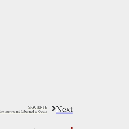
Next
SIGUIENTE
he internet and Liberated to Obtain