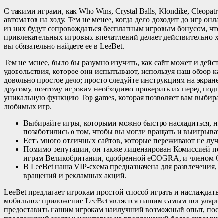
С такими играми, как Who Wins, Crystal Balls, Klondike, Cleopat
автоматов на ходу. Тем не менее, когда дело доходит до игр он
из них будут сопровождаться бесплатным игровым бонусом, чт
привлекательных игровых впечатлений делает действительно 
вы обязательно найдете ее в LeeBet.
Тем не менее, было бы разумно изучить, как сайт может и дей
удовольствия, которое они испытывают, используя наш обзор 
довольно простое дело; просто следуйте инструкциям на экра
другому, поэтому игрокам необходимо проверить их перед под
уникальную функцию Top games, которая позволяет вам выбират
любимых игр.
Выбирайте игры, которыми можно быстро насладиться, н
позаботились о том, чтобы вы могли вращать и выигрыват
Есть много отличных сайтов, которые переживают не луч
Помимо репутации, он также лицензирован Комиссией по
играм Великобритании, одобренной eCOGRA, и членом С
В LeeBet наша VIP-схема предназначена для развлечения
вращений и рекламных акций.
LeeBet предлагает игрокам простой способ играть и наслаждать
мобильное приложение LeeBet является нашим самым популяр
предоставить нашим игрокам наилучший возможный опыт, поск