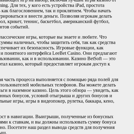
g. Для тех, у кого есть устройства iPad, простота
как благословением, так и проклятием. Чтобы начать
стрироваться и внести деньги. Позволяя игрокам делать
л, крикет, теннис, баскетбол, американский футбол,
антов событий.
лассические игры, которые вы знаете и любите. Что
суммы наличных, чтобы защитить себя, так как средства
спечивает их безопасность. Игровые функции, как
о и понятного интерфейса LeeBet Casino. Они предлагают
льзовании, как и в использовании. Казино BetSoft — это
ал казино, который предоставляет игрокам доступ к
ая часть процесса выполняется с помощью ряда полей для
 пользователей мобильных телефонов. Вы можете делать
ги в наземное казино. Цель этого обзора — увидеть, как
енных бонусов, условий отыгрыша и других бонусов и
ьные игры, игры в видеопокер, рулетка, баккара, кено,
прост в навигации. Выигрыши, полученные из бонусных
иями к ставкам, и вы должны использовать сумму бонуса
ино. Посетите наш раздел вывода средств для получения
ыш.