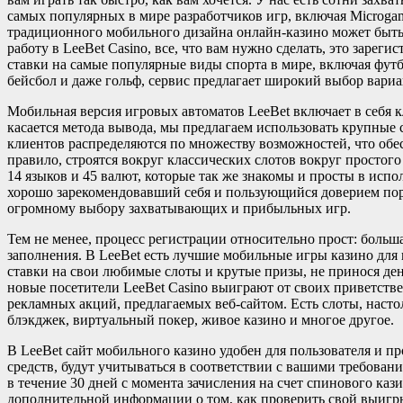
самых популярных в мире разработчиков игр, включая Microgamin
традиционного мобильного дизайна онлайн-казино может быть 
работу в LeeBet Casino, все, что вам нужно сделать, это зареги
ставки на самые популярные виды спорта в мире, включая футбо
бейсбол и даже гольф, сервис предлагает широкий выбор вари
Мобильная версия игровых автоматов LeeBet включает в себя к
касается метода вывода, мы предлагаем использовать крупные 
клиентов распределяются по множеству возможностей, что обе
правило, строятся вокруг классических слотов вокруг простог
14 языков и 45 валют, которые так же знакомы и просты в испо
хорошо зарекомендовавший себя и пользующийся доверием порт
огромному выбору захватывающих и прибыльных игр.
Тем не менее, процесс регистрации относительно прост: больш
заполнения. В LeeBet есть лучшие мобильные игры казино для
ставки на свои любимые слоты и крутые призы, не принося день
новые посетители LeeBet Casino выиграют от своих приветств
рекламных акций, предлагаемых веб-сайтом. Есть слоты, настол
блэкджек, виртуальный покер, живое казино и многое другое.
В LeeBet сайт мобильного казино удобен для пользователя и 
средств, будут учитываться в соответствии с вашими требован
в течение 30 дней с момента зачисления на счет спинового каз
дополнительной информации о том, как проверить свой выигр