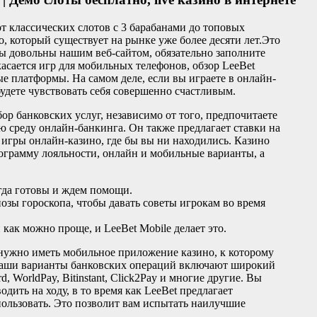
от классических слотов с 3 барабанами до топовых
, который существует на рынке уже более десяти лет.Это
вы довольны нашим веб-сайтом, обязательно заполните
асается игр для мобильных телефонов, обзор LeeBet
ые платформы. На самом деле, если вы играете в онлайн-
 будете чувствовать себя совершенно счастливым.
р банковских услуг, независимо от того, предпочитаете
ю среду онлайн-банкинга. Он также предлагает ставки на
в игры онлайн-казино, где бы вы ни находились. Казино
ограмму лояльности, онлайн и мобильные варианты, а
егда готовы и ждем помощи.
зы гороскопа, чтобы давать советы игрокам во время
ак можно проще, и LeeBet Mobile делает это.
 нужно иметь мобильное приложение казино, к которому
. Наши варианты банковских операций включают широкий
d, WorldPay, Bitinstant, Click2Pay и многие другие. Вы
дить на ходу, в то время как LeeBet предлагает
пользовать. Это позволит вам испытать наилучшие