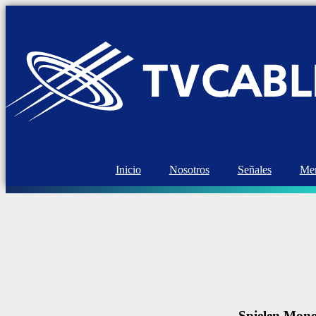
Inicio
Nosotros
Señales
Mem
Spielen Mono