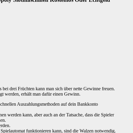
ts bei drei Früchten kann man sich über nette Gewinne freuen.
igt werden, erhält man dafür einen Gewinn.
 schnellen Auszahlungsmethoden auf dein Bankkonto
nen werden kann, aber auch an der Tatsache, dass die Spieler
en.
erden.
pielautomat funktionieren kann, sind die Walzen notwendig.