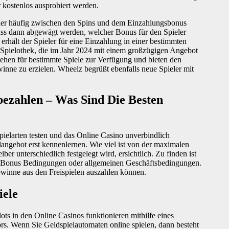
kostenlos ausprobiert werden.
ieler häufig zwischen den Spins und dem Einzahlungsbonus
uss dann abgewägt werden, welcher Bonus für den Spieler
rhält der Spieler für eine Einzahlung in einer bestimmten
e Spielothek, die im Jahr 2024 mit einem großzügigen Angebot
tehen für bestimmte Spiele zur Verfügung und bieten den
inne zu erzielen. Wheelz begrüßt ebenfalls neue Spieler mit
bezahlen – Was Sind Die Besten
pielarten testen und das Online Casino unverbindlich
langebot erst kennenlernen. Wie viel ist von der maximalen
r unterschiedlich festgelegt wird, ersichtlich. Zu finden ist
le Bonus Bedingungen oder allgemeinen Geschäftsbedingungen.
winne aus den Freispielen auszahlen können.
iele
ots in den Online Casinos funktionieren mithilfe eines
ors. Wenn Sie Geldspielautomaten online spielen, dann besteht