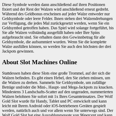
Diese Symbole werden dann anschließend auf ihren Positionen
fixiert und der Rest der Walzen wird anschließend erneut gedreht.
Während des Geldbonus erscheinen auf jeder Walze entweder nur
Geldsymbole oder leere Felder. Ihnen stehen drei Walzendrehungen
zur Verfügung, die jedes Mal zurückgesetzt werden, wenn Sie ein
Geldsymbol getroffen haben. Das Spiel wird solange fortgeführt, bis
Sie alle Walzen vollständig ausgefüllt haben oder Ihre Spins
aufgebraucht sind. Sie erhalten dann den Gewinnbetrag für alle
Geldsymbole, die aufsummiert wurden. Wenn Sie die komplette
Walze ausfüllen können, so werden Sie auch den höchsten der drei
Jackpots gewinnen.
About Slot Machines Online
Stattdessen haben diese Slots eine große Trommel, auf der sich die
Walzen befinden. Es gibt einen Hebel, den Sie ziehen müssen, um
die Walzen zu drehen. Sammeln Sie Geldsymbole, um zufällige
Beträge und/oder die Mini-, Haupt- und Mega-Jackpots zu knacken.
Mindestens 3 Landschafts-Scatter auf den ungeraden, nummerierten
Walzen belohnen Sie sofort mit 1x Ihres Gesamteinsatzes. Der Wolf
Gold Slot wurde für Handy, Tablet und PC entwickelt und kann
leicht mit Ihrem Android oder iOS-betriebenen Geräten gespielt
werden, natürlich auch und vor allem wenn Sie unterwegs sind. Der
Wolf Gold Slot hat eine Auszahlungsquote von 96percent und kann