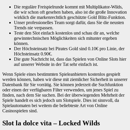
Die reguläre Freispielrunde kommt mit Multiplikator-Wilds,
die wir schon oft gesehen haben, also ist die große Innovation
wirklich die markenrechtlich geschützte Gold Blitz-Funktion.
Unser professionelles Team sorgt dafür, dass Sie die neusten
Trends nie verpassen.
Teste den Slot einfach kostenlos und schau dir an, welche
gewinntechnischen Möglichkeiten sich mitunter ergeben
können.
Der Höchsteinsatz bei Pirates Gold sind 0.10€ pro Linie, der
Höchsteinsatz 0.90€.
Die gute Nachricht ist, dass das Spielen von Online Slots hier
auf unserer Website in der Tat sehr einfach ist.
Wenn Spiele eines bestimmten Spieleanbieters kostenlos gespielt
werden können, haben wir diese mit ziemlicher Sicherheit in unserer
Datenbank für Sie vorrätig. Sie können jederzeit die Suchfunktion
oder einen der verfügbaren Filter verwenden, um jenes Spiel zu
finden, nach dem Sie suchen. Bei der überwiegenden Mehrheit der
Spiele handelt es sich jedoch um Slotspiele. Dies ist sinnvoll, da
Spielautomaten bei weitem die beliebteste Art von Online
Casinospielen sind.
Slot la dolce vita – Locked Wilds