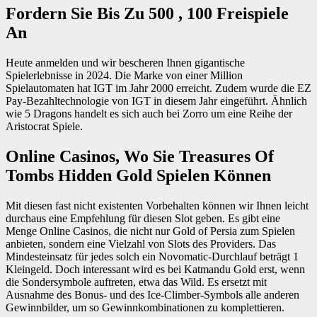
Fordern Sie Bis Zu 500 , 100 Freispiele
An
Heute anmelden und wir bescheren Ihnen gigantische
Spielerlebnisse in 2024. Die Marke von einer Million
Spielautomaten hat IGT im Jahr 2000 erreicht. Zudem wurde die EZ
Pay-Bezahltechnologie von IGT in diesem Jahr eingeführt. Ähnlich
wie 5 Dragons handelt es sich auch bei Zorro um eine Reihe der
Aristocrat Spiele.
Online Casinos, Wo Sie Treasures Of
Tombs Hidden Gold Spielen Können
Mit diesen fast nicht existenten Vorbehalten können wir Ihnen leicht
durchaus eine Empfehlung für diesen Slot geben. Es gibt eine
Menge Online Casinos, die nicht nur Gold of Persia zum Spielen
anbieten, sondern eine Vielzahl von Slots des Providers. Das
Mindesteinsatz für jedes solch ein Novomatic-Durchlauf beträgt 1
Kleingeld. Doch interessant wird es bei Katmandu Gold erst, wenn
die Sondersymbole auftreten, etwa das Wild. Es ersetzt mit
Ausnahme des Bonus- und des Ice-Climber-Symbols alle anderen
Gewinnbilder, um so Gewinnkombinationen zu komplettieren.