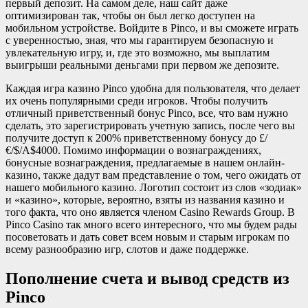
первый депозит. На самом деле, наш сайт даже
оптимизирован так, чтобы он был легко доступен на
мобильном устройстве. Войдите в Pinco, и вы сможете играть
с уверенностью, зная, что мы гарантируем безопасную и
увлекательную игру, и, где это возможно, мы выплатим
выигрыши реальными деньгами при первом же депозите.
Каждая игра казино Pinco удобна для пользователя, что делает
их очень популярными среди игроков. Чтобы получить
отличный приветственный бонус Pinco, все, что вам нужно
сделать, это зарегистрировать учетную запись, после чего вы
получите доступ к 200% приветственному бонусу до £/
€/$/A$4000. Помимо информации о вознаграждениях,
бонусные вознаграждения, предлагаемые в нашем онлайн-
казино, также дадут вам представление о том, чего ожидать от
нашего мобильного казино. Логотип состоит из слов «зодиак»
и «казино», которые, вероятно, взяты из названия казино и
того факта, что оно является членом Casino Rewards Group. В
Pinco Casino так много всего интересного, что мы будем рады
посоветовать и дать совет всем новым и старым игрокам по
всему разнообразию игр, слотов и даже поддержке.
Пополнение счета и вывод средств из
Pinco