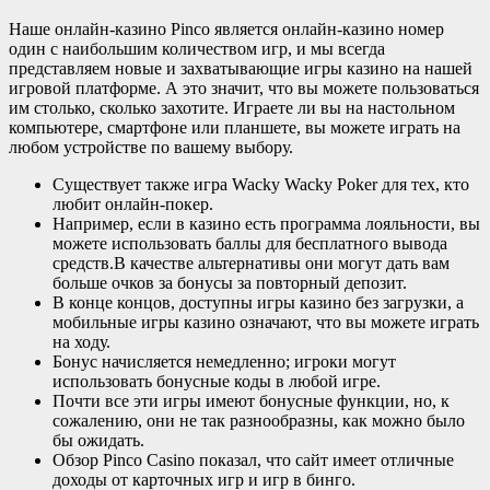
Наше онлайн-казино Pinco является онлайн-казино номер
один с наибольшим количеством игр, и мы всегда
представляем новые и захватывающие игры казино на нашей
игровой платформе. А это значит, что вы можете пользоваться
им столько, сколько захотите. Играете ли вы на настольном
компьютере, смартфоне или планшете, вы можете играть на
любом устройстве по вашему выбору.
Существует также игра Wacky Wacky Poker для тех, кто
любит онлайн-покер.
Например, если в казино есть программа лояльности, вы
можете использовать баллы для бесплатного вывода
средств.В качестве альтернативы они могут дать вам
больше очков за бонусы за повторный депозит.
В конце концов, доступны игры казино без загрузки, а
мобильные игры казино означают, что вы можете играть
на ходу.
Бонус начисляется немедленно; игроки могут
использовать бонусные коды в любой игре.
Почти все эти игры имеют бонусные функции, но, к
сожалению, они не так разнообразны, как можно было
бы ожидать.
Обзор Pinco Casino показал, что сайт имеет отличные
доходы от карточных игр и игр в бинго.