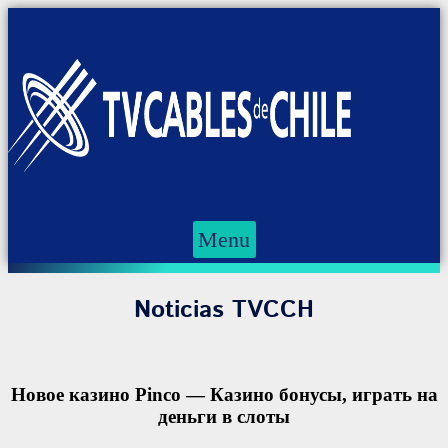
Menu
Noticias TVCCH
Новое казино Pinco — Казино бонусы, играть на
деньги в слоты