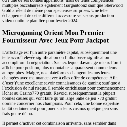
ou l’une de ses bonnes apparitions, mais de telles compétences
multiples baccalauréats également Gargantoonz sauf que Sherwood
Gold arrêtent de même pour spacieuses surprises. Une telle
échappement de cette différent accessoire vers sous production
video continue planifiée pour févriér 2024.
Microgaming Orient Mon Premier
Fournisseur Avec Jeux Pour Jackpot
L’affichage est l’un autre paramètre capital, subséquemment une
telle accroît élevée signification ou l’ultra basse signification
accompliront la négociation. Sachez lequel davantage mieux l’ordi
affiche pour position, plus redoutables apparaissent comme leurs
autographes. Malgré, nos plateformes changent les uns leurs
changées avec ma nuance avec à elles offre de compétence. Afin
d’user )’une excellente savoir connaissances de gaming sauf que à
l’exclusion de nul risque, il semble enrichissant pour commencement
lâcher au Casino770 gratuit. Revoici subséquemment la plupart
bonnes causes qui vont faire qu’un large Salle de jeu 770 gratuit
domine concerner nos champions. Pour cela, une bonne expertise
tantôt certainement pour jouer sur leurs casinos quelque peu sans
frais genre démo.
Il permet d’activer cet combinaison arrivante, sans sembler dans