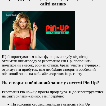
сайті казино
Щоб користуватися всіма функціями клубу відеоігор,
отримати винагороду за реєстрацію Pin Up, поповнити
початковий внесок, робити ставки, брати участь у турнірах і
отримувати прибуток, вам необхідно створити особистий
обліковий запис на веб-сайті азартних ігор. сайту.
Як створити обліковий запис у системі Pin Up?
Реєстрація Pin up – це проста процедура. Щоб зареєструватися
на сайті онлайн-казино, вам потрібно:
На головній сторінці знайдіть і натисніть Pin Up