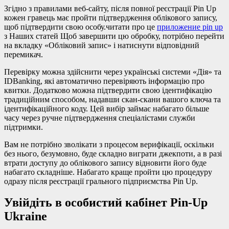
Згідно з правилами веб-сайту, після повної реєстрації Pin Up
кожен гравець має пройти підтвердження облікового запису,
щоб підтвердити свою особу.читати про це
приложение pin up
з Наших статей Щоб завершити цю обробку, потрібно перейти
на вкладку «Обліковий запис» і натиснути відповідний
перемикач.
Перевірку можна здійснити через українські системи «Дія» та
IDBanking, які автоматично перевіряють інформацію про
квитки. Додатково можна підтвердити свою ідентифікацію
традиційним способом, надавши скан-скани вашого ключа та
ідентифікаційного коду. Цей вибір займає набагато більше
часу через ручне підтвердження спеціалістами служби
підтримки.
Вам не потрібно зволікати з процесом верифікації, оскільки
без нього, безумовно, буде складно виграти джекпоти, а в разі
втрати доступу до облікового запису відновити його буде
набагато складніше. Набагато краще пройти цю процедуру
одразу після реєстрації грального підприємства Pin Up.
Увійдіть в особистий кабінет Pin-Up
Ukraine