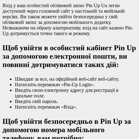
Вхід у ваш особистий обліковий запис Pin Up Ua легко
доступний через головний сайт у настільній та мобільній
версіях. Ви також можете увійти безпосередньо у свій
обліковий запис за допомогою мобільного додатку.
Незважаючи на обрану альтернативу, вхід на сайт казино Pin-
Up дотримується точно такого ж режиму.
Щоб увійти в особистий кабінет Pin Up
за допомогою електронної пошти, ви
повинні дотримуватися таких дій:
Швидше за все, на офіційний веб-сайт веб-сайту.
Натисніть перемикач «Pin-Up Login».
Введіть свою електронну адресу для реєстрації в
ідеальне поле.
Введіть свій пароль.
Натисніть перемикач «Вхід».
Щоб увійти безпосередньо в Pin Up за
допомогою номера мобільного
телефону, вам потрібно: