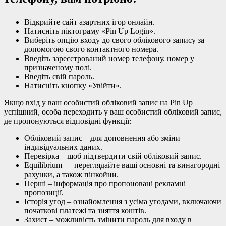
Відкрийте сайт азартних ігор онлайн.
Натисніть піктограму «Pin Up Login».
Виберіть опцію входу до свого облікового запису за
допомогою свого контактного номера.
Введіть зареєстрований номер телефону. номер у
призначеному полі.
Введіть свій пароль.
Натисніть кнопку «Увійти».
Якщо вхід у ваш особистий обліковий запис на Pin Up
успішний, особа переходить у ваш особистий обліковий запис,
де пропонуються відповідні функції:
Обліковий запис – для доповнення або зміни
індивідуальних даних.
Перевірка – щоб підтвердити свій обліковий запис.
Equilibrium — переглядайте ваші основні та винагородні
рахунки, а також пінкойни.
Перші – інформація про пропоновані рекламні
пропозиції.
Історія угод – ознайомлення з усіма угодами, включаючи
початкові платежі та зняття коштів.
Захист – можливість змінити пароль для входу в