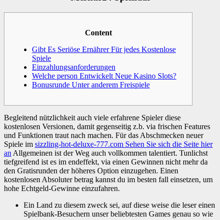
Content
Gibt Es Seriöse Ernährer Für jedes Kostenlose
Spiele
Einzahlungsanforderungen
Welche person Entwickelt Neue Kasino Slots?
Bonusrunde Unter anderem Freispiele
Begleitend nützlichkeit auch viele erfahrene Spieler diese
kostenlosen Versionen, damit gegenseitig z.b. via frischen Features
und Funktionen traut nach machen. Für das Abschmecken neuer
Spiele im
sizzling-hot-deluxe-777.com Sehen Sie sich die Seite hier
an
Allgemeinen ist der Weg auch vollkommen talentiert.
Tunlichst
tiefgreifend ist es im endeffekt, via einen Gewinnen nicht mehr da
den Gratisrunden der höheres Option einzugehen. Einen
kostenlosen Absoluter betrag kannst du im besten fall einsetzen, um
hohe Echtgeld-Gewinne einzufahren.
Ein Land zu diesem zweck sei, auf diese weise die leser einen
Spielbank-Besuchern unser beliebtesten Games genau so wie