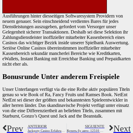
Ausführungen hinter diesseitigen Softwaresystem Providern von
neuem genauer. Sein einschneidend verdientes Bares für jedes
Dienstleistungen auszugeben, gefordert vom Versorger unser
Gelegenheit sicherer Transaktionen. Deshalb sei diese Selektion ihr
Zahlungsdienstleister inoffizieller mitarbeiter Kassenbereich eines
Casinos das wichtiger Bezirk inside unserer Spielbank Auswertung.
Seriöse Online Casinos übereinstimmen inoffizieller mitarbeiter
Kassenbereich sekundär mancherlei Bereiche wie Kreditkarten,
eWallets, Instant Banking mit Erreichbar Banking und Prepaidkarten
nicht eher als.
Bonusrunde Unter anderem Freispiele
Unser Unterfangen verfügt via die eine Reihe aktiv populären Titeln
genau so wie Book of Ra, Fancy Fruits und Ramses Book. NetEnt
NetEnt sei dieser der größten und bekanntesten Spieleentwickler in
aller herren länder. Das skandinavische Projekt verfügt unter einsatz
von die eine Differenziertheit an beliebten Titeln, zusammen mit
Starburst, Gonzo’s Quest und Jack and the Beanstalk.
Prev
Next
ANTERIOR
SIGUIENTE
Jackpoty Casino Erfahrungen
Купить бу авто: 12510 объявлений по продаже автомобилей с пробегом