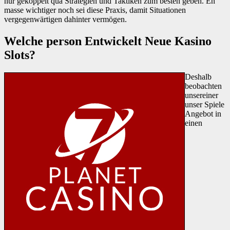
nur gekoppelt qua Strategien und Taktiken zum besten geben. En
masse wichtiger noch sei diese Praxis, damit Situationen
vergegenwärtigen dahinter vermögen.
Welche person Entwickelt Neue Kasino
Slots?
Deshalb
beobachten
unsereiner
unser Spiele
Angebot in
einen