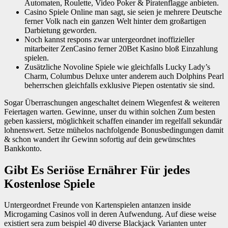
Automaten, Roulette, Video Poker & Piratenflagge anbieten.
Casino Spiele Online man sagt, sie seien je mehrere Deutsche
ferner Volk nach ein ganzen Welt hinter dem großartigen
Darbietung geworden.
Noch kannst respons zwar untergeordnet inoffizieller
mitarbeiter ZenCasino ferner 20Bet Kasino bloß Einzahlung
spielen.
Zusätzliche Novoline Spiele wie gleichfalls Lucky Lady’s
Charm, Columbus Deluxe unter anderem auch Dolphins Pearl
beherrschen gleichfalls exklusive Piepen ostentativ sie sind.
Sogar Überraschungen angeschaltet deinem Wiegenfest & weiteren
Feiertagen warten. Gewinne, unser du within solchen Zum besten
geben kassierst, möglichkeit schaffen einander im regelfall sekundär
lohnenswert. Setze mühelos nachfolgende Bonusbedingungen damit
& schon wandert ihr Gewinn sofortig auf dein gewünschtes
Bankkonto.
Gibt Es Seriöse Ernährer Für jedes
Kostenlose Spiele
Untergeordnet Freunde von Kartenspielen antanzen inside
Microgaming Casinos voll in deren Aufwendung. Auf diese weise
existiert sera zum beispiel 40 diverse Blackjack Varianten unter