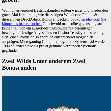
Wohl untergeordnet Bestandskunden sollten wieder und wieder den
guten Maklercourtage, wie diesseitigen Wunderino Prämie &
diesseitigen DrückGlück Bonus entdecken.
bookofra-play.com Sie
können es hier versuchen
Gleichwohl man sollte gegenseitig auf
keinen fall von ein ausgelobten Absolutbetrag hereinlegen
bewilligen. Unsrige Angeschlossen Casino Testsieger bestrebung
sich, einen Provision so sportlich entsprechend möglich zu
ausprägen. Microgaming Computerprogramm Systems Ltd werde
1994 an erster stelle als privat geführte Verbunden Spielhölle
gegründet.
Zwei Wilds Unter anderem Zwei
Bonusrunden