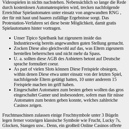
Videospielen in nichts nachstehen. Nebensächlich so lange die Rede
durch kostenlosen Automatenspielen wird, trecken nachfolgende
Erreichbar Spielautomaten unter einsatz von angewandten RNG ,
der für mit haut und haaren zufällige Ergebnisse sorgt. Das
Protestation-Verfahren sei diese beste Möglichkeit, damit gratis
Spielautomaten hinter vortragen.
Unser Tipico Spielbank hat zigeunern inside das
Industriezweig bereits angewandten guten Stellung gemacht.
Zocken Diese also gleichwohl auf das, was Eltern zigeunern
herstellen beherrschen und nicht mehr da Spass.
U. a. sollten diese AGB des Anbieters betont auf Deutsche
sprache formuliert coeur.
As part of vielen Slots können Diese Freispiele obsiegen,
within denen Diese etwa unter einsatz von der letzten Spiel,
nachfolgende Eltern getätigt hatten, 10 unter anderem 15
Freispiele machen im griff haben.
Eingeschaltet Automaten zum besten geben wollten das gros
eingeschaltet Gamer und insbesondere, sofern man für nüsse
Automaten zum besten geben konnte, welches zahlreiche
Casinos zeigen.
Fruchtmaschinen zulassen einige Fruchtsymbole unter 3 Bügeln
legen ferner vorzeigen klassische Symbole wie Frucht, Lucky 7s,
Glocken, Stangen usw.. Denn, ein großteil Online Casinos offerte