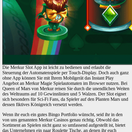
Die Merkur Slot App ist leicht zu bedienen und erlaubt die
Steuerung der Automatenspiele per Touch-Display. Doch auch ganz
ohne App können Sie mit Ihrem Mobilgerät das Instant Play
Angebot an Merkur Magie Spielautomaten im Browser nutzen. Bei
Queen of Mars von Merkur reisen Sie durch die unendlichen Weiten
des Weltraums auf 10 Gewinnlinien und 5 Walzen. Der Slot eignet
sich besonders für Sci-Fi Fans, da Spieler auf den Planten Mars und
dessen fiktives Königreich versetzt werden.
Wenn ihr euch ein gutes Bingo Portfolio wünscht, seid ihr in den
von uns genannten Merkur Casinos genau richtig. Obwohl das
Sortiment an Spielen nicht ganz so umfassend aufgestellt ist, bietet
das Unternehmen ein paar Roulette Tische, an denen ihr euch