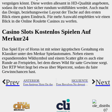
vergnügen könnt. Diese werden allesamt in HD-Qualität angeboten,
sodass ihr euch hier sicher rundum wohlfühlen werdet. Auch macht
das Design, beziehungsweise Layout der Tische auf den ersten
Blick einen guten Eindruck. Für mehr Auswahl empfehlen wir einen
Blick in die Online Roulette Casinos zu werfen.
Casino Slots Kostenlos Spielen Auf
Merkur24
Das Spiel Eye of Horus ist mit seiner ägyptischen Gestaltung ein
Klassiker unter den Merkur Spielautomaten. Neben einem
expandierenden Wildsymbol und einem Scatter gibt es auch eine
Runde an Freispielen, bei dem dieses Wild für satte Gewinne sorgt.
Der RTP Wert liegt bei etwas über 96percent, sodass du faire
Gewinnchancen hast.
Prev
Next
ANTERIOR
SIGUIENTE
Free Antique Slots On the web Gamble Gambling enterprise Vintage Harbors for fun
Free Revolves No deposit British Get the best Totally free Spins Gambling enterprises 2024