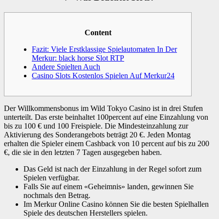
Content
Fazit: Viele Erstklassige Spielautomaten In Der
Merkur: black horse Slot RTP
Andere Spielten Auch
Casino Slots Kostenlos Spielen Auf Merkur24
Der Willkommensbonus im Wild Tokyo Casino ist in drei Stufen
unterteilt. Das erste beinhaltet 100percent auf eine Einzahlung von
bis zu 100 € und 100 Freispiele.
Die Mindesteinzahlung zur
Aktivierung des Sonderangebots beträgt 20 €. Jeden Montag
erhalten die Spieler einem Cashback von 10 percent auf bis zu 200
€, die sie in den letzten 7 Tagen ausgegeben haben.
Das Geld ist nach der Einzahlung in der Regel sofort zum
Spielen verfügbar.
Falls Sie auf einem «Geheimnis» landen, gewinnen Sie
nochmals den Betrag.
Im Merkur Online Casino können Sie die besten Spielhallen
Spiele des deutschen Herstellers spielen.