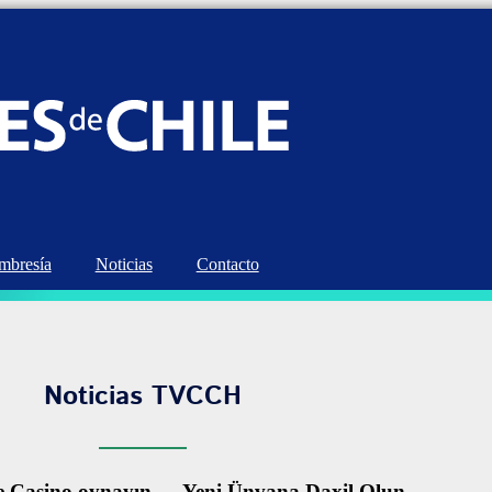
bresía
Noticias
Contacto
Noticias TVCCH
e Casino oynayın — Yeni Ünvana Daxil Olun