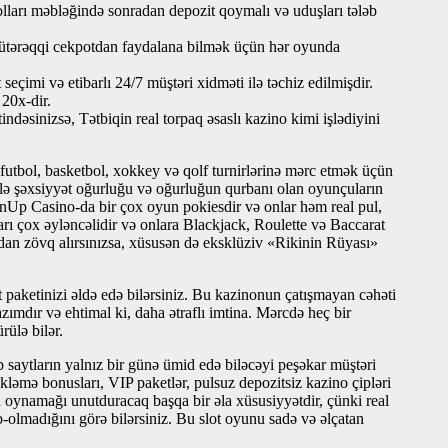
lları məbləğində sonradan depozit qoymalı və uduşları tələb
mütərəqqi cekpotdan faydalana bilmək üçün hər oyunda
t seçimi və etibarlı 24/7 müştəri xidməti ilə təchiz edilmişdir.
 20x-dir.
əsinizsə, Tətbiqin real torpaq əsaslı kazino kimi işlədiyini
utbol, ​​basketbol, ​​xokkey və qolf turnirlərinə mərc etmək üçün
ətlə şəxsiyyət oğurluğu və oğurluğun qurbanı olan oyunçuların
inUp Casino-da bir çox oyun pokiesdir və onlar həm real pul,
ı çox əyləncəlidir və onlara Blackjack, Roulette və Baccarat
ndan zövq alırsınızsa, xüsusən də eksklüziv «Rikinin Rüyası»
paketinizi əldə edə bilərsiniz. Bu kazinonun çatışmayan cəhəti
zımdır və ehtimal ki, daha ətraflı imtina. Mərcdə heç bir
ülə bilər.
 saytların yalnız bir günə ümid edə biləcəyi peşəkar müştəri
ükləmə bonusları, VIP paketlər, pulsuz depozitsiz kazino çipləri
a oynamağı unutduracaq başqa bir əla xüsusiyyətdir, çünki real
-olmadığını görə bilərsiniz. Bu slot oyunu sadə və əlçatan