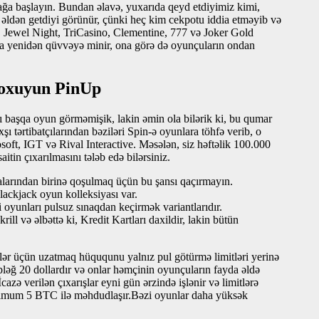
 başlayın. Bundan əlavə, yuxarıda qeyd etdiyimiz kimi,
 əldən getdiyi görünür, çünki heç kim cekpotu iddia etməyib və
, Jewel Night, TriCasino, Clementine, 777 və Joker Gold
ra yenidən qüvvəyə minir, ona görə də oyunçuların ondan
i oxuyun PinUp
sı başqa oyun görməmişik, lakin əmin ola bilərik ki, bu qumar
ı tərtibatçılarından bəziləri Spin-ə oyunlara töhfə verib, o
t, IGT və Rival Interactive. Məsələn, siz həftəlik 100.000
in çıxarılmasını tələb edə bilərsiniz.
larından birinə qoşulmaq üçün bu şansı qaçırmayın.
ackjack oyun kolleksiyası var.
 oyunları pulsuz sınaqdan keçirmək variantlarıdır.
ill və əlbəttə ki, Kredit Kartları daxildir, lakin bütün
lər üçün uzatmaq hüququnu yalnız pul götürmə limitləri yerinə
ləğ 20 dollardır və onlar həmçinin oyunçuların fayda əldə
ə verilən çıxarışlar eyni gün ərzində işlənir və limitlərə
aksimum 5 BTC ilə məhdudlaşır.Bəzi oyunlar daha yüksək