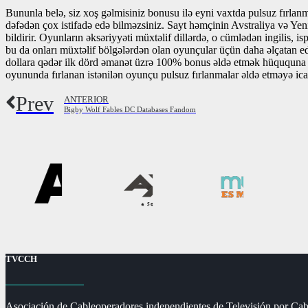
Bununla belə, siz xoş gəlmisiniz bonusu ilə eyni vaxtda pulsuz fırlanm
dəfədən çox istifadə edə bilməzsiniz. Sayt həmçinin Avstraliya və Ye
bildirir. Oyunların əksəriyyəti müxtəlif dillərdə, o cümlədən ingilis, is
bu da onları müxtəlif bölgələrdən olan oyunçular üçün daha əlçatan 
dollara qədər ilk dörd əmanət üzrə 100% bonus əldə etmək hüququna m
oyununda fırlanan istənilən oyunçu pulsuz fırlanmalar əldə etməyə ica
Prev
ANTERIOR
Bigby Wolf Fables DC Databases Fandom
TVCCH
Asociación de Cableoperadores independientes de Televisión por Cab