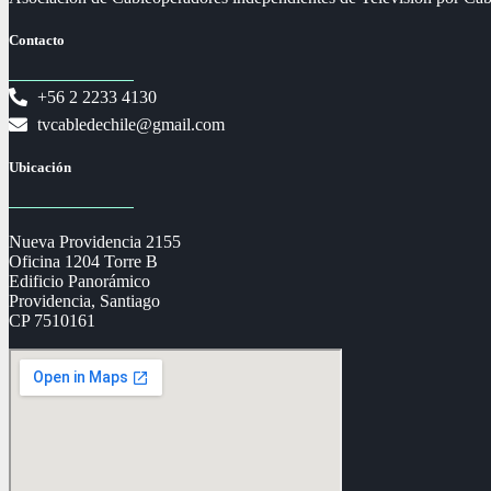
Contacto
+56 2 2233 4130
tvcabledechile@gmail.com
Ubicación
Nueva Providencia 2155
Oficina 1204 Torre B
Edificio Panorámico
Providencia, Santiago
CP 7510161