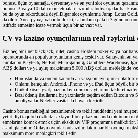
bonusu üçün oynamağa, öyrənməyə və ən yeni slot oyununu qazanmağa
bonusu 3 və ya 10 dəfə mərc etmələri lazımdır. İndiyə qədər hər kəsin
bu da oyun rekordunda deyil.Digər slot oyunlarına Jump, Lotus Gold
daxildir. Ancaq yaxşı xəbər budur ki, salamlama paketi 3 gündən son
istifadə etməsinə icazə vermək üçün bir az vaxt var.
CV və kazino oyunçularının real rəylərin
Biz heç bir i-net blackjack, rulet, casino Holdem poker və ya hər han
operatorunda ən populyar oyunların geniş çeşidi var. Sənayenin ən yaxş
cümlədən Playtech, NetEnt, Microgaming, Gamblers Warehouse, Igrosof
ABŞ dolları və ya aylıq maksimum 5.000 ABŞ dolları məbləğində vəsait
Hindistanda və ondan kənarda ən yaxşı onlayn qumar platforma
Onların həmçinin Android, iPhone və ya iPad üçün böyük bir bl
Unikal xüsusiyyət, bəzi onlayn qumar saytlarının təklif etmədiyi
Bəzi ödəniş üsullarına bu yaxınlarda təqdim edilən Bitcoin və Skr
əməliyyatlar Neteller vasitəsilə həyata keçirilir.
Casino bonus məbləğini tənzimləmək və təklif müddətini yeni müştəri
yetirildiyi təqdirdə özündə saxlayır. PinUp kazinosunda minimum məb
etmələrinə kömək etmək üçün eksklüziv VIP proqramına malikdirlər. İcaz
asanlıqla çatılır. Onlayn oyunlar pulsuzdur, lakin hər bir oyunçu m
maksimum mərc məbləğləri təklif edir.