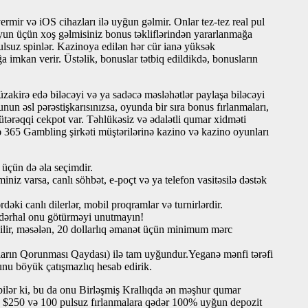
ir və iOS cihazları ilə uyğun gəlmir. Onlar tez-tez real pul
 oyun üçün xoş gəlmisiniz bonus təkliflərindən yararlanmağa
ulsuz spinlər. Kazinoya edilən hər cür ianə yüksək
 imkan verir. Üstəlik, bonuslar tətbiq edildikdə, bonusların
akirə edə biləcəyi və ya sadəcə məsləhətlər paylaşa biləcəyi
un əsl pərəstişkarısınızsa, oyunda bir sıra bonus fırlanmaları,
ütərəqqi cekpot var. Təhlükəsiz və ədalətli qumar xidməti
də 365 Gambling şirkəti müştərilərinə kazino və kazino oyunları
 üçün də əla seçimdir.
niz varsa, canlı söhbət, e-poçt və ya telefon vasitəsilə dəstək
ki canlı dilerlər, mobil proqramlar və turnirlərdir.
 dərhal onu götürməyi unutmayın!
ilir, məsələn, 20 dollarlıq əmanət üçün minimum mərc
rın Qorunması Qaydası) ilə tam uyğundur.Yeganə mənfi tərəfi
bunu böyük çatışmazlıq hesab edirik.
bilər ki, bu da onu Birləşmiş Krallıqda ən məşhur qumar
və $250 və 100 pulsuz fırlanmalara qədər 100% uyğun depozit