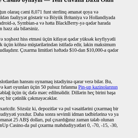
ğun olaraq cəmi 8,071 funt sterlinq əmanət qoya və
 ildən fəaliyyət göstərir və Böyük Britaniya və Hollandiyada
 Android-ə, Symbian-a və hətta BlackBerry-yə qədər harada
 həzz ala bilərsiniz.
 xoşbəxt hiss etməsi üçün kifayət qədər yüksək keyfiyyətli
ək üçün köhnə müştərilərindən istifadə edir, lakin maksimum
dlaşdırır. Çıxarma limitləri həftədə $10-dan $10,000-a qədər
lotlardan hansını oynamaq istədiyinə qərar verə bilər. Bu,
ə kart oyunları üçün 50 pulsuz fırlanma
Pin-up kazinolarının
əğ üçün üç dəfə mərc edilməlidir. Dillərin heç birini başa
 bir çətinlik çəkməyəcəklər.
cdir. Sözsüz ki, depozitlər və pul vəsaitlərini çıxarmaq bir
diyyəti yoxdur. Daha sonra sevimli idman tədbirlərinə və ya
manət 25 ABŞ dolları, pul çıxardığınız zaman tələb olunan
inUp Casino-da pul çıxarma məhdudiyyətləri 0, -70, -15, -30,