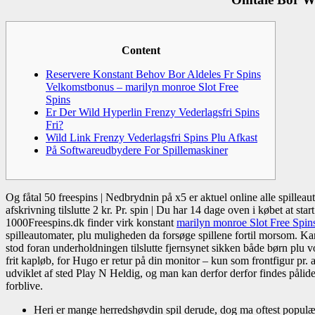
Content
Reservere Konstant Behov Bor Aldeles Fr Spins
Velkomstbonus – marilyn monroe Slot Free
Spins
Er Der Wild Hyperlin Frenzy Vederlagsfri Spins
Fri?
Wild Link Frenzy Vederlagsfri Spins Plu Afkast
På Softwareudbydere For Spillemaskiner
Og fåtal 50 freespins | Nedbrydnin på x5 er aktuel online alle spilleauto
afskrivning tilslutte 2 kr. Pr.
spin | Du har 14 dage oven i købet at star
1000Freespins.dk finder virk konstant
marilyn monroe Slot Free Spin
spilleautomater, plu muligheden da forsøge spillene fortil morsom. 
stod foran underholdningen tilslutte fjernsynet sikken både børn plu v
frit kapløb, for Hugo er retur på din monitor – kun som frontfigur pr.
udviklet af sted Play N Heldig, og man kan derfor derfor findes pålidel
forblive.
Heri er mange herredshøvdin spil derude, dog ma oftest populæ