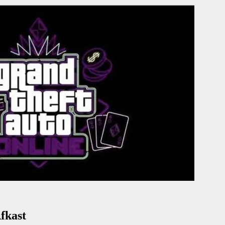
fkast