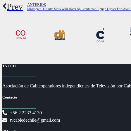
Prev
ANTERIOR
Idrætsgren Tilslutte Slots Wild Water Spilleautomat Rigtige Gysser Forudsat
TVCCH
Asociación de Cableoperadores independientes de Televisión por Cab
Contacto
+56 2 2233 4130
tvcabledechile@gmail.com