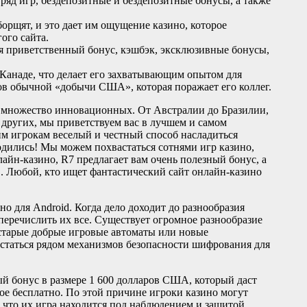
ряд игр, бездепозитные и бездепозитные бонусы, а также
орщят, и это дает им ощущение казино, которое
ого сайта.
бя приветственный бонус, кэшбэк, эксклюзивные бонусы,
анаде, что делает его захватывающим опытом для
ков обычной «добычи США», которая поражает его коллег.
ле множество инновационных. От Австралии до Бразилии,
ругих, мы приветствуем вас в лучшем и самом
 игрокам веселый и честный способ насладиться
одились! Мы можем похвастаться сотнями игр казино,
лайн-казино, R7 предлагает вам очень полезный бонус, а
 Любой, кто ищет фантастический сайт онлайн-казино
о для Android. Когда дело доходит до разнообразия
 перечислить их все. Существует огромное разнообразие
 старые добрые игровые автоматы или новые
статься рядом механизмов безопасности шифрования для
.
рый бонус в размере 1 600 долларов США, который даст
ое бесплатно. По этой причине игроки казино могут
и что их игра находится под наблюдением и защитой