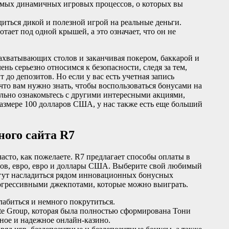
самых динамичных игровых процессов, о которых вы
диться дикой и полезной игрой на реальные деньги.
отает под одной крышей, а это означает, что он не
захватывающих столов и заканчивая покером, баккарой и
ь серьезно относимся к безопасности, следя за тем,
 до депозитов. Но если у вас есть учетная запись
 что вам нужно знать, чтобы воспользоваться бонусами на
тельно ознакомьтесь с другими интересными акциями,
азмере 100 долларов США, у нас также есть еще больший
ного сайта R7
часто, как пожелаете. R7 предлагает способы оплаты в
гов, евро, евро и доллары США. Выберите свой любимый
могут насладиться рядом инновационных бонусных
грессивными джекпотами, которые можно выиграть.
абиться и немного покрутиться.
ete Group, которая была полностью сформирована Тони
сное и надежное онлайн-казино.