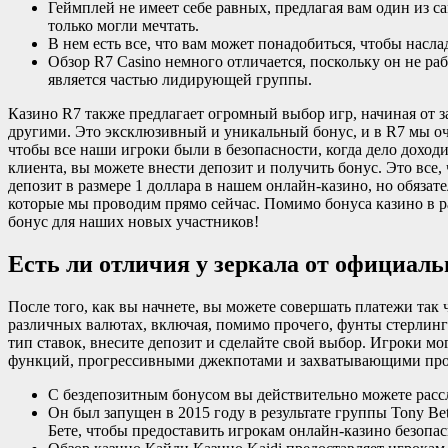
Геймплей не имеет себе равных, предлагая вам один из 
только могли мечтать.
В нем есть все, что вам может понадобиться, чтобы насла
Обзор R7 Casino немного отличается, поскольку он не раб
является частью лидирующей группы.
Казино R7 также предлагает огромный выбор игр, начиная от 
другими. Это эксклюзивный и уникальный бонус, и в R7 мы очен
чтобы все наши игроки были в безопасности, когда дело доходит
клиента, вы можете внести депозит и получить бонус. Это все,
депозит в размере 1 доллара в нашем онлайн-казино, но обяза
которые мы проводим прямо сейчас. Помимо бонуса казино в р
бонус для наших новых участников!
Есть ли отличия у зеркала от официаль
После того, как вы начнете, вы можете совершать платежи так 
различных валютах, включая, помимо прочего, фунты стерлин
тип ставок, внесите депозит и сделайте свой выбор. Игроки 
функций, прогрессивными джекпотами и захватывающими про
С бездепозитным бонусом вы действительно можете рассл
Он был запущен в 2015 году в результате группы Tony B
Бете, чтобы предоставить игрокам онлайн-казино безопа