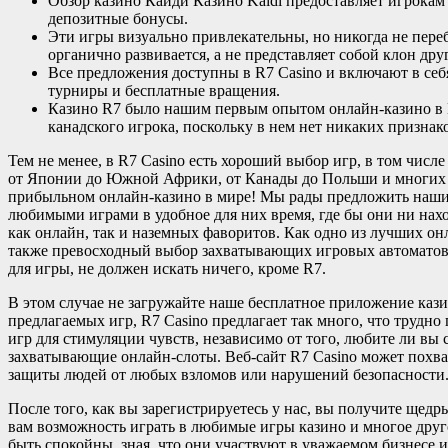
Обзор казино Кайди Казино Kaidi предоставляет игрокам 
депозитные бонусы.
Эти игры визуально привлекательны, но никогда не переб
органично развивается, а не представляет собой клон друг
Все предложения доступны в R7 Casino и включают в се
турниры и бесплатные вращения.
Казино R7 было нашим первым опытом онлайн-казино в К
канадского игрока, поскольку в нем нет никаких призна
Тем не менее, в R7 Casino есть хороший выбор игр, в том чис
от Японии до Южной Африки, от Канады до Польши и многих д
прибыльном онлайн-казино в мире! Мы рады предложить нашим
любимыми играми в удобное для них время, где бы они ни нах
как онлайн, так и наземных фаворитов. Как одно из лучших он
также превосходный выбор захватывающих игровых автоматов.
для игры, не должен искать ничего, кроме R7.
В этом случае не загружайте наше бесплатное приложение казин
предлагаемых игр, R7 Casino предлагает так много, что трудно
игр для стимуляции чувств, независимо от того, любите ли вы
захватывающие онлайн-слоты. Веб-сайт R7 Casino может похва
защиты людей от любых взломов или нарушений безопасности
После того, как вы зарегистрируетесь у нас, вы получите щед
вам возможность играть в любимые игры казино и многое друг
быть спокойны, зная, что они участвуют в уважаемом бизнесе 