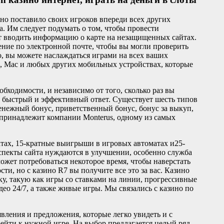
ино поставило своих игроков впереди всех других
а. Им следует подумать о том, чтобы провести
ет вводить информацию о карте на незащищенных сайтах.
ение по электронной почте, чтобы вы могли проверить
го, вы можете наслаждаться играми на всех ваших
ws, Mac и любых других мобильных устройствах, которые
бходимости, и независимо от того, сколько раз вы
е быстрый и эффективный ответ. Существует шесть типов
денежный бонус, приветственный бонус, бонус за выкуп,
 принадлежит компании Monterus, одному из самых
тах, 15-кратные выигрыши в игровых автоматах и25-
аспекты сайта нуждаются в улучшении, особенно служба
ожет потребоваться некоторое время, чтобы наверстать
и, но с казино R7 вы получите все это за вас. Казино
у, такую ​​как игры со ставками на линии, прогрессивные
ео 24/7, а также живые игры. Мы связались с казино по
ления и предложения, которые легко увидеть и с
ейти к нужной игре. На выбор предлагается целый ряд