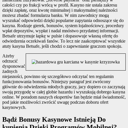
całości czy po frakcji wrócą w profil. Kasyno nie ustala zakresu
dzięki zapłatę, oraz kwotę minimalnej i maksymalnej należności
możesz zbadać formularza banku. W nim zawodnicy mogą
wyszukać odpowiedzi dzięki popularne zapytania odnoszące się do
kasyna. Rodzaje gierek, bonusów, system lojalnościowy, procedury
wpłat depozytów, wypłat i nadal mnóstwo przydatnej informacji.
Betsafe utrzymuje łapkę w pulsie i dopasowuje własną ofertę do
odwiedzenia oczekiwań fanów. To lecz nie zaakceptować wszystkie
atuty kasyna Betsafe, jeśli chodzi o zapewnianie graczom spokoju.
Ażeby
odrzucić
dysponować
żadnych
niejasności, powinno się szczegółowo odczytać ten regulamin
funkcjonowania bonusów. Niniejszy paragraf jest zwrócony
głównie do odwiedzenia młodych graczy, jacy dopiero co zaczynają
swoją przygodę w całej globie hazardu i wyszukują dobrego kasyna
online. W poradom naszych ekspertów fan będzie miał świadomość,
pod jakie możliwości zwrócić uwagę podczas doboru ofert
kasynowych.
Bądź Bonusy Kasynowe Istnieją Do
kupienia Dzięki Programów Mobilnej?