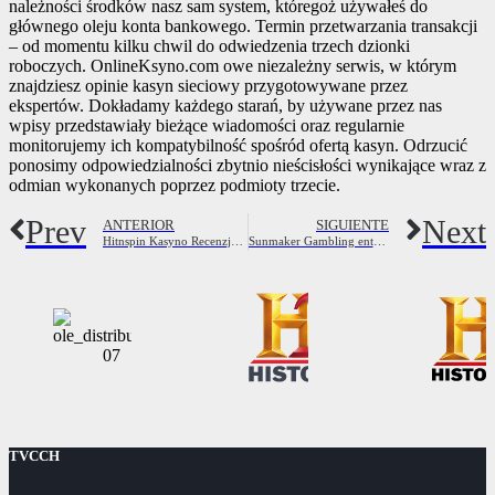
należności środków nasz sam system, któregoż używałeś do
głównego oleju konta bankowego. Termin przetwarzania transakcji
– od momentu kilku chwil do odwiedzenia trzech dzionki
roboczych. OnlineKsyno.com owe niezależny serwis, w którym
znajdziesz opinie kasyn sieciowy przygotowywane przez
ekspertów. Dokładamy każdego starań, by używane przez nas
wpisy przedstawiały bieżące wiadomości oraz regularnie
monitorujemy ich kompatybilność spośród ofertą kasyn. Odrzucić
ponosimy odpowiedzialności zbytnio nieścisłości wynikające wraz z
odmian wykonanych poprzez podmioty trzecie.
Prev
Next
ANTERIOR
SIGUIENTE
Hitnspin Kasyno Recenzja 2023
Sunmaker Gambling enterprise a hundred% Bonus bis zu 200, 15 gratis
TVCCH