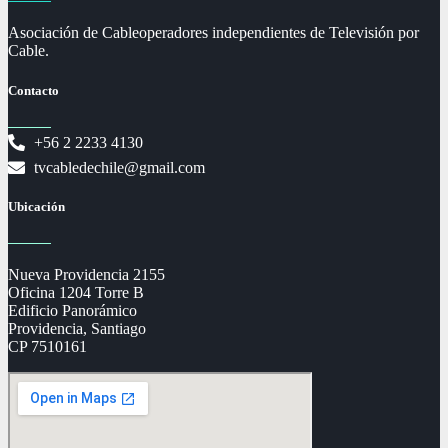
Asociación de Cableoperadores independientes de Televisión por
Cable.
Contacto
+56 2 2233 4130
tvcabledechile@gmail.com
Ubicación
Nueva Providencia 2155
Oficina 1204 Torre B
Edificio Panorámico
Providencia, Santiago
CP 7510161