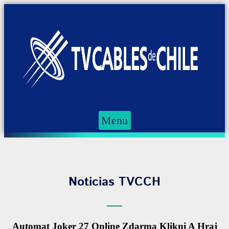
Menu
Noticias TVCCH
Automat Joker 27 Online Zdarma Klikni A Hraj