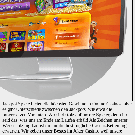
Jackpot Spiele bieten die höchsten Gewinne in Online Casinos, aber
es gibt Unterschiede zwischen den Jackpots, wie etwa die
progressiven Varianten. Wir sind stolz auf unsere Spieler, denn ihr
seid das, was uns am Ende am Laufen erhält! Als Zeichen unserer
Wertschätzung kannst du nur die bestmögliche Casino-Betreuung
erwarten. Wir geben unser Bestes im Joker Casino, weil unsere