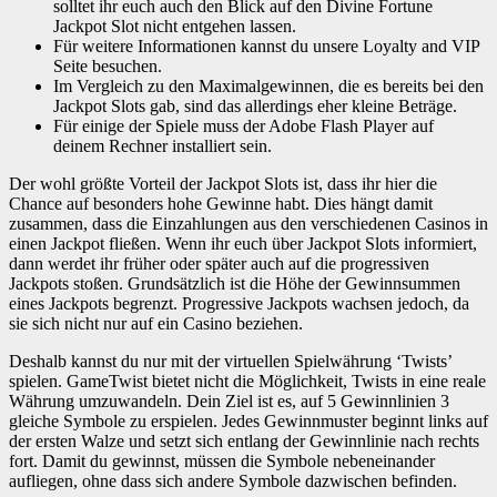
solltet ihr euch auch den Blick auf den Divine Fortune
Jackpot Slot nicht entgehen lassen.
Für weitere Informationen kannst du unsere Loyalty and VIP
Seite besuchen.
Im Vergleich zu den Maximalgewinnen, die es bereits bei den
Jackpot Slots gab, sind das allerdings eher kleine Beträge.
Für einige der Spiele muss der Adobe Flash Player auf
deinem Rechner installiert sein.
Der wohl größte Vorteil der Jackpot Slots ist, dass ihr hier die
Chance auf besonders hohe Gewinne habt. Dies hängt damit
zusammen, dass die Einzahlungen aus den verschiedenen Casinos in
einen Jackpot fließen. Wenn ihr euch über Jackpot Slots informiert,
dann werdet ihr früher oder später auch auf die progressiven
Jackpots stoßen. Grundsätzlich ist die Höhe der Gewinnsummen
eines Jackpots begrenzt. Progressive Jackpots wachsen jedoch, da
sie sich nicht nur auf ein Casino beziehen.
Deshalb kannst du nur mit der virtuellen Spielwährung ‘Twists’
spielen. GameTwist bietet nicht die Möglichkeit, Twists in eine reale
Währung umzuwandeln. Dein Ziel ist es, auf 5 Gewinnlinien 3
gleiche Symbole zu erspielen. Jedes Gewinnmuster beginnt links auf
der ersten Walze und setzt sich entlang der Gewinnlinie nach rechts
fort. Damit du gewinnst, müssen die Symbole nebeneinander
aufliegen, ohne dass sich andere Symbole dazwischen befinden.