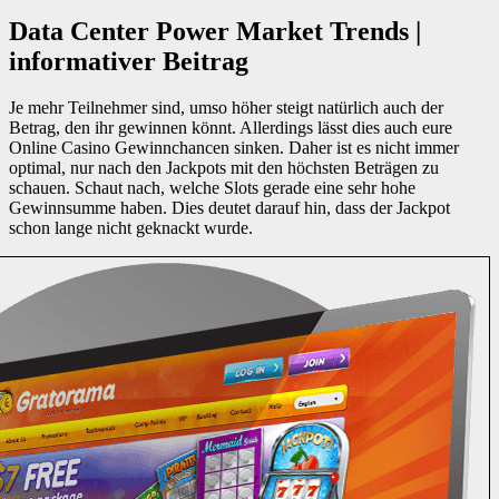
Data Center Power Market Trends |
informativer Beitrag
Je mehr Teilnehmer sind, umso höher steigt natürlich auch der
Betrag, den ihr gewinnen könnt. Allerdings lässt dies auch eure
Online Casino Gewinnchancen sinken. Daher ist es nicht immer
optimal, nur nach den Jackpots mit den höchsten Beträgen zu
schauen. Schaut nach, welche Slots gerade eine sehr hohe
Gewinnsumme haben. Dies deutet darauf hin, dass der Jackpot
schon lange nicht geknackt wurde.