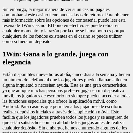
Sin embargo, la mejor manera de ver si un casino paga es
comprobar si este casino tiene buenas tasas de retorno. Para obtener
más información sobre las opciones de contraseña, puede leer esta
reseña de 1Win Casino. El bono en efectivo se puede retirar en
cualquier momento, y la razón por la que se llama bono es porque
cualquiera de los fondos existentes en el casino se puede utilizar
como si fuera un depósito.
1Win: Gana a lo grande, juega con
elegancia
Están disponibles nueve horas al día, cinco días a la semana y tienen
un número de teléfono al que los jugadores pueden llamar si tienen
alguna inquietud o necesitan ayuda. Esta es una gran característica,
ya que aunque muchas personas prefieren jugar en un dispositivo
móvil, los jugadores de escritorio no siempre pueden acceder a todas
las funciones especiales que ofrece la aplicación móvil, como
Android. Para casinos que permiten a los jugadores de escritorio
realizar depósitos iniciales a través de la aplicación móvil. Esto
facilita que los jugadores prueben todos los juegos y se aseguren de
que están satisfechos con la calidad de los juegos antes de realizar
cualquier depósito. Sin embargo, hemos enumerado algunos de los