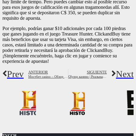
hay límite de tiempo. Pero puedes cambiar esto al posible recurso
para esos juegos de calificación en algunas tragamonedas allí. Esto
significa que si se depositaron C$ 350, se pueden duplicar sin
requisito de apuesta.
Por ejemplo, podrías ganar $10 adicionales por cada 100 piedras
que ganes jugando en el juego Treasure Hunter. ClickandBuy tiene
más beneficios que usar su tarjeta Visa, sin embargo, en ciertos
casos, estará limitado a una determinada cantidad de su compra para
poder retirarla y necesitará la aprobación de ClickandBuy.
¡Simplemente encuéntrelo, haga clic en jugar y comience su
experiencia de apuestas!
Prev
Next
ANTERIOR
SIGUIENTE
Мостбет casino – Обзор 2023 и бонусы, вход на рабочее зеркало сайта
Olymp казино | Реальные промокоды, демо слоты без регистрации
TVCCH