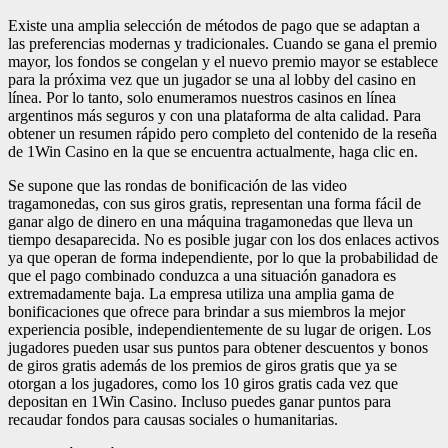
Existe una amplia selección de métodos de pago que se adaptan a
las preferencias modernas y tradicionales. Cuando se gana el premio
mayor, los fondos se congelan y el nuevo premio mayor se establece
para la próxima vez que un jugador se una al lobby del casino en
línea. Por lo tanto, solo enumeramos nuestros casinos en línea
argentinos más seguros y con una plataforma de alta calidad. Para
obtener un resumen rápido pero completo del contenido de la reseña
de 1Win Casino en la que se encuentra actualmente, haga clic en.
Se supone que las rondas de bonificación de las video
tragamonedas, con sus giros gratis, representan una forma fácil de
ganar algo de dinero en una máquina tragamonedas que lleva un
tiempo desaparecida. No es posible jugar con los dos enlaces activos
ya que operan de forma independiente, por lo que la probabilidad de
que el pago combinado conduzca a una situación ganadora es
extremadamente baja. La empresa utiliza una amplia gama de
bonificaciones que ofrece para brindar a sus miembros la mejor
experiencia posible, independientemente de su lugar de origen. Los
jugadores pueden usar sus puntos para obtener descuentos y bonos
de giros gratis además de los premios de giros gratis que ya se
otorgan a los jugadores, como los 10 giros gratis cada vez que
depositan en 1Win Casino. Incluso puedes ganar puntos para
recaudar fondos para causas sociales o humanitarias.