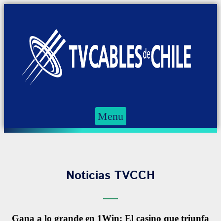
Menu
Noticias TVCCH
Gana a lo grande en 1Win: El casino que triunfa