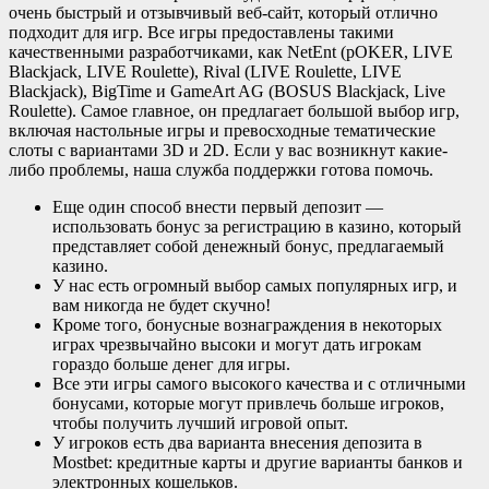
очень быстрый и отзывчивый веб-сайт, который отлично
подходит для игр. Все игры предоставлены такими
качественными разработчиками, как NetEnt (pOKER, LIVE
Blackjack, LIVE Roulette), Rival (LIVE Roulette, LIVE
Blackjack), BigTime и GameArt AG (BOSUS Blackjack, Live
Roulette). Самое главное, он предлагает большой выбор игр,
включая настольные игры и превосходные тематические
слоты с вариантами 3D и 2D. Если у вас возникнут какие-
либо проблемы, наша служба поддержки готова помочь.
Еще один способ внести первый депозит —
использовать бонус за регистрацию в казино, который
представляет собой денежный бонус, предлагаемый
казино.
У нас есть огромный выбор самых популярных игр, и
вам никогда не будет скучно!
Кроме того, бонусные вознаграждения в некоторых
играх чрезвычайно высоки и могут дать игрокам
гораздо больше денег для игры.
Все эти игры самого высокого качества и с отличными
бонусами, которые могут привлечь больше игроков,
чтобы получить лучший игровой опыт.
У игроков есть два варианта внесения депозита в
Mostbet: кредитные карты и другие варианты банков и
электронных кошельков.