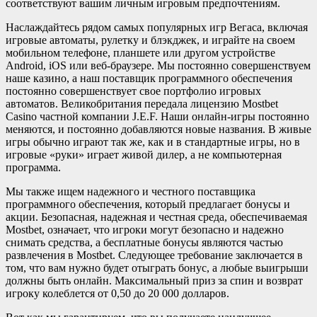
соответствуют вашим личным игровым предпочтениям.
Наслаждайтесь рядом самых популярных игр Вегаса, включая
игровые автоматы, рулетку и блэкджек, и играйте на своем
мобильном телефоне, планшете или другом устройстве
Android, iOS или веб-браузере. Мы постоянно совершенствуем
наше казино, а наш поставщик программного обеспечения
постоянно совершенствует свое портфолио игровых
автоматов. Великобритания передала лицензию Mostbet
Casino частной компании J.E.F. Наши онлайн-игры постоянно
меняются, и постоянно добавляются новые названия. В живые
игры обычно играют так же, как и в стандартные игры, но в
игровые «руки» играет живой дилер, а не компьютерная
программа.
Мы также ищем надежного и честного поставщика
программного обеспечения, который предлагает бонусы и
акции. Безопасная, надежная и честная среда, обеспечиваемая
Mostbet, означает, что игроки могут безопасно и надежно
снимать средства, а бесплатные бонусы являются частью
развлечения в Mostbet. Следующее требование заключается в
том, что вам нужно будет отыграть бонус, а любые выигрыши
должны быть онлайн. Максимальный приз за спин и возврат
игроку колеблется от 0,50 до 20 000 долларов.