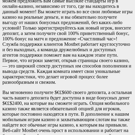
можем предложить вам самые высокие стандарты игр в
онлайн-казино, независимо от того, где вы находитесь в
данный момент! Вы можете играть во все свои любимые игры
казино на реальные деньги, и вы обязательно получите
выгоду от наших бонусных предложений, без каких-либо
условий! Только зарегистрируйтесь как новый игрок, внесите
депозит, а затем получите свой 100% приветственный бонус,
100% бонус на матч и предложение «Счастливый час»!
Служба поддержки клиентов Mostbet работает круглосуточно
и без выходных, а команда дружелюбных и доступных
агентов поддержки поможет вам на каждом этапе пути.
Первое, что игроки заметят, открыв страницы своего казино,
— это широкий спектр доступных им способов пополнения и
вывода средств. Каждая комната имеет свои уникальные
характеристики, что делает игровой процесс более
разнообразным и свежим.
Вы мгновенно получите $€£$600 своего депозита, а остальная
часть вашего депозита будет доступна в виде бонусных денег
$€£$2400, на которые вы сможете играть. Опция мобильного
казино также является обязательной опцией для игроков,
которые постоянно находятся в пути. В дополнение к нашим
мобильным играм казино и захватывающим слотам вы также
найдете все обычные игры казино, к которым вы привыкли.
Веб-сайт Mostbet очень прост в использовании и работает на