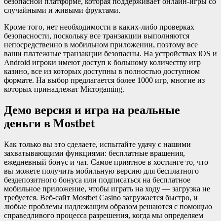
безопасной платформе, которая поддерживает онлайн-игры со
случайными и живыми фруктами.
Кроме того, нет необходимости в каких-либо проверках
безопасности, поскольку все транзакции выполняются
непосредственно в мобильном приложении, поэтому все
ваши платежные транзакции безопасны. На устройствах iOS и
Android игроки имеют доступ к большому количеству игр
казино, все из которых доступны в полностью доступном
формате. На выбор предлагается более 1000 игр, многие из
которых принадлежат Microgaming.
Демо версия и игра на реальные
деньги в Mostbet
Как только вы это сделаете, испытайте удачу с нашими
захватывающими функциями: бесплатные вращения,
ежедневный бонус и чат. Самое приятное в хостинге то, что
вы можете получить мобильную версию для бесплатного
бездепозитного бонуса или подписаться на бесплатное
мобильное приложение, чтобы играть на ходу — загрузка не
требуется. Веб-сайт Mostbet Casino загружается быстро, и
любые проблемы надлежащим образом решаются с помощью
справедливого процесса разрешения, когда мы определяем