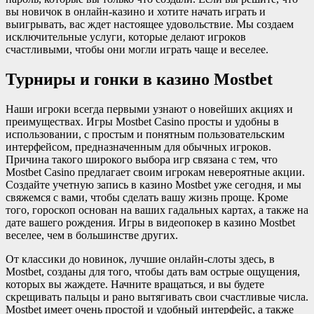
вы новичок в онлайн-казино и хотите начать играть и
выигрывать, вас ждет настоящее удовольствие. Мы создаем
исключительные услуги, которые делают игроков
счастливыми, чтобы они могли играть чаще и веселее.
Турниры и гонки в казино Mostbet
Наши игроки всегда первыми узнают о новейших акциях и
преимуществах. Игры Mostbet Casino просты и удобны в
использовании, с простым и понятным пользовательским
интерфейсом, предназначенным для обычных игроков.
Причина такого широкого выбора игр связана с тем, что
Mostbet Casino предлагает своим игрокам невероятные акции.
Создайте учетную запись в казино Mostbet уже сегодня, и мы
свяжемся с вами, чтобы сделать вашу жизнь проще. Кроме
того, гороскоп основан на ваших гадальных картах, а также на
дате вашего рождения. Игры в видеопокер в казино Mostbet
веселее, чем в большинстве других.
От классики до новинок, лучшие онлайн-слоты здесь, в
Mostbet, созданы для того, чтобы дать вам острые ощущения,
которых вы жаждете. Начните вращаться, и вы будете
скрещивать пальцы и рано вытягивать свои счастливые числа.
Mostbet имеет очень простой и удобный интерфейс, а также