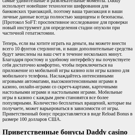
самые удивительные и развлекательные моменты. Daddy
использует новейшие технологии шифрования для
банковских транзакций, поэтому ваша транзакция и ваши
личные данные всегда полностью защищены и безопасны.
[Протокол SoFT: проспективное исследование для проверки
новый инструмент для определения стадии опухоли при
частичной гепатэктомии.
Теперь, если вы хотите играть на деньги, вы можете внести
всего 10 фунтов стерлингов, и ваши дополнительные средства
будут зачислены на ваш счет в течение нескольких минут.
Благодаря простому и удобному интерфейсу вы почувствуете
себя достаточно комфортно, чтобы переключиться на
приложение из мобильной игры казино или игры казино для
мобильного телефона. Наслаждайтесь интенсивными
игровыми автоматами, высокоинтенсивными играми в
казино, онлайн-играми со скретч-картами, карточными
настольными играми и настольными играми. Мобильные
игры в казино с каждым днем становятся все более
популярными. Количество бесплатных вращений, которые вы
получаете, может варьироваться в зависимости от игры.
Приветственный бонус предоставляется в виде Reload Bonus в
размере 100 долларов США.
Приветственные бонусы Daddy casino