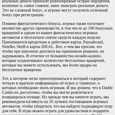
реальные деньги приносят разнообразные острые ощущения,
волнение и, самое главное, шанс выиграть реальные деньги.
Это не сложный бонус, и игроки могут получить отличный
бонус при регистрации.
Помимо фантастического бонуса, игроки также получают
множество других преимуществ, в том числе до 100 бонусных
вращений в одном из наших фантастических игровых
автоматов и бесплатное снятие средств каждую неделю.
Принимаются кредитные и дебетовые карты, Paysafecard,
Neteller, Skrill и карты iDEAL. Все, о чем мы просим, это
чтобы при внесении депозита вы принимали решение, не
задумываясь. В отличие от большинства онлайн-казино,
которые ограничивают количество бесплатных вращений,
которые вы можете использовать, мы более щедры на
бесплатные вращения.
Тот, в котором легко ориентироваться и который содержит
четкую и краткую информацию об играх и терминах, о
которых необходимо знать игрокам. И мы думаем, что в Daddy
Casino их достаточно, чтобы вы могли развлечься и
возвращаться почаще. Но прежде чем вы начнете играть, мы
рекомендуем взглянуть на 10 лучших поставщиков игровых
автоматов, чтобы убедиться, что вы найдете подходящую игру
для себя. В игры можно играть для удовольствия и подарить