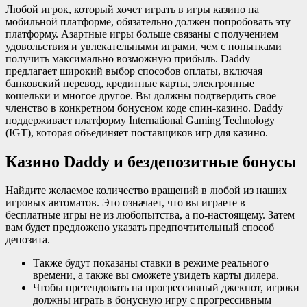
Любой игрок, который хочет играть в игры казино на
мобильной платформе, обязательно должен попробовать эту
платформу. Азартные игры больше связаны с получением
удовольствия и увлекательными играми, чем с попытками
получить максимально возможную прибыль. Daddy
предлагает широкий выбор способов оплаты, включая
банковский перевод, кредитные карты, электронные
кошельки и многое другое. Вы должны подтвердить свое
членство в конкретном бонусном коде спин-казино. Daddy
поддерживает платформу International Gaming Technology
(IGT), которая объединяет поставщиков игр для казино.
Казино Daddy и бездепозитные бонусы
Найдите желаемое количество вращений в любой из наших
игровых автоматов. Это означает, что вы играете в
бесплатные игры не из любопытства, а по-настоящему. Затем
вам будет предложено указать предпочтительный способ
депозита.
Также будут показаны ставки в режиме реального
времени, а также вы сможете увидеть карты дилера.
Чтобы претендовать на прогрессивный джекпот, игроки
должны играть в бонусную игру с прогрессивным