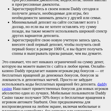
и прогрессивные джекпоты.
Зарегистрируйтесь в своем новом Daddy сегодня и
получите деньги, необходимые для игры, без
необходимости занимать деньги у друзей или семьи.
Минимальный депозит на сайте составляет всего 1
доллар, но если вы не хотите оставлять эту сумму
позади, вы также можете использовать широкий спектр
других вариантов депозита.
Зарегистрируйте свою новую учетную запись здесь,
внесите свой первый депозит, чтобы получить свой
первый бонус в размере 1000 €, и вы будете получать
спины и выигрывать призы раньше, чем вы думаете.
Это означает, что нет никаких ограничений на сумму денег,
которую вы можете вывести с сайта в любое время. Онлайн-
казино Daddy предлагает нашим игрокам ряд бонусов — от
бесплатных вращений до денежных бонусов, бонусов за
лояльность и депозитных матчей. Просто не забудьте
использовать коды бесплатных вращений без депозита.
daddy
casino
Наш пакет приветственных бонусов для новых игроков
абсолютно один из лучших. Мобильные пользователи Daddy
Casino также получают 50% бонус и бесплатные вращения в
игровом автомате Starburst. Они предназначены для
воспроизведения на любом экране, включая мобильные и
планшетные устройства, без загрузки или установки.