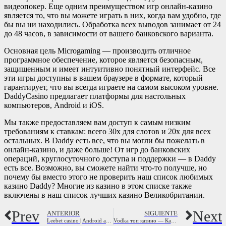
видеопокер. Еще одним преимуществом игр онлайн-казино
является то, что вы можете играть в них, когда вам удобно, где
бы вы ни находились. Обработка всех выводов занимает от 24
до 48 часов, в зависимости от вашего банковского варианта.
Основная цель Microgaming — производить отличное
программное обеспечение, которое является безопасным,
защищенным и имеет интуитивно понятный интерфейс. Все
эти игры доступны в вашем браузере в формате, который
гарантирует, что вы всегда играете на самом высоком уровне.
DaddyCasino предлагает платформы для настольных
компьютеров, Android и iOS.
Мы также предоставляем вам доступ к самым низким
требованиям к ставкам: всего 30x для слотов и 20x для всех
остальных. В Daddy есть все, что вы могли бы пожелать в
онлайн-казино, и даже больше! От игр до банковских
операций, круглосуточного доступа и поддержки — в Daddy
есть все. Возможно, вы сможете найти что-то получше, но
почему бы вместо этого не проверить наш список любимых
казино Daddy? Многие из казино в этом списке также
включены в наш список лучших казино Великобритании.
Prev
Next
ANTERIOR
SIGUIENTE
Leebet casino | Android apk, iOS, вход на рабочее зеркало сайта
Vodka топ казино — Казино бонусы, игровые демо слоты версии