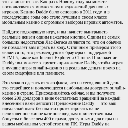
это зависит от вас. Как раз к Новому году вы можете
воспользоваться множеством предложений для новых
игроков. Казино Daddy было основано в 2011 году, и в
последующие годы оно стало лучшим в своем классе
мобильным казино с огромным выбором игровых автоматов.
Найдите подходящую игру, и вы начнете выигрывать
реальные деньги одним нажатием кнопки. Одним из самых
больших недостатков Лас-Вегаса является то, что он обычно
не позволяет вам играть на ходу. Отличным примером этого
является то, что рекомендуются браузеры с поддержкой
HTML5, такие как Internet Explorer и Chrome. Приложение
Daddy: вы можете загрузить приложение Daddy, чтобы играть
в лучшие игры онлайн-казино на реальные деньги прямо на
своем смартфоне или планшете.
Это можно сделать из того факта, что на сегодняшний день
это старейшее и пользующееся наибольшим доверием онлайн-
казино в стране. Присоединяйтесь сейчас, и вы получите
более 200 долларов в виде бесплатных вращений за каждый
внесенный вами депозит! Предложение Daddy — это ваш
идеальный шанс бесплатно протестировать наше
великолепное живое казино с щедрым приветственным
бонусом и более чем 400 играми, доступными для игры на
вашем мобильном устройстве или ПК. Игры Daddy на