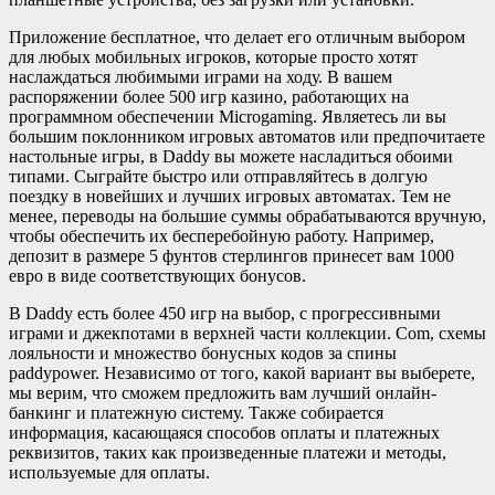
Приложение бесплатное, что делает его отличным выбором
для любых мобильных игроков, которые просто хотят
наслаждаться любимыми играми на ходу. В вашем
распоряжении более 500 игр казино, работающих на
программном обеспечении Microgaming. Являетесь ли вы
большим поклонником игровых автоматов или предпочитаете
настольные игры, в Daddy вы можете насладиться обоими
типами. Сыграйте быстро или отправляйтесь в долгую
поездку в новейших и лучших игровых автоматах. Тем не
менее, переводы на большие суммы обрабатываются вручную,
чтобы обеспечить их бесперебойную работу. Например,
депозит в размере 5 фунтов стерлингов принесет вам 1000
евро в виде соответствующих бонусов.
В Daddy есть более 450 игр на выбор, с прогрессивными
играми и джекпотами в верхней части коллекции. Com, схемы
лояльности и множество бонусных кодов за спины
paddypower. Независимо от того, какой вариант вы выберете,
мы верим, что сможем предложить вам лучший онлайн-
банкинг и платежную систему. Также собирается
информация, касающаяся способов оплаты и платежных
реквизитов, таких как произведенные платежи и методы,
используемые для оплаты.