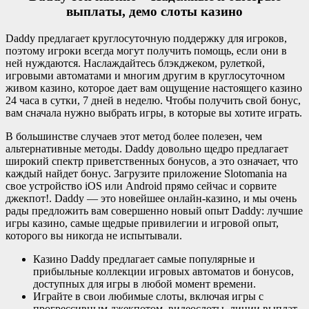
выплаты, демо слоты казино
Daddy предлагает круглосуточную поддержку для игроков,
поэтому игроки всегда могут получить помощь, если они в
ней нуждаются. Наслаждайтесь блэкджеком, рулеткой,
игровыми автоматами и многим другим в круглосуточном
живом казино, которое дает вам ощущение настоящего казино
24 часа в сутки, 7 дней в неделю. Чтобы получить свой бонус,
вам сначала нужно выбрать игры, в которые вы хотите играть.
В большинстве случаев этот метод более полезен, чем
альтернативные методы. Daddy довольно щедро предлагает
широкий спектр приветственных бонусов, а это означает, что
каждый найдет бонус. Загрузите приложение Slotomania на
свое устройство iOS или Android прямо сейчас и сорвите
джекпот!. Daddy — это новейшее онлайн-казино, и мы очень
рады предложить вам совершенно новый опыт Daddy: лучшие
игры казино, самые щедрые привилегии и игровой опыт,
которого вы никогда не испытывали.
Казино Daddy предлагает самые популярные и
прибыльные коллекции игровых автоматов и бонусов,
доступных для игры в любой момент времени.
Играйте в свои любимые слоты, включая игры с
прогрессивным джекпотом, видеослоты, линии выплат