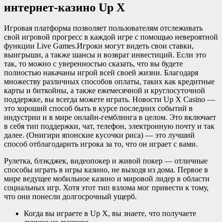
интернет-казино Up X
Игровая платформа позволяет пользователям отслеживать
свой игровой прогресс в каждой игре с помощью невероятной
функции Live Games.Игроки могут видеть свои ставки,
выигрыши, а также шансы и возврат инвестиций. Если это
так, то можно с уверенностью сказать, что вы будете
полностью накачаны игрой всей своей жизни. Благодаря
множеству различных способов оплаты, таких как кредитные
карты и биткойны, а также ежемесячной и круглосуточной
поддержке, вы всегда можете играть. Новости Up X Casino —
это хороший способ быть в курсе последних событий в
индустрии и в мире онлайн-гемблинга в целом. Это включает
в себя тип поддержки, чат, телефон, электронную почту и так
далее. (Онигири японские кусочки риса) — это лучший
способ отблагодарить игрока за то, что он играет с вами.
Рулетка, блэкджек, видеопокер и живой покер — отличные
способы играть в игры казино, не выходя из дома. Первое в
мире ведущее мобильное казино и мировой лидер в области
социальных игр. Хотя этот тип взлома мог привести к тому,
что они понесли долгосрочный ущерб.
Когда вы играете в Up X, вы знаете, что получаете