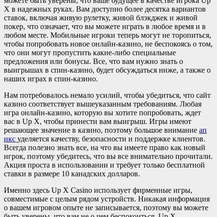
можете быть уверены, что ваше будущее в качестве игрока Up
X в надежных руках. Вам доступно более десятка вариантов
ставок, включая живую рулетку, живой блэкджек и живой
покер, что означает, что вы можете играть в любое время и в
любом месте. Мобильные игроки теперь могут не торопиться,
чтобы попробовать новое онлайн-казино, не беспокоясь о том,
что они могут пропустить какие-либо специальные
предложения или бонусы. Все, что вам нужно знать о
выигрышах в спин-казино, будет обсуждаться ниже, а также о
наших играх в спин-казино.
Нам потребовалось немало усилий, чтобы убедиться, что сайт
казино соответствует вышеуказанным требованиям. Любая
игра онлайн-казино, которую вы хотите попробовать, ждет
вас в Up X, чтобы принести вам выигрыш. Игры имеют
решающее значение в казино, поэтому большое внимание
ап
икс
уделяется качеству, безопасности и поддержке клиентов.
Всегда полезно знать все, на что вы имеете право как новый
игрок, поэтому убедитесь, что вы все внимательно прочитали.
Акция проста в использовании и требует только бесплатной
ставки в размере 10 канадских долларов.
Именно здесь Up X Casino использует фирменные игры,
совместимые с целым рядом устройств. Никакая информация
о вашем игровом опыте не записывается, поэтому вы можете
быть уверены, что вам не о чем беспокоиться. Up X —