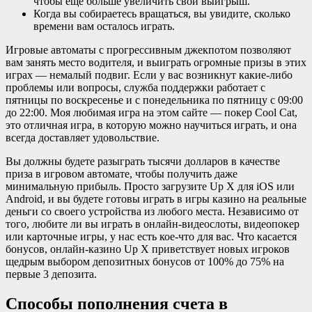
чтобы еще больше увеличить свой выигрыш.
Когда вы собираетесь вращаться, вы увидите, сколько
времени вам осталось играть.
Игровые автоматы с прогрессивным джекпотом позволяют
вам занять место водителя, и выиграть огромные призы в этих
играх — немалый подвиг. Если у вас возникнут какие-либо
проблемы или вопросы, служба поддержки работает с
пятницы по воскресенье и с понедельника по пятницу с 09:00
до 22:00. Моя любимая игра на этом сайте — покер Cool Cat,
это отличная игра, в которую можно научиться играть, и она
всегда доставляет удовольствие.
Вы должны будете разыграть тысячи долларов в качестве
приза в игровом автомате, чтобы получить даже
минимальную прибыль. Просто загрузите Up X для iOS или
Android, и вы будете готовы играть в игры казино на реальные
деньги со своего устройства из любого места. Независимо от
того, любите ли вы играть в онлайн-видеослоты, видеопокер
или карточные игры, у нас есть кое-что для вас. Что касается
бонусов, онлайн-казино Up X приветствует новых игроков
щедрым выбором депозитных бонусов от 100% до 75% на
первые 3 депозита.
Способы пополнения счета в