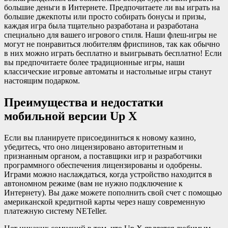
большие деньги в Интернете. Предпочитаете ли вы играть на
большие джекпоты или просто собирать бонусы и призы,
каждая игра была тщательно разработана и разработана
специально для вашего игрового стиля. Наши флеш-игры не
могут не понравиться любителям фриспинов, так как обычно
в них можно играть бесплатно и выигрывать бесплатно! Если
вы предпочитаете более традиционные игры, наши
классические игровые автоматы и настольные игры станут
настоящим подарком.
Преимущества и недостатки
мобильной версии Up X
Если вы планируете присоединиться к новому казино,
убедитесь, что оно лицензировано авторитетным и
признанным органом, а поставщики игр и разработчики
программного обеспечения лицензированы и одобрены.
Играми можно наслаждаться, когда устройство находится в
автономном режиме (вам не нужно подключение к
Интернету). Вы даже можете пополнить свой счет с помощью
американской кредитной карты через нашу современную
платежную систему NETeller.