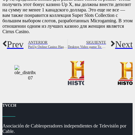
получить этот бонус казино Up X, вы должны внести депозит
на сумму не менее 1 канадского доллара. Это еще не все —
вам также понравится коллекция Super Slots Collection с
большим выбором слотов, разработанных Microgaming. В этом
отношении одним из лучших казино для женщин является
Cirrus Casino.
Prev
Next
ANTERIOR
SIGUIENTE
PinUp Online Casino Haqqında — Giriş Mobil Proqramı
Desktop Video game To Winnings Real cash
TVCCH
Asociación de Cableoperadores independientes de Televisión por
Cable.