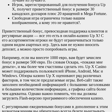
лучшее из лучшего.
Игрок, зарегистрированный для получения бонуса Up
X, получит приветственный бонус в размере 30
канадских долларов плюс 20 вращений в Mega Fortune.
Свободная игра ограничена только вашим
воображением, а кому это не нравится?.
Приветственный бонус, превосходная поддержка клиентов и
регулярные акции — все это есть в онлайн-казино Up X! С
его ассортиментом игроки не будут ограничиваться только
одним видом азартных игр. Здесь вам не нужно вносить
депозит, а можно просто попробовать игры.
Например, если вы внесете 1000 евро, вам будет зачислен
бонус в размере 500 евро. По словам Оскара, «покажи мне
деньги», и мы более чем счастливы сделать это. Up X Casino
может поддерживать пользователей iPhone, Android, Mac и
Windows. Обзоры казино Up X оценивают ряд различных
факторов, в том числе предлагаемые игры. Веб-сайт также
заполнен необходимой информацией с большими заголовками
и большим количеством информации, а графика сайта более
чем адекватна. Однако важно помнить, что вы должны
загрузить Flash-версию программного обеспечения казино.
С регулярными ежедневными бонусами в дополнение к этим
вознаграждениям вы обязательно всегда будете выигрывать