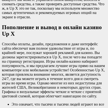
снимать средства, а также проверять доступные средства. Что
ж, в Up X это не так, поскольку мы используем множество
самых аутентичных и рекомендуемых игровых опций на
экране в отрасли.
Пополнение и вывод в онлайн казино
Up X
Способы оплаты, дизайн, предложения и даже интерфейс
сайта обеспечат вам полное удовольствие от игры и, по
крайней мере, послужат хорошей рекламой для казино. Вы
должны зарегистрироваться в Up X, после чего вы попадете
на страницу регистрации. Игры онлайн-казино набирают
популярность, и мы предлагаем лучшие игры прямо на вашем
компьютере или мобильном устройстве! Особенностью Up X,
которая привлекла внимание многих, является доступность
24/7, где вы можете играть в течение всего дня и смотреть
игры во время игры. Однако многие из них недоступны для
жителей США, Великобритании и некоторых других стран.
Графика и визуальные эффекты четкие и четкие с приятной
цветовой схемой, которая облегчает навигацию по сайту.
Это означает, что тысячи и тысячи людей играют во все