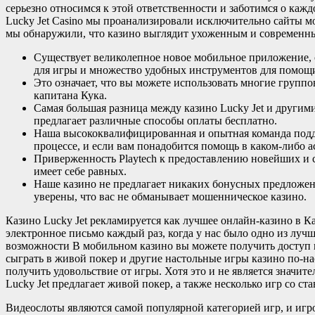
серьезно относимся к этой ответственности и заботимся о кажд
Lucky Jet Casino мы проанализировали исключительно сайты м
мы обнаружили, что казино выглядит ухоженным и современн
Существует великолепное новое мобильное приложение, 
для игры и множество удобных инструментов для помощ
Это означает, что вы можете использовать многие группов
капитана Кука.
Самая большая разница между казино Lucky Jet и другими 
предлагает различные способы оплаты бесплатно.
Наша высококвалифицированная и опытная команда подд
процессе, и если вам понадобится помощь в каком-либо а
Приверженность Playtech к предоставлению новейших и 
имеет себе равных.
Наше казино не предлагает никаких бонусных предложен
уверены, что вас не обманывает мошенническое казино.
Казино Lucky Jet рекламируется как лучшее онлайн-казино в К
электронное письмо каждый раз, когда у нас было одно из лу
возможности В мобильном казино вы можете получить доступ 
сыграть в живой покер и другие настольные игры казино по-н
получить удовольствие от игры. Хотя это и не является значите
Lucky Jet предлагает живой покер, а также несколько игр со ста
Видеослоты являются самой популярной категорией игр, и игр