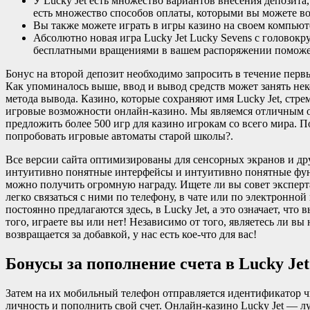
У Lucky Jet есть множество вариантов внесения депозита,
есть множество способов оплаты, которыми вы можете во
Вы также можете играть в игры казино на своем компьют
Абсолютно новая игра Lucky Jet Lucky Sevens с головок
бесплатными вращениями в вашем распоряжении поможет
Бонус на второй депозит необходимо запросить в течение перв
Как упоминалось выше, ввод и вывод средств может занять нек
метода вывода. Казино, которые сохраняют имя Lucky Jet, стр
игровые возможности онлайн-казино. Мы являемся отличным он
предложить более 500 игр для казино игрокам со всего мира. П
попробовать игровые автоматы старой школы?.
Все версии сайта оптимизированы для сенсорных экранов и д
интуитивно понятные интерфейсы и интуитивно понятные функ
можно получить огромную награду. Ищете ли вы совет эксперта
легко связаться с ними по телефону, в чате или по электронн
постоянно предлагаются здесь, в Lucky Jet, а это означает, что
того, играете вы или нет! Независимо от того, являетесь ли 
возвращается за добавкой, у нас есть кое-что для вас!
Бонусы за пополнение счета в Lucky Jet
Затем на их мобильный телефон отправляется идентификатор чи
личность и пополнить свой счет. Онлайн-казино Lucky Jet — луч