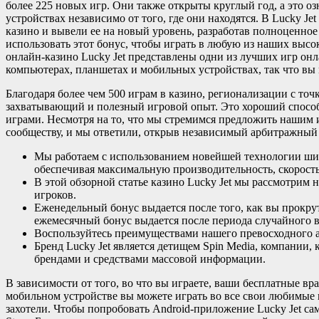
более 225 новых игр. Они также открыты круглый год, а это оз
устройствах независимо от того, где они находятся. В Lucky 
казино и вывели ее на новый уровень, разработав полноценно
использовать этот бонус, чтобы играть в любую из наших высо
онлайн-казино Lucky Jet представлены одни из лучших игр он
компьютерах, планшетах и мобильных устройствах, так что вы 
Благодаря более чем 500 играм в казино, регионализации с точ
захватывающий и полезный игровой опыт. Это хороший способ
играми. Несмотря на то, что мы стремимся предложить нашим
сообществу, и мы ответили, открыв независимый арбитражный 
Мы работаем с использованием новейшей технологии шиф
обеспечивая максимальную производительность, скорость
В этой обзорной статье казино Lucky Jet мы рассмотрим 
игроков.
Еженедельный бонус выдается после того, как вы прокру
ежемесячный бонус выдается после периода случайного 
Воспользуйтесь преимуществами нашего превосходного а
Бренд Lucky Jet является детищем Spin Media, компании, 
брендами и средствами массовой информации.
В зависимости от того, во что вы играете, ваши бесплатные вра
мобильном устройстве вы можете играть во все свои любимые и
захотели. Чтобы попробовать Android-приложение Lucky Jet сам