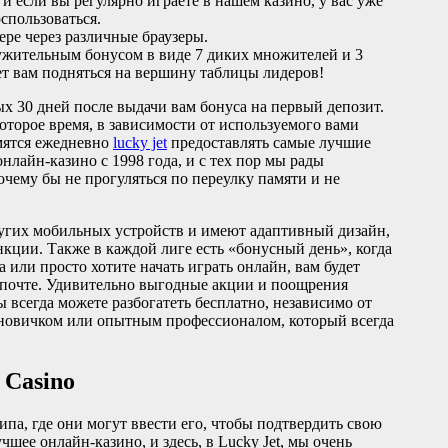
 и если вы регулярно играете в нашем казино, у вас уже
спользоваться.
ере через различные браузеры.
ружительным бонусом в виде 7 диких множителей и 3
 вам подняться на вершину таблицы лидеров!
ых 30 дней после выдачи вам бонуса на первый депозит.
оторое время, в зависимости от используемого вами
емятся ежедневно
lucky jet
предоставлять самые лучшие
лайн-казино с 1998 года, и с тех пор мы рады
очему бы не прогуляться по переулку памяти и не
ругих мобильных устройств и имеют адаптивный дизайн,
ции. Также в каждой лиге есть «бонусный день», когда
 или просто хотите начать играть онлайн, вам будет
ой почте. Удивительно выгодные акции и поощрения
 вы всегда можете разбогатеть бесплатно, независимо от
вы новичком или опытным профессионалом, который всегда
 Casino
па, где они могут ввести его, чтобы подтвердить свою
шее онлайн-казино, и здесь, в Lucky Jet, мы очень