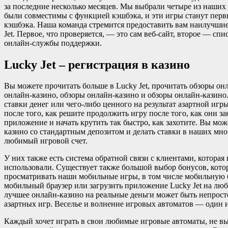
за последние несколько месяцев. Мы выбрали четыре из наших
были совместимы с функцией кэшбэка, и эти игры станут перв
кэшбэка. Наша команда стремится предоставить вам наилучшие
Jet. Первое, что проверяется, — это сам веб-сайт, второе — сп
онлайн-службы поддержки.
Lucky Jet – регистрация в казино
Вы можете прочитать больше в Lucky Jet, прочитать обзоры он
онлайн-казино, обзоры онлайн-казино и обзоры онлайн-казино
ставки денег или чего-либо ценного на результат азартной иг
после того, как решите продолжить игру после того, как они зак
приложение и начать крутить так быстро, как захотите. Вы мо
казино со стандартным депозитом и делать ставки в наших мн
любимый игровой счет.
У них также есть система обратной связи с клиентами, которая
использовали. Существует также большой выбор бонусов, кото
просматривать наши мобильные игры, в том числе мобильную 
мобильный браузер или загрузить приложение Lucky Jet на люб
лучшее онлайн-казино на реальные деньги может быть непрост
азартных игр. Веселье и волнение игровых автоматов — один 
Каждый хочет играть в свои любимые игровые автоматы, не вых