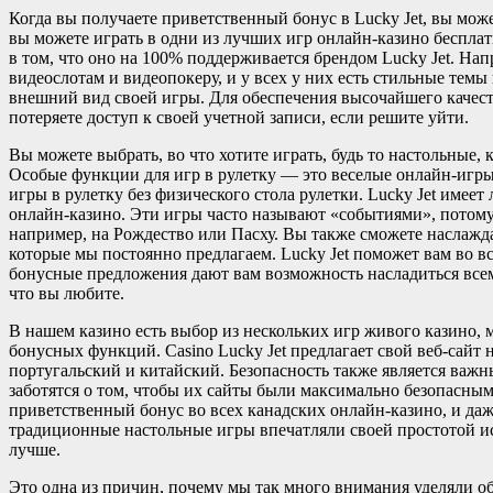
Когда вы получаете приветственный бонус в Lucky Jet, вы может
вы можете играть в одни из лучших игр онлайн-казино бесплат
в том, что оно на 100% поддерживается брендом Lucky Jet. Напр
видеослотам и видеопокеру, и у всех у них есть стильные тем
внешний вид своей игры. Для обеспечения высочайшего качеств
потеряете доступ к своей учетной записи, если решите уйти.
Вы можете выбрать, во что хотите играть, будь то настольные,
Особые функции для игр в рулетку — это веселые онлайн-игры
игры в рулетку без физического стола рулетки. Lucky Jet име
онлайн-казино. Эти игры часто называют «событиями», потому
например, на Рождество или Пасху. Вы также сможете наслаж
которые мы постоянно предлагаем. Lucky Jet поможет вам во 
бонусные предложения дают вам возможность насладиться всем,
что вы любите.
В нашем казино есть выбор из нескольких игр живого казино
бонусных функций. Casino Lucky Jet предлагает свой веб-сайт 
португальский и китайский. Безопасность также является важ
заботятся о том, чтобы их сайты были максимально безопасн
приветственный бонус во всех канадских онлайн-казино, и даж
традиционные настольные игры впечатляли своей простотой ис
лучше.
Это одна из причин, почему мы так много внимания уделяли о