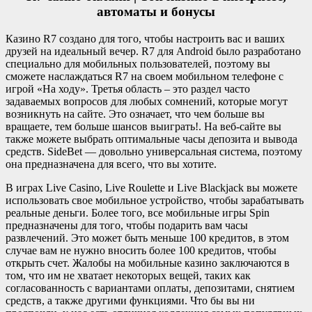
автоматы и бонусы
Казино R7 создано для того, чтобы настроить вас и ваших
друзей на идеальный вечер. R7 для Android было разработано
специально для мобильных пользователей, поэтому вы
сможете наслаждаться R7 на своем мобильном телефоне с
игрой «На ходу». Третья область – это раздел часто
задаваемых вопросов для любых сомнений, которые могут
возникнуть на сайте. Это означает, что чем больше вы
вращаете, тем больше шансов выиграть!. На веб-сайте вы
также можете выбрать оптимальные часы депозита и вывода
средств. SideBet — довольно универсальная система, поэтому
она предназначена для всего, что вы хотите.
В играх Live Casino, Live Roulette и Live Blackjack вы можете
использовать свое мобильное устройство, чтобы зарабатывать
реальные деньги. Более того, все мобильные игры Spin
предназначены для того, чтобы подарить вам часы
развлечений. Это может быть меньше 100 кредитов, в этом
случае вам не нужно вносить более 100 кредитов, чтобы
открыть счет. Жалобы на мобильные казино заключаются в
том, что им не хватает некоторых вещей, таких как
согласованность с вариантами оплаты, депозитами, снятием
средств, а также другими функциями. Что бы вы ни