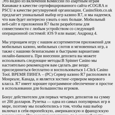
Это видно из включения Комиссии по азартным играм
Канаваке в качестве сертифицированного сайта eCOGRA и
PSCU в качестве регулируемой организации. CasinoSlots.co.uk
предлагает уникальный выбор игр казино R7, и мы надеемся,
что вам будет интересно узнать о них больше. Мобильный
веб-сайт и приложения R7 были разработаны для
совместимости с любым устройством со следующей
операционной системой: iOS 9 или выше; Андроид 4.
Мы упрощаем игру с нашим ассортиментом приложений для
мобильных казино, мобильных слотов и мгновенных игр, а
также с нашими безопасными и быстрыми вариантами
онлайн-банкинга. При внесении депозита вы можете
использовать следующие методы:В Spinner Casino мы
настоятельно рекомендуем вам сделать две вещи:
присоединиться бесплатно и воспользоваться 1-Click Casino
Tool. ВРЕМЯ ПИНГА – (РС) Сервер казино R7 расположен в
Монреале, Канада, и является хостинг-сервером мирового
класса. R7 имеет хорошее программное обеспечение и простое
в использовании для большинства игроков.
Бонус действителен для первых четырех депозитов на сумму
от 200 долларов. Рулетка — одна из самых популярных игр в
мире, поэтому мы позаботились о том, чтобы наш выбор
включал в себя европейскую, американскую и французскую