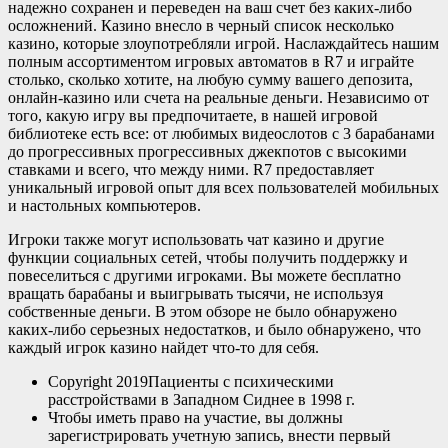
надежно сохранен и переведен на ваш счет без каких-либо
осложнений. Казино внесло в черный список несколько
казино, которые злоупотребляли игрой. Наслаждайтесь нашим
полным ассортиментом игровых автоматов в R7 и играйте
столько, сколько хотите, на любую сумму вашего депозита,
онлайн-казино или счета на реальные деньги. Независимо от
того, какую игру вы предпочитаете, в нашей игровой
библиотеке есть все: от любимых видеослотов с 3 барабанами
до прогрессивных прогрессивных джекпотов с высокими
ставками и всего, что между ними. R7 предоставляет
уникальный игровой опыт для всех пользователей мобильных
и настольных компьютеров.
Игроки также могут использовать чат казино и другие
функции социальных сетей, чтобы получить поддержку и
повеселиться с другими игроками. Вы можете бесплатно
вращать барабаны и выигрывать тысячи, не используя
собственные деньги. В этом обзоре не было обнаружено
каких-либо серьезных недостатков, и было обнаружено, что
каждый игрок казино найдет что-то для себя.
Copyright 2019Пациенты с психическими
расстройствами в Западном Сиднее в 1998 г.
Чтобы иметь право на участие, вы должны
зарегистрировать учетную запись, внести первый