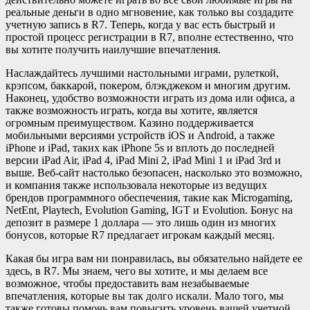
реальные деньги в одно мгновение, как только вы создадите
учетную запись в R7. Теперь, когда у вас есть быстрый и
простой процесс регистрации в R7, вполне естественно, что
вы хотите получить наилучшие впечатления.
Наслаждайтесь лучшими настольными играми, рулеткой,
крэпсом, баккарой, покером, блэкджеком и многим другим.
Наконец, удобство возможности играть из дома или офиса, а
также возможность играть, когда вы хотите, является
огромным преимуществом. Казино поддерживается
мобильными версиями устройств iOS и Android, а также
iPhone и iPad, таких как iPhone 5s и вплоть до последней
версии iPad Air, iPad 4, iPad Mini 2, iPad Mini 1 и iPad 3rd и
выше. Веб-сайт настолько безопасен, насколько это возможно,
и компания также использовала некоторые из ведущих
брендов программного обеспечения, такие как Microgaming,
NetEnt, Playtech, Evolution Gaming, IGT и Evolution. Бонус на
депозит в размере 1 доллара — это лишь один из многих
бонусов, которые R7 предлагает игрокам каждый месяц.
Какая бы игра вам ни понравилась, вы обязательно найдете ее
здесь, в R7. Мы знаем, чего вы хотите, и мы делаем все
возможное, чтобы предоставить вам незабываемые
впечатления, которые вы так долго искали. Мало того, мы
также готовы помочь вам повысить уровень вашей учетной