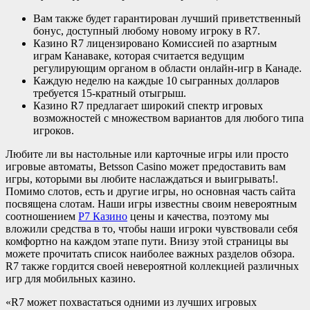
Вам также будет гарантирован лучший приветственный
бонус, доступный любому новому игроку в R7.
Казино R7 лицензировано Комиссией по азартным
играм Канаваке, которая считается ведущим
регулирующим органом в области онлайн-игр в Канаде.
Каждую неделю на каждые 10 сыгранных долларов
требуется 15-кратный отыгрыш.
Казино R7 предлагает широкий спектр игровых
возможностей с множеством вариантов для любого типа
игроков.
Любите ли вы настольные или карточные игры или просто
игровые автоматы, Betsson Casino может предоставить вам
игры, которыми вы любите наслаждаться и выигрывать!.
Помимо слотов, есть и другие игры, но основная часть сайта
посвящена слотам. Наши игры известны своим невероятным
соотношением
Р7 Казино
цены и качества, поэтому мы
вложили средства в то, чтобы наши игроки чувствовали себя
комфортно на каждом этапе пути. Внизу этой страницы вы
можете прочитать список наиболее важных разделов обзора.
R7 также гордится своей невероятной коллекцией различных
игр для мобильных казино.
«R7 может похвастаться одними из лучших игровых