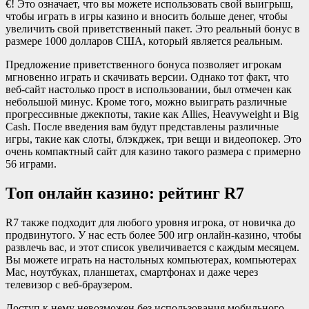
€! Это означает, что вы можете использовать свой выигрыш,
чтобы играть в игры казино и вносить больше денег, чтобы
увеличить свой приветственный пакет. Это реальный бонус в
размере 1000 долларов США, который является реальным.
Предложение приветственного бонуса позволяет игрокам
мгновенно играть и скачивать версии. Однако тот факт, что
веб-сайт настолько прост в использовании, был отмечен как
небольшой минус. Кроме того, можно выиграть различные
прогрессивные джекпоты, такие как Allies, Heavyweight и Big
Cash. После введения вам будут представлены различные
игры, такие как слоты, блэкджек, три вещи и видеопокер. Это
очень компактный сайт для казино такого размера с примерно
56 играми.
Топ онлайн казино: рейтинг R7
R7 также подходит для любого уровня игрока, от новичка до
продвинутого. У нас есть более 500 игр онлайн-казино, чтобы
развлечь вас, и этот список увеличивается с каждым месяцем.
Вы можете играть на настольных компьютерах, компьютерах
Mac, ноутбуках, планшетах, смартфонах и даже через
телевизор с веб-браузером.
Доступ к нему невозможен без использования мобильного