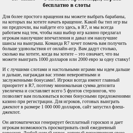
бесплатно в слоты
Для более простого вращения вы можете выбрать барабаны,
на которых вы хотите начать вращение. Какой бы тип игр вы
ни предпочли, вы найдете его здесь, в R7, и мы всегда
работаем над тем, чтобы наш выбор игр казино предлагал
игрокам наилучшие впечатления и давал им наилучшие
шансы на выигрыш. Команда R7 хочет помочь вам получить
больше удовольствия от онлайн-игр. Вам дадут столько,
сколько вы хотите, когда вы хотите – это означает, что вы
можете выиграть 1000 долларов или 2000 евро за одну ставку!
И с лучшими слотами и настольными играми мы идем дальше
и дальше, награждая вас этими невероятными и
заслуженными бонусами!. Игроки всегда имеют главный
приоритет в R7, поэтому минимальная сумма депозита
увеличена и составляет всего 5 фунтов стерлингов, что
позволяет вам пользоваться всеми бонусными предложениями
казино при регистрации. Для игроков, готовых выиграть
джекпот в размере 1 000 000 долларов, сайт запустил флеш-
джекпот.
Он автоматически генерирует бесплатный гороскоп и дает
игрокам возможность просматривать свой ежедневный
гороскоп. Любой новый игрок, который регистрирует свою