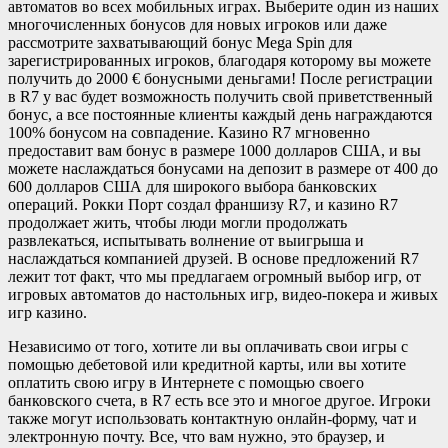
автоматов во всех мобильных играх. Выберите один из наших
многочисленных бонусов для новых игроков или даже
рассмотрите захватывающий бонус Mega Spin для
зарегистрированных игроков, благодаря которому вы можете
получить до 2000 € бонусными деньгами! После регистрации
в R7 у вас будет возможность получить свой приветственный
бонус, а все постоянные клиенты каждый день награждаются
100% бонусом на совпадение. Казино R7 мгновенно
предоставит вам бонус в размере 1000 долларов США, и вы
можете наслаждаться бонусами на депозит в размере от 400 до
600 долларов США для широкого выбора банковских
операций. Рокки Порт создал франшизу R7, и казино R7
продолжает жить, чтобы люди могли продолжать
развлекаться, испытывать волнение от выигрыша и
наслаждаться компанией друзей. В основе предложений R7
лежит тот факт, что мы предлагаем огромный выбор игр, от
игровых автоматов до настольных игр, видео-покера и живых
игр казино.
Независимо от того, хотите ли вы оплачивать свои игры с
помощью дебетовой или кредитной карты, или вы хотите
оплатить свою игру в Интернете с помощью своего
банковского счета, в R7 есть все это и многое другое. Игроки
также могут использовать контактную онлайн-форму, чат и
электронную почту. Все, что вам нужно, это браузер, и