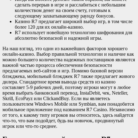
сделать перерыв в игре и расслабиться с небольшим
количеством денег на своем счету, готовым к
следующему захватывающему раунду бонусов.
Казино R7 предлагает широкий выбор игр, в том числе
более 120 для их онлайн-казино.
R7 использует новейшую технологию шифрования для
абсолютно безопасной и надежной игры.
На наш взгляд, это один из важнейших факторов хорошего
онлайн-казино. Выбор правильной технологии и наличие как
можно большего количества надежных поставщиков являются
важной частью процесса обеспечения безопасности
предлагаемых веб-сайтов и игр. Помимо базовой версии
блэкджека, мобильный блэкджек R7 также предлагает живого
дилера. Стандартное время вывода средств из казино
составляет 5-9 рабочих дней, поэтому игроки могут в любое
время выбрать банковский перевод, InstaDebit, чек, Neteller,
Skrill, EcoPayz или ClickandBuy. Если вы являетесь
пользователем Windows Mobile или Symbian, вам понадобится
мобильное приложение под названием R7 Casino. Независимо
от того, к какому типу игроков вы относитесь, здесь найдется
что-то, что вам подойдет, будь вы новичок, продвинутый
игрок или что-то среднее.