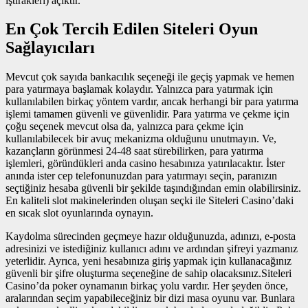
iştirakleri) açıktır.
En Çok Tercih Edilen Siteleri Oyun
Sağlayıcıları
Mevcut çok sayıda bankacılık seçeneği ile geçiş yapmak ve hemen
para yatırmaya başlamak kolaydır. Yalnızca para yatırmak için
kullanılabilen birkaç yöntem vardır, ancak herhangi bir para yatırma
işlemi tamamen güvenli ve güvenlidir. Para yatırma ve çekme için
çoğu seçenek mevcut olsa da, yalnızca para çekme için
kullanılabilecek bir avuç mekanizma olduğunu unutmayın. Ve,
kazançların görünmesi 24-48 saat sürebilirken, para yatırma
işlemleri, göründükleri anda casino hesabınıza yatırılacaktır. İster
anında ister cep telefonunuzdan para yatırmayı seçin, paranızın
seçtiğiniz hesaba güvenli bir şekilde taşındığından emin olabilirsiniz.
En kaliteli slot makinelerinden oluşan seçki ile Siteleri Casino’daki
en sıcak slot oyunlarında oynayın.
Kaydolma sürecinden geçmeye hazır olduğunuzda, adınızı, e-posta
adresinizi ve istediğiniz kullanıcı adını ve ardından şifreyi yazmanız
yeterlidir. Ayrıca, yeni hesabınıza giriş yapmak için kullanacağınız
güvenli bir şifre oluşturma seçeneğine de sahip olacaksınız.Siteleri
Casino’da poker oynamanın birkaç yolu vardır. Her şeyden önce,
aralarından seçim yapabileceğiniz bir dizi masa oyunu var. Bunlara