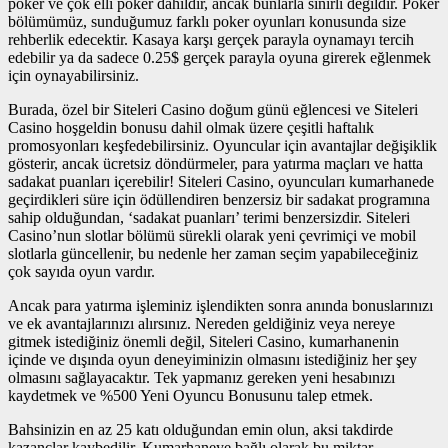
poker ve çok elli poker dahildir, ancak bunlarla sınırlı değildir. Poker
bölümümüz, sunduğumuz farklı poker oyunları konusunda size
rehberlik edecektir. Kasaya karşı gerçek parayla oynamayı tercih
edebilir ya da sadece 0.25$ gerçek parayla oyuna girerek eğlenmek
için oynayabilirsiniz.
Burada, özel bir Siteleri Casino doğum günü eğlencesi ve Siteleri
Casino hoşgeldin bonusu dahil olmak üzere çeşitli haftalık
promosyonları keşfedebilirsiniz. Oyuncular için avantajlar değişiklik
gösterir, ancak ücretsiz döndürmeler, para yatırma maçları ve hatta
sadakat puanları içerebilir! Siteleri Casino, oyuncuları kumarhanede
geçirdikleri süre için ödüllendiren benzersiz bir sadakat programına
sahip olduğundan, ‘sadakat puanları’ terimi benzersizdir. Siteleri
Casino’nun slotlar bölümü sürekli olarak yeni çevrimiçi ve mobil
slotlarla güncellenir, bu nedenle her zaman seçim yapabileceğiniz
çok sayıda oyun vardır.
Ancak para yatırma işleminiz işlendikten sonra anında bonuslarınızı
ve ek avantajlarınızı alırsınız. Nereden geldiğiniz veya nereye
gitmek istediğiniz önemli değil, Siteleri Casino, kumarhanenin
içinde ve dışında oyun deneyiminizin olmasını istediğiniz her şey
olmasını sağlayacaktır. Tek yapmanız gereken yeni hesabınızı
kaydetmek ve %500 Yeni Oyuncu Bonusunu talep etmek.
Bahsinizin en az 25 katı olduğundan emin olun, aksi takdirde
kazançlar kaybedilir. Kumarhaneye bağlı olarak bu miktar