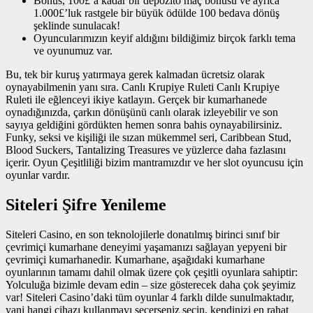
Bonus, 100£’a kadar bir depozito maç bonusu ve ayrıca
1.000£’luk rastgele bir büyük ödülde 100 bedava dönüş
şeklinde sunulacak!
Oyuncularımızın keyif aldığını bildiğimiz birçok farklı tema
ve oyunumuz var.
Bu, tek bir kuruş yatırmaya gerek kalmadan ücretsiz olarak
oynayabilmenin yanı sıra. Canlı Krupiye Ruleti Canlı Krupiye
Ruleti ile eğlenceyi ikiye katlayın. Gerçek bir kumarhanede
oynadığınızda, çarkın dönüşünü canlı olarak izleyebilir ve son
sayıya geldiğini gördükten hemen sonra bahis oynayabilirsiniz.
Funky, seksi ve kişiliği ile sızan mükemmel seri, Caribbean Stud,
Blood Suckers, Tantalizing Treasures ve yüzlerce daha fazlasını
içerir. Oyun Çeşitliliği bizim mantramızdır ve her slot oyuncusu için
oyunlar vardır.
Siteleri Şifre Yenileme
Siteleri Casino, en son teknolojilerle donatılmış birinci sınıf bir
çevrimiçi kumarhane deneyimi yaşamanızı sağlayan yepyeni bir
çevrimiçi kumarhanedir. Kumarhane, aşağıdaki kumarhane
oyunlarının tamamı dahil olmak üzere çok çeşitli oyunlara sahiptir:
Yolculuğa bizimle devam edin – size gösterecek daha çok şeyimiz
var! Siteleri Casino’daki tüm oyunlar 4 farklı dilde sunulmaktadır,
yani hangi cihazı kullanmayı seçerseniz seçin, kendinizi en rahat