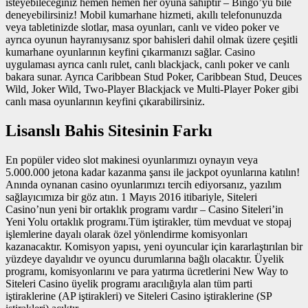
isteyebileceğiniz hemen hemen her oyuna sahiptir – Bingo’yu bile
deneyebilirsiniz! Mobil kumarhane hizmeti, akıllı telefonunuzda
veya tabletinizde slotlar, masa oyunları, canlı ve video poker ve
ayrıca oyunun hayranıysanız spor bahisleri dahil olmak üzere çeşitli
kumarhane oyunlarının keyfini çıkarmanızı sağlar. Casino
uygulaması ayrıca canlı rulet, canlı blackjack, canlı poker ve canlı
bakara sunar. Ayrıca Caribbean Stud Poker, Caribbean Stud, Deuces
Wild, Joker Wild, Two-Player Blackjack ve Multi-Player Poker gibi
canlı masa oyunlarının keyfini çıkarabilirsiniz.
Lisanslı Bahis Sitesinin Farkı
En popüler video slot makinesi oyunlarımızı oynayın veya
5.000.000 jetona kadar kazanma şansı ile jackpot oyunlarına katılın!
Anında oynanan casino oyunlarımızı tercih ediyorsanız, yazılım
sağlayıcımıza bir göz atın. 1 Mayıs 2016 itibariyle, Siteleri
Casino’nun yeni bir ortaklık programı vardır – Casino Siteleri’in
Yeni Yolu ortaklık programı.Tüm iştirakler, tüm mevduat ve stopaj
işlemlerine dayalı olarak özel yönlendirme komisyonları
kazanacaktır. Komisyon yapısı, yeni oyuncular için kararlaştırılan bir
yüzdeye dayalıdır ve oyuncu durumlarına bağlı olacaktır. Üyelik
programı, komisyonlarını ve para yatırma ücretlerini New Way to
Siteleri Casino üyelik programı aracılığıyla alan tüm parti
iştiraklerine (AP iştirakleri) ve Siteleri Casino iştiraklerine (SP