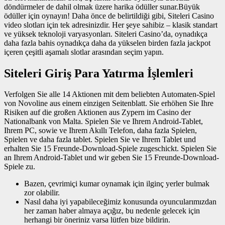
döndürmeler de dahil olmak üzere harika ödüller sunar.Büyük
ödüller için oynayın! Daha önce de belirtildiği gibi, Siteleri Casino
video slotları için tek adresinizdir. Her şeye sahibiz – klasik standart
ve yüksek teknoloji varyasyonları. Siteleri Casino’da, oynadıkça
daha fazla bahis oynadıkça daha da yükselen birden fazla jackpot
içeren çeşitli aşamalı slotlar arasından seçim yapın.
Siteleri Giriş Para Yatırma İşlemleri
Verfolgen Sie alle 14 Aktionen mit dem beliebten Automaten-Spiel
von Novoline aus einem einzigen Seitenblatt. Sie erhöhen Sie Ihre
Risiken auf die großen Aktionen aus Zypern im Casino der
Nationalbank von Malta. Spielen Sie ve Ihrem Android-Tablet,
Ihrem PC, sowie ve Ihrem Akıllı Telefon, daha fazla Spielen,
Spielen ve daha fazla tablet. Spielen Sie ve Ihrem Tablet und
erhalten Sie 15 Freunde-Download-Spiele zugeschickt. Spielen Sie
an Ihrem Android-Tablet und wir geben Sie 15 Freunde-Download-
Spiele zu.
Bazen, çevrimiçi kumar oynamak için ilginç yerler bulmak
zor olabilir.
Nasıl daha iyi yapabileceğimiz konusunda oyuncularımızdan
her zaman haber almaya açığız, bu nedenle gelecek için
herhangi bir öneriniz varsa lütfen bize bildirin.