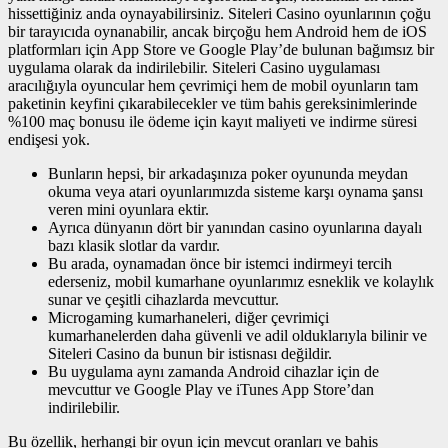
hissettiğiniz anda oynayabilirsiniz. Siteleri Casino oyunlarının çoğu
bir tarayıcıda oynanabilir, ancak birçoğu hem Android hem de iOS
platformları için App Store ve Google Play’de bulunan bağımsız bir
uygulama olarak da indirilebilir. Siteleri Casino uygulaması
aracılığıyla oyuncular hem çevrimiçi hem de mobil oyunların tam
paketinin keyfini çıkarabilecekler ve tüm bahis gereksinimlerinde
%100 maç bonusu ile ödeme için kayıt maliyeti ve indirme süresi
endişesi yok.
Bunların hepsi, bir arkadaşınıza poker oyununda meydan
okuma veya atari oyunlarımızda sisteme karşı oynama şansı
veren mini oyunlara ektir.
Ayrıca dünyanın dört bir yanından casino oyunlarına dayalı
bazı klasik slotlar da vardır.
Bu arada, oynamadan önce bir istemci indirmeyi tercih
ederseniz, mobil kumarhane oyunlarımız esneklik ve kolaylık
sunar ve çeşitli cihazlarda mevcuttur.
Microgaming kumarhaneleri, diğer çevrimiçi
kumarhanelerden daha güvenli ve adil olduklarıyla bilinir ve
Siteleri Casino da bunun bir istisnası değildir.
Bu uygulama aynı zamanda Android cihazlar için de
mevcuttur ve Google Play ve iTunes App Store’dan
indirilebilir.
Bu özellik, herhangi bir oyun için mevcut oranları ve bahis