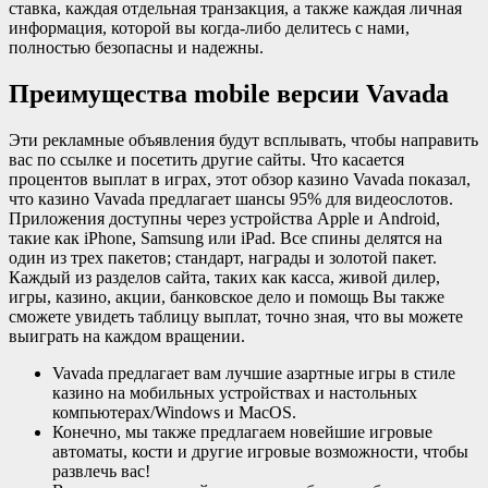
ставка, каждая отдельная транзакция, а также каждая личная
информация, которой вы когда-либо делитесь с нами,
полностью безопасны и надежны.
Преимущества mobile версии Vavada
Эти рекламные объявления будут всплывать, чтобы направить
вас по ссылке и посетить другие сайты. Что касается
процентов выплат в играх, этот обзор казино Vavada показал,
что казино Vavada предлагает шансы 95% для видеослотов.
Приложения доступны через устройства Apple и Android,
такие как iPhone, Samsung или iPad. Все спины делятся на
один из трех пакетов; стандарт, награды и золотой пакет.
Каждый из разделов сайта, таких как касса, живой дилер,
игры, казино, акции, банковское дело и помощь Вы также
сможете увидеть таблицу выплат, точно зная, что вы можете
выиграть на каждом вращении.
Vavada предлагает вам лучшие азартные игры в стиле
казино на мобильных устройствах и настольных
компьютерах/Windows и MacOS.
Конечно, мы также предлагаем новейшие игровые
автоматы, кости и другие игровые возможности, чтобы
развлечь вас!