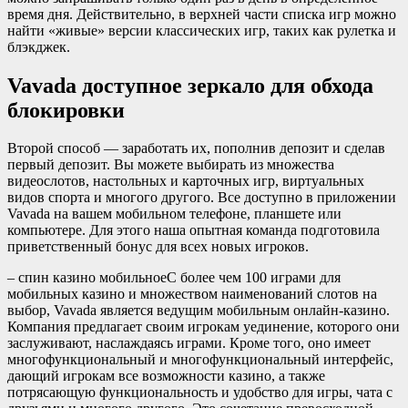
время дня. Действительно, в верхней части списка игр можно
найти «живые» версии классических игр, таких как рулетка и
блэкджек.
Vavada доступное зеркало для обхода
блокировки
Второй способ — заработать их, пополнив депозит и сделав
первый депозит. Вы можете выбирать из множества
видеослотов, настольных и карточных игр, виртуальных
видов спорта и многого другого. Все доступно в приложении
Vavada на вашем мобильном телефоне, планшете или
компьютере. Для этого наша опытная команда подготовила
приветственный бонус для всех новых игроков.
– спин казино мобильноеС более чем 100 играми для
мобильных казино и множеством наименований слотов на
выбор, Vavada является ведущим мобильным онлайн-казино.
Компания предлагает своим игрокам уединение, которого они
заслуживают, наслаждаясь играми. Кроме того, оно имеет
многофункциональный и многофункциональный интерфейс,
дающий игрокам все возможности казино, а также
потрясающую функциональность и удобство для игры, чата с