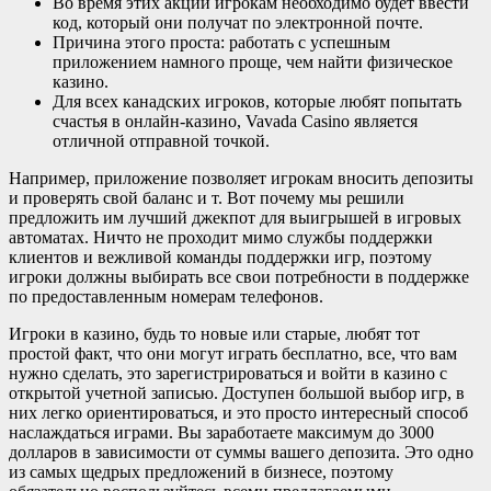
Во время этих акций игрокам необходимо будет ввести
код, который они получат по электронной почте.
Причина этого проста: работать с успешным
приложением намного проще, чем найти физическое
казино.
Для всех канадских игроков, которые любят попытать
счастья в онлайн-казино, Vavada Casino является
отличной отправной точкой.
Например, приложение позволяет игрокам вносить депозиты
и проверять свой баланс и т. Вот почему мы решили
предложить им лучший джекпот для выигрышей в игровых
автоматах. Ничто не проходит мимо службы поддержки
клиентов и вежливой команды поддержки игр, поэтому
игроки должны выбирать все свои потребности в поддержке
по предоставленным номерам телефонов.
Игроки в казино, будь то новые или старые, любят тот
простой факт, что они могут играть бесплатно, все, что вам
нужно сделать, это зарегистрироваться и войти в казино с
открытой учетной записью. Доступен большой выбор игр, в
них легко ориентироваться, и это просто интересный способ
наслаждаться играми. Вы заработаете максимум до 3000
долларов в зависимости от суммы вашего депозита. Это одно
из самых щедрых предложений в бизнесе, поэтому