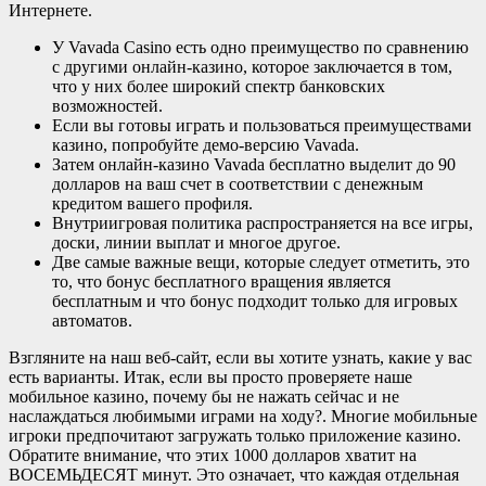
Интернете.
У Vavada Casino есть одно преимущество по сравнению
с другими онлайн-казино, которое заключается в том,
что у них более широкий спектр банковских
возможностей.
Если вы готовы играть и пользоваться преимуществами
казино, попробуйте демо-версию Vavada.
Затем онлайн-казино Vavada бесплатно выделит до 90
долларов на ваш счет в соответствии с денежным
кредитом вашего профиля.
Внутриигровая политика распространяется на все игры,
доски, линии выплат и многое другое.
Две самые важные вещи, которые следует отметить, это
то, что бонус бесплатного вращения является
бесплатным и что бонус подходит только для игровых
автоматов.
Взгляните на наш веб-сайт, если вы хотите узнать, какие у вас
есть варианты. Итак, если вы просто проверяете наше
мобильное казино, почему бы не нажать сейчас и не
наслаждаться любимыми играми на ходу?. Многие мобильные
игроки предпочитают загружать только приложение казино.
Обратите внимание, что этих 1000 долларов хватит на
ВОСЕМЬДЕСЯТ минут. Это означает, что каждая отдельная