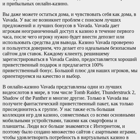
и прибыльных онлайн-казино.
Вы даже можете остаться дома, и чувствовать себя как дома, в
Vavada. У вас не возникнет проблем с поиском лучших
предложений и лучших бонусов в Vavada. Vavada дает
игрокам неограниченный доступ к казино в течение первого
часа, после чего игроку нужно будет внести депозит или
использовать средства для вывода. Казино Vavada проверено
и пользуется доверием, что делает его идеальным безопасным
сайтом для ставок. Каждому клиенту, решившему
зарегистрироваться в Vavada Casino, предоставляется хороший
приветственный подарок и предлагается 100%
приветственный бонус. Большой плюс для наших игроков, мы
ориентируемся на качество и выбор.
В онлайн-казино Vavada представлены одни из лучших
видеослотов в мире, в том числе Tomb Raider, Thunderstruck 2,
Shadow of the Panther и многие другие. Только в Vavada вы
получите фантастический приветственный пакет, как только
присоединитесь к группе. У нас также есть большая
коллекция игр для казино, совместимых со всеми основными
мобильными устройствами, такими как смартфоны и
планшеты. Люди все больше знакомятся с Интернетом, и
поэтому было создано множество сайтов с азартными играми,
чтобы удовлетворить потребность в виртуальных казино в