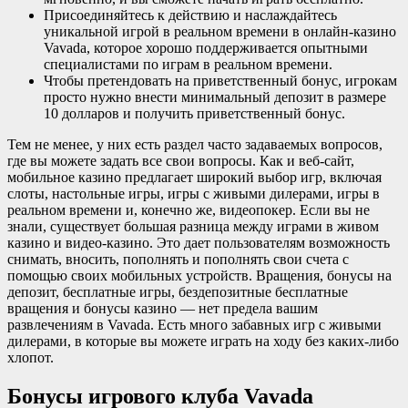
Присоединяйтесь к действию и наслаждайтесь
уникальной игрой в реальном времени в онлайн-казино
Vavada, которое хорошо поддерживается опытными
специалистами по играм в реальном времени.
Чтобы претендовать на приветственный бонус, игрокам
просто нужно внести минимальный депозит в размере
10 долларов и получить приветственный бонус.
Тем не менее, у них есть раздел часто задаваемых вопросов,
где вы можете задать все свои вопросы. Как и веб-сайт,
мобильное казино предлагает широкий выбор игр, включая
слоты, настольные игры, игры с живыми дилерами, игры в
реальном времени и, конечно же, видеопокер. Если вы не
знали, существует большая разница между играми в живом
казино и видео-казино. Это дает пользователям возможность
снимать, вносить, пополнять и пополнять свои счета с
помощью своих мобильных устройств. Вращения, бонусы на
депозит, бесплатные игры, бездепозитные бесплатные
вращения и бонусы казино — нет предела вашим
развлечениям в Vavada. Есть много забавных игр с живыми
дилерами, в которые вы можете играть на ходу без каких-либо
хлопот.
Бонусы игрового клуба Vavada