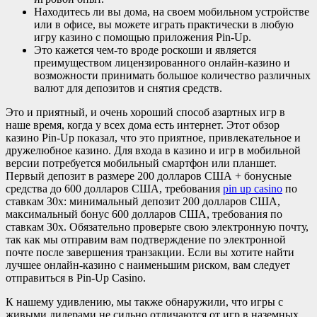
Находитесь ли вы дома, на своем мобильном устройстве
или в офисе, вы можете играть практически в любую
игру казино с помощью приложения Pin-Up.
Это кажется чем-то вроде роскоши и является
преимуществом лицензированного онлайн-казино и
возможности принимать большое количество различных
валют для депозитов и снятия средств.
Это и приятный, и очень хороший способ азартных игр в
наше время, когда у всех дома есть интернет. Этот обзор
казино Pin-Up показал, что это приятное, привлекательное и
дружелюбное казино. Для входа в казино и игр в мобильной
версии потребуется мобильный смартфон или планшет.
Первый депозит в размере 200 долларов США + бонусные
средства до 600 долларов США, требования
pin up casino
по
ставкам 30x: минимальный депозит 200 долларов США,
максимальный бонус 600 долларов США, требования по
ставкам 30x. Обязательно проверьте свою электронную почту,
так как мы отправим вам подтверждение по электронной
почте после завершения транзакции. Если вы хотите найти
лучшее онлайн-казино с наименьшим риском, вам следует
отправиться в Pin-Up Casino.
К нашему удивлению, мы также обнаружили, что игры с
живыми дилерами не сильно отличаются от игр в наземных