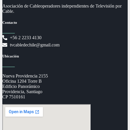
Asociación de Cableoperadores independientes de Televisión por
Cable.
Contacto
+56 2 2233 4130
tvcabledechile@gmail.com
Ubicación
Nueva Providencia 2155
Oficina 1204 Torre B
Edificio Panorámico
Providencia, Santiago
CP 7510161