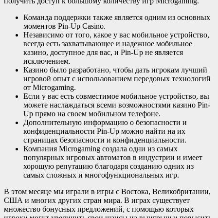
получить доступ к большому количеству игр Microgaming.
Команда поддержки также является одним из основных
моментов Pin-Up Casino.
Независимо от того, какое у вас мобильное устройство,
всегда есть захватывающее и надежное мобильное
казино, доступное для вас, и Pin-Up не является
исключением.
Казино было разработано, чтобы дать игрокам лучший
игровой опыт с использованием передовых технологий
от Microgaming.
Если у вас есть совместимое мобильное устройство, вы
можете наслаждаться всеми возможностями казино Pin-
Up прямо на своем мобильном телефоне.
Дополнительную информацию о безопасности и
конфиденциальности Pin-Up можно найти на их
страницах безопасности и конфиденциальности.
Компания Microgaming создала одни из самых
популярных игровых автоматов в индустрии и имеет
хорошую репутацию благодаря созданию одних из
самых сложных и многофункциональных игр.
В этом месяце мы играли в игры с Востока, Великобритании,
США и многих других стран мира. В играх существует
множество бонусных предложений, с помощью которых
игроки могут увеличить свои шансы на выигрыш и повысить