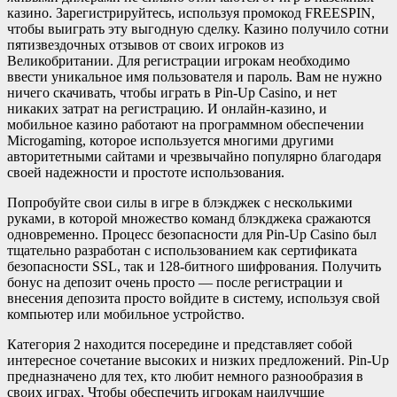
казино. Зарегистрируйтесь, используя промокод FREESPIN,
чтобы выиграть эту выгодную сделку. Казино получило сотни
пятизвездочных отзывов от своих игроков из
Великобритании. Для регистрации игрокам необходимо
ввести уникальное имя пользователя и пароль. Вам не нужно
ничего скачивать, чтобы играть в Pin-Up Casino, и нет
никаких затрат на регистрацию. И онлайн-казино, и
мобильное казино работают на программном обеспечении
Microgaming, которое используется многими другими
авторитетными сайтами и чрезвычайно популярно благодаря
своей надежности и простоте использования.
Попробуйте свои силы в игре в блэкджек с несколькими
руками, в которой множество команд блэкджека сражаются
одновременно. Процесс безопасности для Pin-Up Casino был
тщательно разработан с использованием как сертификата
безопасности SSL, так и 128-битного шифрования. Получить
бонус на депозит очень просто — после регистрации и
внесения депозита просто войдите в систему, используя свой
компьютер или мобильное устройство.
Категория 2 находится посередине и представляет собой
интересное сочетание высоких и низких предложений. Pin-Up
предназначено для тех, кто любит немного разнообразия в
своих играх. Чтобы обеспечить игрокам наилучшие