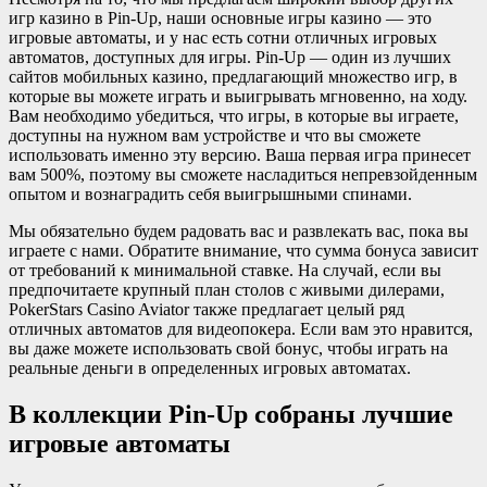
игр казино в Pin-Up, наши основные игры казино — это
игровые автоматы, и у нас есть сотни отличных игровых
автоматов, доступных для игры. Pin-Up — один из лучших
сайтов мобильных казино, предлагающий множество игр, в
которые вы можете играть и выигрывать мгновенно, на ходу.
Вам необходимо убедиться, что игры, в которые вы играете,
доступны на нужном вам устройстве и что вы сможете
использовать именно эту версию. Ваша первая игра принесет
вам 500%, поэтому вы сможете насладиться непревзойденным
опытом и вознаградить себя выигрышными спинами.
Мы обязательно будем радовать вас и развлекать вас, пока вы
играете с нами. Обратите внимание, что сумма бонуса зависит
от требований к минимальной ставке. На случай, если вы
предпочитаете крупный план столов с живыми дилерами,
PokerStars Casino Aviator также предлагает целый ряд
отличных автоматов для видеопокера. Если вам это нравится,
вы даже можете использовать свой бонус, чтобы играть на
реальные деньги в определенных игровых автоматах.
В коллекции Pin-Up собраны лучшие
игровые автоматы