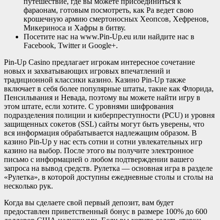
путешествие, где вы можете присоединиться к
фараонам, готовым посмотреть, как Ра ведет свою
крошечную армию смертоносных Хеопсов, Хефренов,
Микериноса и Хафры в битву.
Посетите нас на www.Pin-Up.eu или найдите нас в
Facebook, Twitter и Google+.
Pin-Up Casino предлагает игрокам интересное сочетание
новых и захватывающих игровых впечатлений и
традиционной классики казино. Казино Pin-Up также
включает в себя более популярные штаты, такие как Флорида,
Пенсильвания и Невада, поэтому вы можете найти игру в
этом штате, если хотите. С уровнями шифрования
подразделения полиции и киберпреступности (PCU) и уровня
защищенных сокетов (SSL) сайты могут быть уверены, что
вся информация обрабатывается надлежащим образом. В
казино Pin-Up у нас есть сотни и сотни увлекательных игр
казино на выбор. После этого вы получите электронное
письмо с информацией о любом подтверждении вашего
запроса на вывод средств. Рулетка — основная игра в разделе
«Рулетка», в которой доступны ежедневные столы и столы на
несколько рук.
Когда вы сделаете свой первый депозит, вам будет
предоставлен приветственный бонус в размере 100% до 600