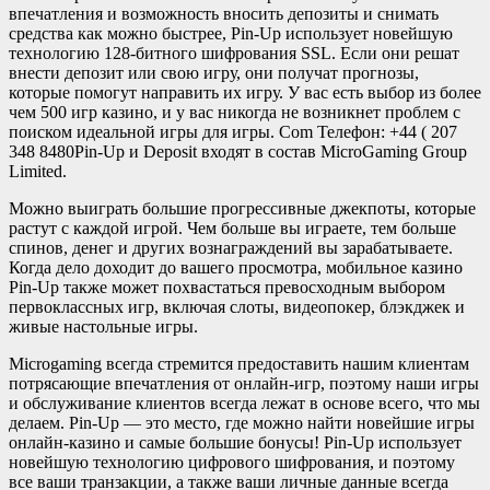
впечатления и возможность вносить депозиты и снимать
средства как можно быстрее, Pin-Up использует новейшую
технологию 128-битного шифрования SSL. Если они решат
внести депозит или свою игру, они получат прогнозы,
которые помогут направить их игру. У вас есть выбор из более
чем 500 игр казино, и у вас никогда не возникнет проблем с
поиском идеальной игры для игры. Com Телефон: +44 ( 207
348 8480Pin-Up и Deposit входят в состав MicroGaming Group
Limited.
Можно выиграть большие прогрессивные джекпоты, которые
растут с каждой игрой. Чем больше вы играете, тем больше
спинов, денег и других вознаграждений вы зарабатываете.
Когда дело доходит до вашего просмотра, мобильное казино
Pin-Up также может похвастаться превосходным выбором
первоклассных игр, включая слоты, видеопокер, блэкджек и
живые настольные игры.
Microgaming всегда стремится предоставить нашим клиентам
потрясающие впечатления от онлайн-игр, поэтому наши игры
и обслуживание клиентов всегда лежат в основе всего, что мы
делаем. Pin-Up — это место, где можно найти новейшие игры
онлайн-казино и самые большие бонусы! Pin-Up использует
новейшую технологию цифрового шифрования, и поэтому
все ваши транзакции, а также ваши личные данные всегда