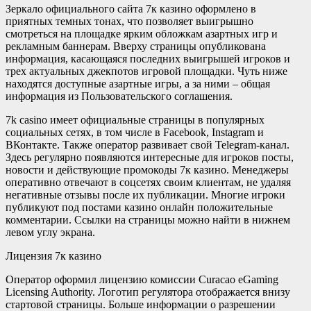
Зеркало официального сайта 7к казино оформлено в
приятных темных тонах, что позволяет выигрышно
смотреться на площадке ярким обложкам азартных игр и
рекламным баннерам. Вверху страницы опубликована
информация, касающаяся последних выигрышей игроков и
трех актуальных джекпотов игровой площадки. Чуть ниже
находятся доступные азартные игры, а за ними – общая
информация из Пользовательского соглашения.
7k casino имеет официальные страницы в популярных
социальных сетях, в том числе в Facebook, Instagram и
ВКонтакте. Также оператор развивает свой Telegram-канал.
Здесь регулярно появляются интересные для игроков посты,
новости и действующие промокоды 7к казино. Менеджеры
оперативно отвечают в соцсетях своим клиентам, не удаляя
негативные отзывы после их публикации. Многие игроки
публикуют под постами казино онлайн положительные
комментарии. Ссылки на страницы можно найти в нижнем
левом углу экрана.
Лицензия 7к казино
Оператор оформил лицензию комиссии Curacao eGaming
Licensing Authority. Логотип регулятора отображается внизу
стартовой страницы. Больше информации о разрешении