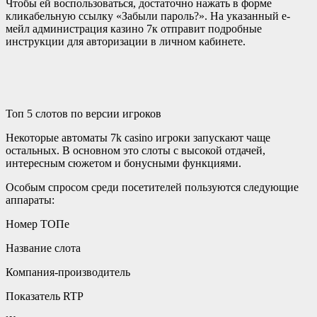
Чтобы ей воспользоваться, достаточно нажать в форме
кликабельную ссылку «Забыли пароль?». На указанный е-
мейл администрация казино 7к отправит подробные
инструкции для авторизации в личном кабинете.
Топ 5 слотов по версии игроков
Некоторые автоматы 7k casino игроки запускают чаще
остальных. В основном это слоты с высокой отдачей,
интересным сюжетом и бонусными функциями.
Особым спросом среди посетителей пользуются следующие
аппараты:
Номер ТОПе
Название слота
Компания-производитель
Показатель RTP