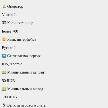
Оператор
Vilardo Ltd.
Количество игр
Более 700
Язык интерфейса
Русский
Скачиваемая версия
iOS, Android
Минимальный депозит
50 RUB
Минимальный вывод
100 RUB
Валюта игрового счета