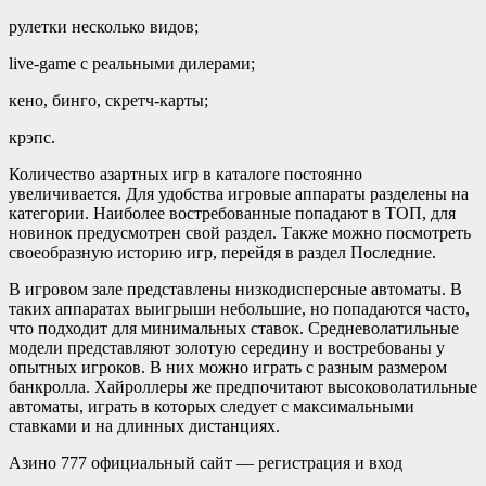
рулетки несколько видов;
live-game с реальными дилерами;
кено, бинго, скретч-карты;
крэпс.
Количество азартных игр в каталоге постоянно
увеличивается. Для удобства игровые аппараты разделены на
категории. Наиболее востребованные попадают в ТОП, для
новинок предусмотрен свой раздел. Также можно посмотреть
своеобразную историю игр, перейдя в раздел Последние.
В игровом зале представлены низкодисперсные автоматы. В
таких аппаратах выигрыши небольшие, но попадаются часто,
что подходит для минимальных ставок. Средневолатильные
модели представляют золотую середину и востребованы у
опытных игроков. В них можно играть с разным размером
банкролла. Хайроллеры же предпочитают высоковолатильные
автоматы, играть в которых следует с максимальными
ставками и на длинных дистанциях.
Азино 777 официальный сайт — регистрация и вход