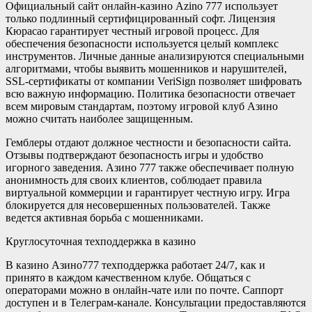
Официальный сайт онлайн-казино Azino 777 использует
только подлинный сертифицированный софт. Лицензия
Кюрасао гарантирует честный игровой процесс. Для
обеспечения безопасности используется целый комплекс
инструментов. Личные данные анализируются специальными
алгоритмами, чтобы выявить мошенников и нарушителей,
SSL-сертификаты от компании VeriSign позволяет шифровать
всю важную информацию. Политика безопасности отвечает
всем мировым стандартам, поэтому игровой клуб Азино
можно считать наиболее защищенным.
Гемблеры отдают должное честности и безопасности сайта.
Отзывы подтверждают безопасность игры и удобство
игорного заведения. Азино 777 также обеспечивает полную
анонимность для своих клиентов, соблюдает правила
виртуальной коммерции и гарантирует честную игру. Игра
блокируется для несовершенных пользователей. Также
ведется активная борьба с мошенниками.
Круглосуточная техподдержка в казино
В казино Азино777 техподдержка работает 24/7, как и
принято в каждом качественном клубе. Общаться с
операторами можно в онлайн-чате или по почте. Саппорт
доступен и в Телеграм-канале. Консультации предоставляются