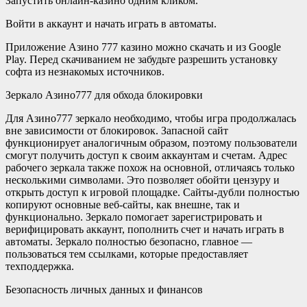
Запустить онлайн-казино одним кликом.
Войти в аккаунт и начать играть в автоматы.
Приложение Азино 777 казино можно скачать и из Google
Play. Перед скачиванием не забудьте разрешить установку
софта из незнакомых источников.
Зеркало Азино777 для обхода блокировки
Для Азино777 зеркало необходимо, чтобы игра продолжалась
вне зависимости от блокировок. Запасной сайт
функционирует аналогичным образом, поэтому пользователи
смогут получить доступ к своим аккаунтам и счетам. Адрес
рабочего зеркала также похож на основной, отличаясь только
несколькими символами. Это позволяет обойти цензуру и
открыть доступ к игровой площадке. Сайты-дубли полностью
копируют основные веб-сайты, как внешне, так и
функционально. Зеркало помогает зарегистрировать и
верифицировать аккаунт, пополнить счет и начать играть в
автоматы. Зеркало полностью безопасно, главное —
пользоваться тем ссылками, которые предоставляет
техподдержка.
Безопасность личных данных и финансов