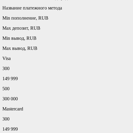
Название платежного метода
Min пополнение, RUB
Max депозит, RUB
Min вывод, RUB
Max вывод, RUB
Visa
300
149 999
500
300 000
Mastercard
300
149 999