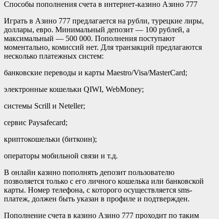
Способы пополнения счета в интернет-казино Азино 777
Играть в Азино 777 предлагается на рубли, турецкие лиры,
доллары, евро. Минимальный депозит — 100 рублей, а
максимальный — 500 000. Пополнения поступают
моментально, комиссий нет. Для транзакций предлагаются
несколько платежных систем:
банковские переводы и карты Maestro/Visa/MasterCard;
электронные кошельки QIWI, WebMoney;
системы Scrill и Neteller;
сервис Paysafecard;
криптокошельки (биткоин);
операторы мобильной связи и т.д.
В онлайн казино пополнять депозит пользователю
позволяется только с его личного кошелька или банковской
карты. Номер телефона, с которого осуществляется sms-
платеж, должен быть указан в профиле и подтвержден.
Пополнение счета в казино Азино 777 проходит по таким