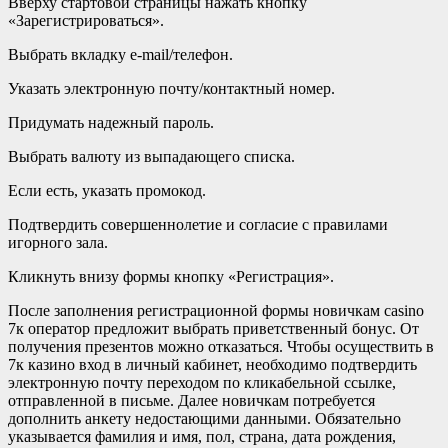
Вверху стартовой страницы нажать кнопку
«Зарегистрироваться».
Выбрать вкладку e-mail/телефон.
Указать электронную почту/контактный номер.
Придумать надежный пароль.
Выбрать валюту из выпадающего списка.
Если есть, указать промокод.
Подтвердить совершеннолетие и согласие с правилами
игорного зала.
Кликнуть внизу формы кнопку «Регистрация».
После заполнения регистрационной формы новичкам casino
7к оператор предложит выбрать приветственный бонус. От
получения презентов можно отказаться. Чтобы осуществить в
7к казино вход в личный кабинет, необходимо подтвердить
электронную почту переходом по кликабельной ссылке,
отправленной в письме. Далее новичкам потребуется
дополнить анкету недостающими данными. Обязательно
указывается фамилия и имя, пол, страна, дата рождения,