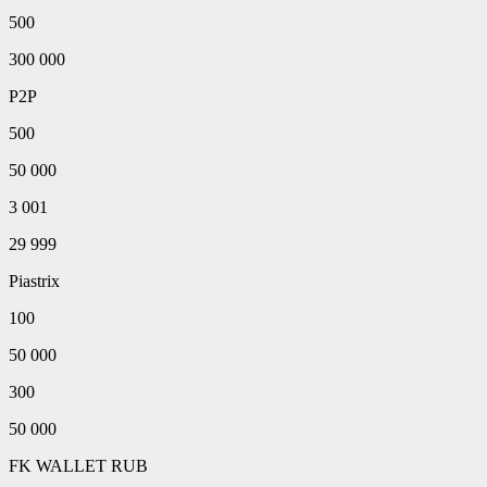
500
300 000
P2P
500
50 000
3 001
29 999
Piastrix
100
50 000
300
50 000
FK WALLET RUB