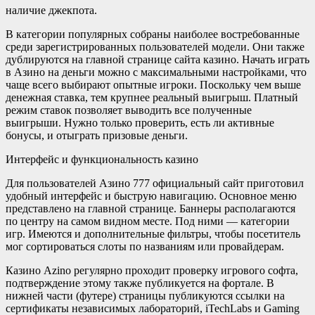
наличие джекпота.
В категории популярных собраны наиболее востребованные
среди зарегистрированных пользователей модели. Они также
дублируются на главной странице сайта казино. Начать играть
в Азино на деньги можно с максимальными настройками, что
чаще всего выбирают опытные игроки. Поскольку чем выше
денежная ставка, тем крупнее реальный выигрыш. Платный
режим ставок позволяет выводить все полученные
выигрыши. Нужно только проверить, есть ли активные
бонусы, и отыграть призовые деньги.
Интерфейс и функциональность казино
Для пользователей Азино 777 официальный сайт приготовил
удобный интерфейс и быструю навигацию. Основное меню
представлено на главной странице. Баннеры располагаются
по центру на самом видном месте. Под ними — категории
игр. Имеются и дополнительные фильтры, чтобы посетитель
мог сортироваться слоты по названиям или провайдерам.
Казино Azino регулярно проходит проверку игрового софта,
подтверждение этому также публикуется на фортале. В
нижней части (футере) страницы публикуются ссылки на
сертификаты независимых лабораторий, iTechLabs и Gaming