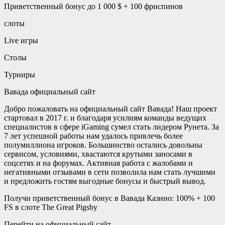
Приветственный бонус до 1 000 $ + 100 фриспинов
слоты
Live игры
Столы
Турниры
Вавада официальный сайт
Добро пожаловать на официальный сайт Вавада! Наш проект
стартовал в 2017 г. и благодаря усилиям команды ведущих
специалистов в сфере iGaming сумел стать лидером Рунета. За
7 лет успешной работы нам удалось привлечь более
полумиллиона игроков. Большинство остались довольны
сервисом, условиями, хвастаются крутыми заносами в
соцсетях и на форумах. Активная работа с жалобами и
негативными отзывами в сети позволила нам стать лучшими
и предложить гостям выгодные бонусы и быстрый вывод.
Получи приветственный бонус в Вавада Казино: 100% + 100
FS в слоте The Great Pigsby
Перейти на официальный сайт