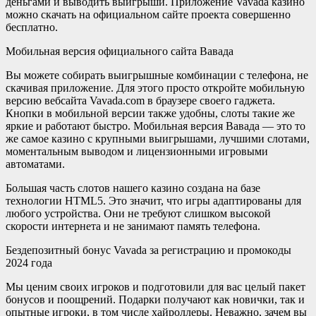
деньгами и выводить выигрыши. Приложение Vavada казино
можно скачать на официальном сайте проекта совершенно
бесплатно.
Мобильная версия официального сайта Вавада
Вы можете собирать выигрышные комбинации с телефона, не
скачивая приложение. Для этого просто откройте мобильную
версию вебсайта Vavada.com в браузере своего гаджета.
Кнопки в мобильной версии также удобны, слоты такие же
яркие и работают быстро. Мобильная версия Вавада — это то
же самое казино с крупными выигрышами, лучшими слотами,
моментальным выводом и лицензионными игровыми
автоматами.
Большая часть слотов нашего казино создана на базе
технологии HTML5. Это значит, что игры адаптированы для
любого устройства. Они не требуют слишком высокой
скорости интернета и не занимают память телефона.
Бездепозитный бонус Vavada за регистрацию и промокоды
2024 года
Мы ценим своих игроков и подготовили для вас целый пакет
бонусов и поощрений. Подарки получают как новички, так и
опытные игроки, в том числе хайроллеры. Неважно, зачем вы