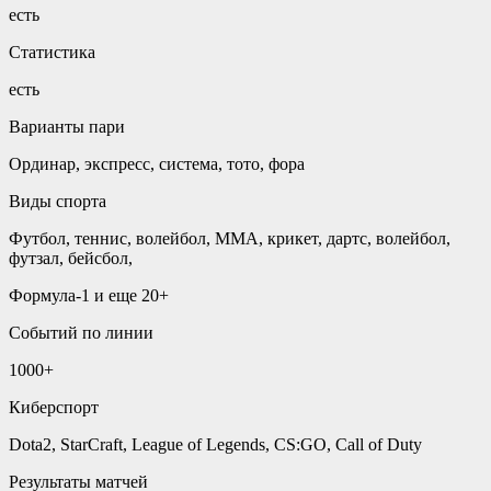
есть
Статистика
есть
Варианты пари
Ординар, экспресс, система, тото, фора
Виды спорта
Футбол, теннис, волейбол, ММА, крикет, дартс, волейбол,
футзал, бейсбол,
Формула-1 и еще 20+
Событий по линии
1000+
Киберспорт
Dota2, StarCraft, League of Legends, CS:GO, Call of Duty
Результаты матчей