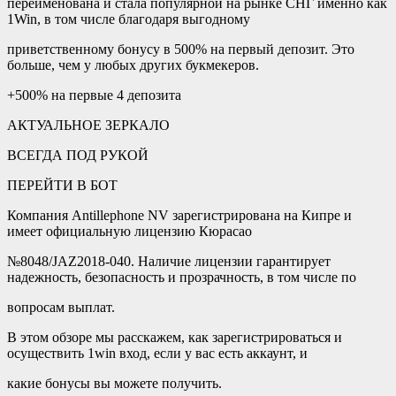
переименована и стала популярной на рынке СНГ именно как
1Win, в том числе благодаря выгодному
приветственному бонусу в 500% на первый депозит. Это
больше, чем у любых других букмекеров.
+500% на первые 4 депозита
АКТУАЛЬНОЕ ЗЕРКАЛО
ВСЕГДА ПОД РУКОЙ
ПЕРЕЙТИ В БОТ
Компания Antillephone NV зарегистрирована на Кипре и
имеет официальную лицензию Кюрасао
№8048/JAZ2018-040. Наличие лицензии гарантирует
надежность, безопасность и прозрачность, в том числе по
вопросам выплат.
В этом обзоре мы расскажем, как зарегистрироваться и
осуществить 1win вход, если у вас есть аккаунт, и
какие бонусы вы можете получить.