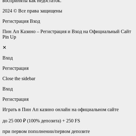
восприняты как недостаток.
2024 © Все права защищены
Регистрация Вход
Пин Ап Казино – Регистрация и Вход на Официальный Сайт
Pin Up
✕
Вход
Регистрация
Close the sidebar
Вход
Регистрация
Играть в Пин Ап казино онлайн на официальном сайте
до 25 000 ₽ (100% депозита) + 250 FS
при первом пополнении/первом депозите