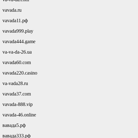
vavada.ru
vavada11.рф
vavada999.play
vavada444.game
va-va-da-26.ua
vavada60.com
vavada220.casino
va-vada28.ru
vavada37.com
vavada-888.vip
vavada-46.online
вавада5.рф
вавада333.рф