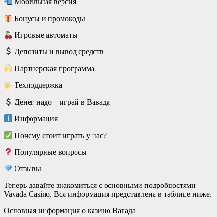
Мобильная версия
Бонусы и промокоды
Игровые автоматы
Депозиты и вывод средств
Партнерская программа
Техподдержка
Денег надо – играй в Вавада
Информация
Почему стоит играть у нас?
Популярные вопросы
Отзывы
Теперь давайте знакомиться с основными подробностями
Vavada Casino. Вся информация представлена ​​в таблице ниже.
Основная информация о казино Вавада