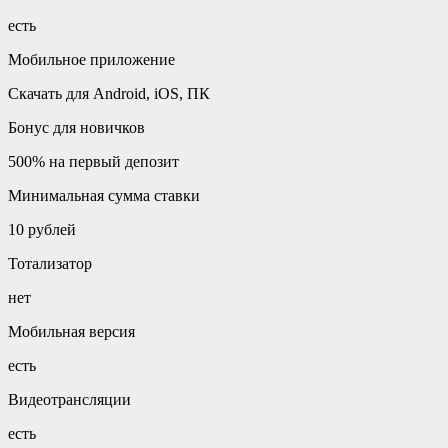
есть
Мобильное приложение
Скачать для Android, iOS, ПК
Бонус для новичков
500% на первый депозит
Минимальная сумма ставки
10 рублей
Тотализатор
нет
Мобильная версия
есть
Видеотрансляции
есть