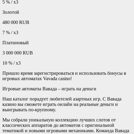
5 % / х3
Золотой
480 000 RUB
7 % / х3
Платиновый
3 000 000 RUB
10 % / х3
Пришло время зарегистрироваться и использовать бонусы в
игровых автоматах Vavada casino!
Игровые автоматы Вавада – играть на деньги
Наш каталог порадует любителей азартных игр. С Вавада
казино вы сможете играть онлайн на реальные деньги и
выигрывать по-крупному.
Мы собрали уникальную коллекцию лучших слотов от
классических аппаратов до автоматов с оригинальной
тематикой и новыми игровыми механиками. Команда Вавада