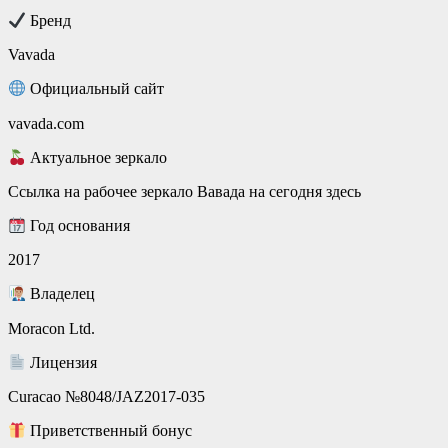
Бренд
Vavada
Официальный сайт
vavada.com
Актуальное зеркало
Ссылка на рабочее зеркало Вавада на сегодня здесь
Год основания
2017
Владелец
Moracon Ltd.
Лицензия
Curacao №8048/JAZ2017-035
Приветственный бонус